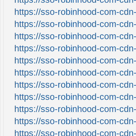
https://sso-robinhood-com-cdn-
https://sso-robinhood-com-cdn-
https://sso-robinhood-com-cdn-
https://sso-robinhood-com-cdn-
https://sso-robinhood-com-cdn-
https://sso-robinhood-com-cdn-
https://sso-robinhood-com-cdn-
https://sso-robinhood-com-cdn-
https://sso-robinhood-com-cdn-
https://sso-robinhood-com-cdn-
https://sso-robinhood-com-cdn-