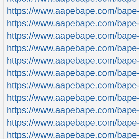
https://www.aapebape.com/bape
https://www.aapebape.com/bape
https://www.aapebape.com/bape
https://www.aapebape.com/bape
https://www.aapebape.com/bape
https://www.aapebape.com/bape
https://www.aapebape.com/bape
https://www.aapebape.com/bape
https://www.aapebape.com/bape
https://www.aapebape.com/bape
https://www.aapebape.com/bape