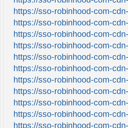
https://sso-robinhood-com-cdn-
https://sso-robinhood-com-cdn-
https://sso-robinhood-com-cdn-
https://sso-robinhood-com-cdn-
https://sso-robinhood-com-cdn-
https://sso-robinhood-com-cdn-
https://sso-robinhood-com-cdn-
https://sso-robinhood-com-cdn-
https://sso-robinhood-com-cdn-
https://sso-robinhood-com-cdn-
https://sso-robinhood-com-cdn-