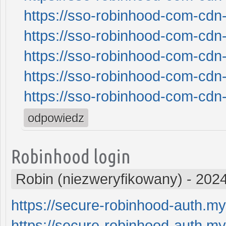
https://sso-robinhood-com-cdn-
https://sso-robinhood-com-cdn-
https://sso-robinhood-com-cdn-
https://sso-robinhood-com-cdn-
https://sso-robinhood-com-cdn-
odpowiedz
Robinhood login
Robin (niezweryfikowany)
-
2024
https://secure-robinhood-auth.my
https://secure-robinhood-auth.my