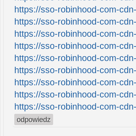
https://sso-robinhood-com-cdn-
https://sso-robinhood-com-cdn-
https://sso-robinhood-com-cdn-
https://sso-robinhood-com-cdn-
https://sso-robinhood-com-cdn-
https://sso-robinhood-com-cdn-
https://sso-robinhood-com-cdn-
https://sso-robinhood-com-cdn-
https://sso-robinhood-com-cdn-
odpowiedz