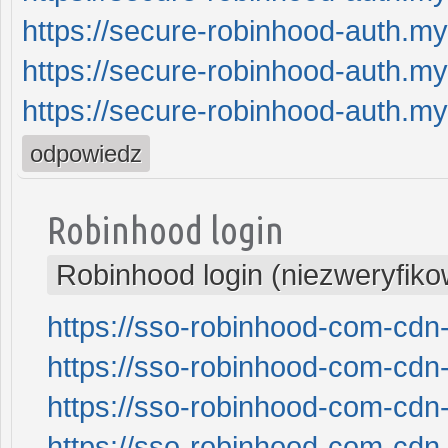
https://secure-robinhood-auth.my
https://secure-robinhood-auth.my
https://secure-robinhood-auth.my
odpowiedz
Robinhood login
Robinhood login (niezweryfik
https://sso-robinhood-com-cdn-
https://sso-robinhood-com-cdn-
https://sso-robinhood-com-cdn-
https://sso-robinhood-com-cdn-