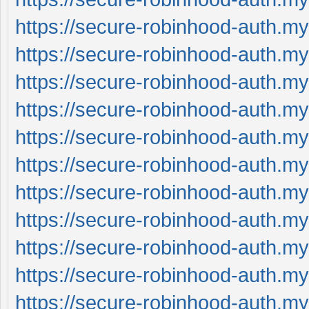
https://secure-robinhood-auth.my
https://secure-robinhood-auth.my
https://secure-robinhood-auth.my
https://secure-robinhood-auth.my
https://secure-robinhood-auth.my
https://secure-robinhood-auth.my
https://secure-robinhood-auth.my
https://secure-robinhood-auth.my
https://secure-robinhood-auth.my
https://secure-robinhood-auth.my
https://secure-robinhood-auth.my