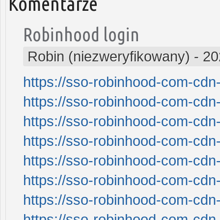
Komentarze
Robinhood login
Robin (niezweryfikowany)
-
20
https://sso-robinhood-com-cdn-
https://sso-robinhood-com-cdn-
https://sso-robinhood-com-cdn-
https://sso-robinhood-com-cdn-
https://sso-robinhood-com-cdn-
https://sso-robinhood-com-cdn-
https://sso-robinhood-com-cdn-
https://sso-robinhood-com-cdn-