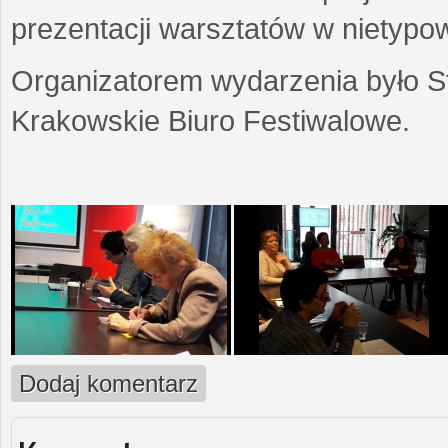
prezentacji warsztatów w nietypow
Organizatorem wydarzenia było S
Krakowskie Biuro Festiwalowe.
Dodaj komentarz