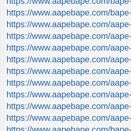
https://www.aapebape.com/bape-t
https://www.aapebape.com/bape-t
https://www.aapebape.com/aape
https://www.aapebape.com/aape
https://www.aapebape.com/aape
https://www.aapebape.com/aape
https://www.aapebape.com/aape
https://www.aapebape.com/aape
https://www.aapebape.com/aape
https://www.aapebape.com/aape
https://www.aapebape.com/aape
https://www.aapebape.com/bape