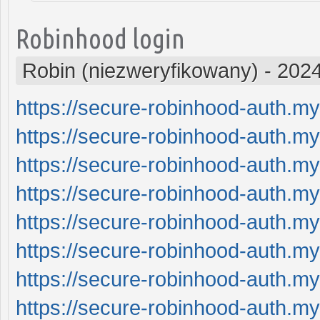
Robinhood login
Robin (niezweryfikowany)
-
2024
https://secure-robinhood-auth.my
https://secure-robinhood-auth.my
https://secure-robinhood-auth.my
https://secure-robinhood-auth.my
https://secure-robinhood-auth.my
https://secure-robinhood-auth.my
https://secure-robinhood-auth.my
https://secure-robinhood-auth.my