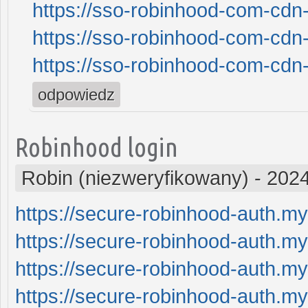
https://sso-robinhood-com-cdn-
https://sso-robinhood-com-cdn-
https://sso-robinhood-com-cdn-
odpowiedz
Robinhood login
Robin (niezweryfikowany)
-
2024
https://secure-robinhood-auth.my
https://secure-robinhood-auth.my
https://secure-robinhood-auth.my
https://secure-robinhood-auth.my