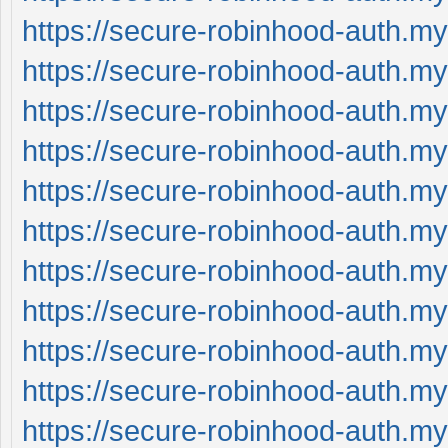
https://secure-robinhood-auth.my
https://secure-robinhood-auth.my
https://secure-robinhood-auth.my
https://secure-robinhood-auth.my
https://secure-robinhood-auth.my
https://secure-robinhood-auth.my
https://secure-robinhood-auth.my
https://secure-robinhood-auth.my
https://secure-robinhood-auth.my
https://secure-robinhood-auth.my
https://secure-robinhood-auth.my