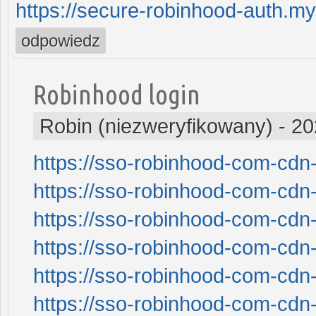
https://secure-robinhood-auth.my
odpowiedz
Robinhood login
Robin (niezweryfikowany)
-
20
https://sso-robinhood-com-cdn-
https://sso-robinhood-com-cdn-
https://sso-robinhood-com-cdn-
https://sso-robinhood-com-cdn-
https://sso-robinhood-com-cdn-
https://sso-robinhood-com-cdn-