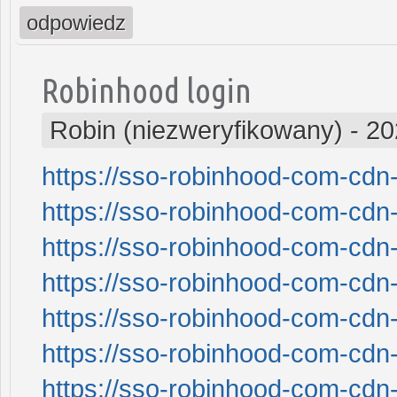
odpowiedz
Robinhood login
Robin (niezweryfikowany)
-
20
https://sso-robinhood-com-cdn-
https://sso-robinhood-com-cdn-
https://sso-robinhood-com-cdn-
https://sso-robinhood-com-cdn-
https://sso-robinhood-com-cdn-
https://sso-robinhood-com-cdn-
https://sso-robinhood-com-cdn-