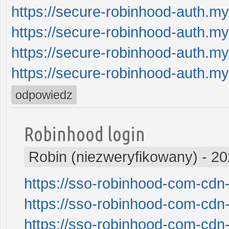
https://secure-robinhood-auth.my
https://secure-robinhood-auth.my
https://secure-robinhood-auth.my
https://secure-robinhood-auth.my
odpowiedz
Robinhood login
Robin (niezweryfikowany)
-
20
https://sso-robinhood-com-cdn-
https://sso-robinhood-com-cdn-
https://sso-robinhood-com-cdn-