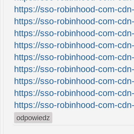
https://sso-robinhood-com-cdn-
https://sso-robinhood-com-cdn-
https://sso-robinhood-com-cdn-
https://sso-robinhood-com-cdn-
https://sso-robinhood-com-cdn-
https://sso-robinhood-com-cdn-
https://sso-robinhood-com-cdn-
https://sso-robinhood-com-cdn-
https://sso-robinhood-com-cdn-
odpowiedz