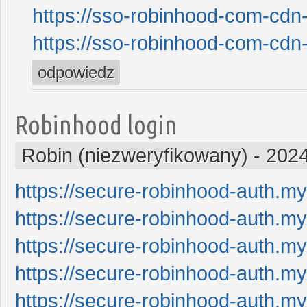
https://sso-robinhood-com-cdn-
https://sso-robinhood-com-cdn-
odpowiedz
Robinhood login
Robin (niezweryfikowany)
-
2024
https://secure-robinhood-auth.my
https://secure-robinhood-auth.my
https://secure-robinhood-auth.my
https://secure-robinhood-auth.my
https://secure-robinhood-auth.my