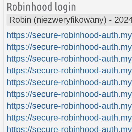
Robinhood login
Robin (niezweryfikowany)
-
2024
https://secure-robinhood-auth.my
https://secure-robinhood-auth.my
https://secure-robinhood-auth.my
https://secure-robinhood-auth.my
https://secure-robinhood-auth.my
https://secure-robinhood-auth.my
https://secure-robinhood-auth.my
https://secure-robinhood-auth.my
https://secure-robinhood-auth.my