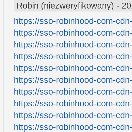
Robin (niezweryfikowany)
-
20
https://sso-robinhood-com-cdn-
https://sso-robinhood-com-cdn-
https://sso-robinhood-com-cdn-
https://sso-robinhood-com-cdn-
https://sso-robinhood-com-cdn-
https://sso-robinhood-com-cdn-
https://sso-robinhood-com-cdn-
https://sso-robinhood-com-cdn-
https://sso-robinhood-com-cdn-
https://sso-robinhood-com-cdn-