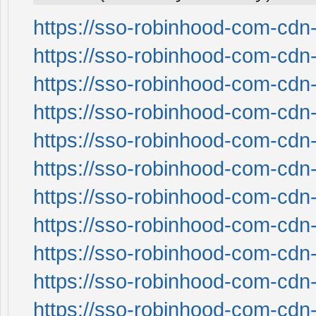
https://sso-robinhood-com-cdn-
https://sso-robinhood-com-cdn-
https://sso-robinhood-com-cdn-
https://sso-robinhood-com-cdn-
https://sso-robinhood-com-cdn-
https://sso-robinhood-com-cdn-
https://sso-robinhood-com-cdn-
https://sso-robinhood-com-cdn-
https://sso-robinhood-com-cdn-
https://sso-robinhood-com-cdn-
https://sso-robinhood-com-cdn-