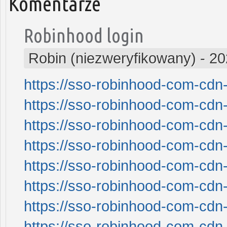
Komentarze
Robinhood login
Robin (niezweryfikowany)
-
20
https://sso-robinhood-com-cdn-
https://sso-robinhood-com-cdn-
https://sso-robinhood-com-cdn-
https://sso-robinhood-com-cdn-
https://sso-robinhood-com-cdn-
https://sso-robinhood-com-cdn-
https://sso-robinhood-com-cdn-
https://sso-robinhood-com-cdn-