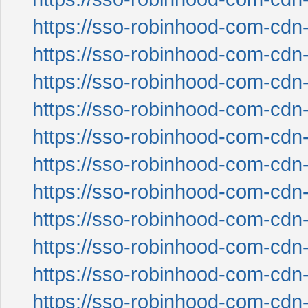
https://sso-robinhood-com-cdn-
https://sso-robinhood-com-cdn-
https://sso-robinhood-com-cdn-
https://sso-robinhood-com-cdn-
https://sso-robinhood-com-cdn-
https://sso-robinhood-com-cdn-
https://sso-robinhood-com-cdn-
https://sso-robinhood-com-cdn-
https://sso-robinhood-com-cdn-
https://sso-robinhood-com-cdn-
https://sso-robinhood-com-cdn-