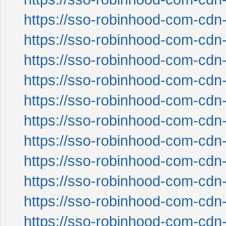
https://sso-robinhood-com-cdn-
https://sso-robinhood-com-cdn-
https://sso-robinhood-com-cdn-
https://sso-robinhood-com-cdn-
https://sso-robinhood-com-cdn-
https://sso-robinhood-com-cdn-
https://sso-robinhood-com-cdn-
https://sso-robinhood-com-cdn-
https://sso-robinhood-com-cdn-
https://sso-robinhood-com-cdn-
https://sso-robinhood-com-cdn-