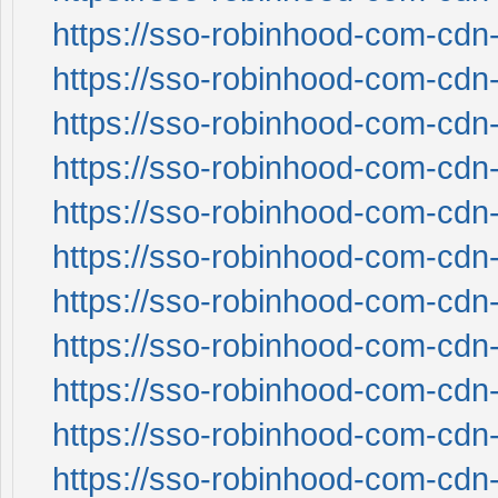
https://sso-robinhood-com-cdn-
https://sso-robinhood-com-cdn-
https://sso-robinhood-com-cdn-
https://sso-robinhood-com-cdn-
https://sso-robinhood-com-cdn-
https://sso-robinhood-com-cdn-
https://sso-robinhood-com-cdn-
https://sso-robinhood-com-cdn-
https://sso-robinhood-com-cdn-
https://sso-robinhood-com-cdn-
https://sso-robinhood-com-cdn-