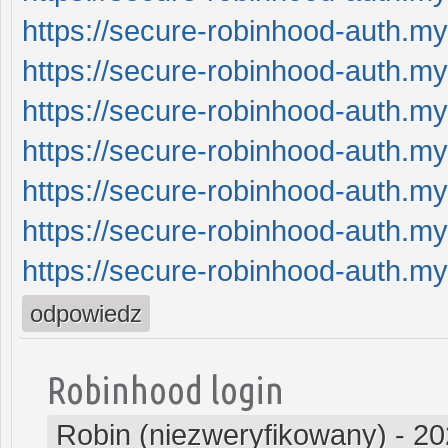
https://secure-robinhood-auth.my
https://secure-robinhood-auth.my
https://secure-robinhood-auth.my
https://secure-robinhood-auth.my
https://secure-robinhood-auth.my
https://secure-robinhood-auth.my
https://secure-robinhood-auth.my
odpowiedz
Robinhood login
Robin (niezweryfikowany)
-
20