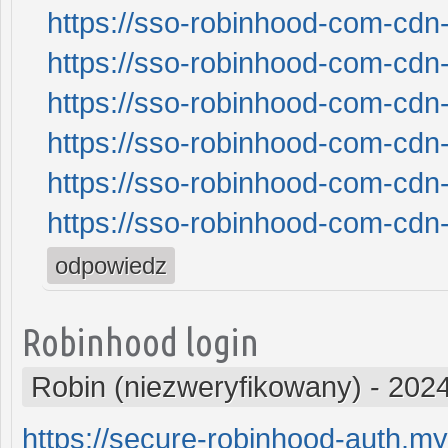
https://sso-robinhood-com-cdn-
https://sso-robinhood-com-cdn-
https://sso-robinhood-com-cdn-
https://sso-robinhood-com-cdn-
https://sso-robinhood-com-cdn-
https://sso-robinhood-com-cdn-
odpowiedz
Robinhood login
Robin (niezweryfikowany)
-
2024
https://secure-robinhood-auth.my