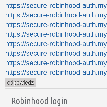
https://secure-robinhood-auth.my
https://secure-robinhood-auth.my
https://secure-robinhood-auth.my
https://secure-robinhood-auth.my
https://secure-robinhood-auth.my
https://secure-robinhood-auth.my
https://secure-robinhood-auth.my
https://secure-robinhood-auth.my
odpowiedz
Robinhood login