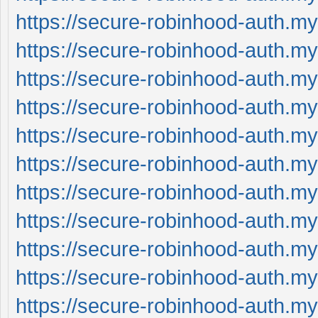
https://secure-robinhood-auth.my
https://secure-robinhood-auth.my
https://secure-robinhood-auth.my
https://secure-robinhood-auth.my
https://secure-robinhood-auth.my
https://secure-robinhood-auth.my
https://secure-robinhood-auth.my
https://secure-robinhood-auth.my
https://secure-robinhood-auth.my
https://secure-robinhood-auth.my
https://secure-robinhood-auth.my