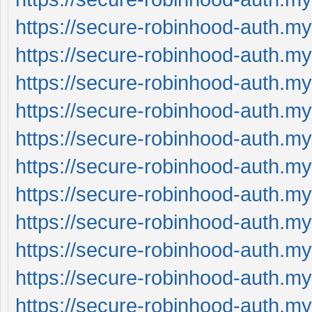
https://secure-robinhood-auth.my
https://secure-robinhood-auth.my
https://secure-robinhood-auth.my
https://secure-robinhood-auth.my
https://secure-robinhood-auth.my
https://secure-robinhood-auth.my
https://secure-robinhood-auth.my
https://secure-robinhood-auth.my
https://secure-robinhood-auth.my
https://secure-robinhood-auth.my
https://secure-robinhood-auth.my