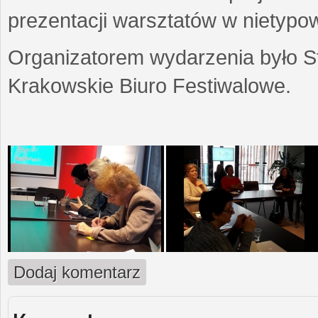
prezentacji warsztatów w nietypow
Organizatorem wydarzenia było S
Krakowskie Biuro Festiwalowe.
Dodaj komentarz