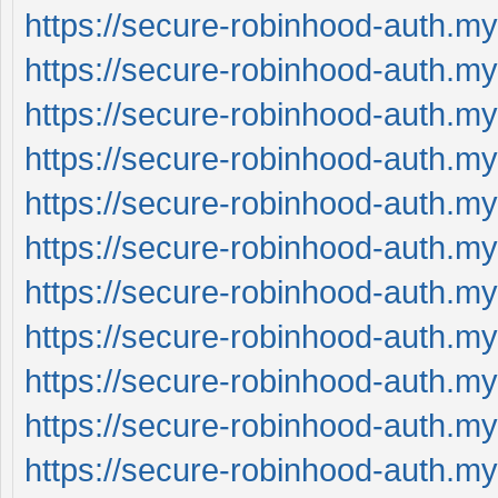
https://secure-robinhood-auth.my
https://secure-robinhood-auth.my
https://secure-robinhood-auth.my
https://secure-robinhood-auth.my
https://secure-robinhood-auth.my
https://secure-robinhood-auth.my
https://secure-robinhood-auth.my
https://secure-robinhood-auth.my
https://secure-robinhood-auth.my
https://secure-robinhood-auth.my
https://secure-robinhood-auth.my