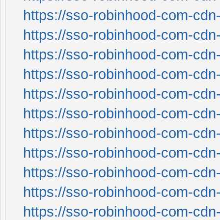
https://sso-robinhood-com-cdn-
https://sso-robinhood-com-cdn-
https://sso-robinhood-com-cdn-
https://sso-robinhood-com-cdn-
https://sso-robinhood-com-cdn-
https://sso-robinhood-com-cdn-
https://sso-robinhood-com-cdn-
https://sso-robinhood-com-cdn-
https://sso-robinhood-com-cdn-
https://sso-robinhood-com-cdn-
https://sso-robinhood-com-cdn-