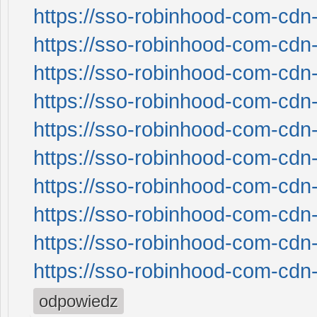
https://sso-robinhood-com-cdn-
https://sso-robinhood-com-cdn-
https://sso-robinhood-com-cdn-
https://sso-robinhood-com-cdn-
https://sso-robinhood-com-cdn-
https://sso-robinhood-com-cdn-
https://sso-robinhood-com-cdn-
https://sso-robinhood-com-cdn-
https://sso-robinhood-com-cdn-
https://sso-robinhood-com-cdn-
odpowiedz