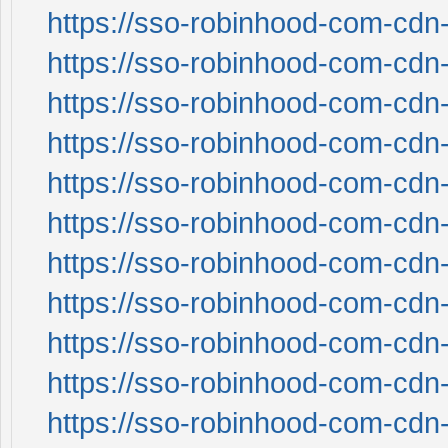
https://sso-robinhood-com-cdn-
https://sso-robinhood-com-cdn-
https://sso-robinhood-com-cdn-
https://sso-robinhood-com-cdn-
https://sso-robinhood-com-cdn-
https://sso-robinhood-com-cdn-
https://sso-robinhood-com-cdn-
https://sso-robinhood-com-cdn-
https://sso-robinhood-com-cdn-
https://sso-robinhood-com-cdn-
https://sso-robinhood-com-cdn-