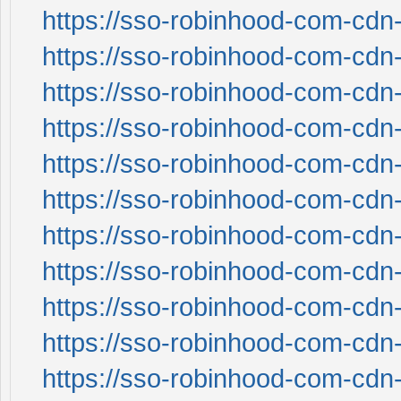
https://sso-robinhood-com-cdn-
https://sso-robinhood-com-cdn-
https://sso-robinhood-com-cdn-
https://sso-robinhood-com-cdn-
https://sso-robinhood-com-cdn-
https://sso-robinhood-com-cdn-
https://sso-robinhood-com-cdn-
https://sso-robinhood-com-cdn-
https://sso-robinhood-com-cdn-
https://sso-robinhood-com-cdn-
https://sso-robinhood-com-cdn-