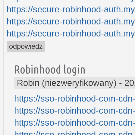
https://secure-robinhood-auth.my
https://secure-robinhood-auth.my
https://secure-robinhood-auth.my
odpowiedz
Robinhood login
Robin (niezweryfikowany)
-
20
https://sso-robinhood-com-cdn-
https://sso-robinhood-com-cdn-
https://sso-robinhood-com-cdn-
https://sso-robinhood-com-cdn-