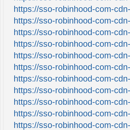
https://sso-robinhood-com-cdn-
https://sso-robinhood-com-cdn-
https://sso-robinhood-com-cdn-
https://sso-robinhood-com-cdn-
https://sso-robinhood-com-cdn-
https://sso-robinhood-com-cdn-
https://sso-robinhood-com-cdn-
https://sso-robinhood-com-cdn-
https://sso-robinhood-com-cdn-
https://sso-robinhood-com-cdn-
https://sso-robinhood-com-cdn-