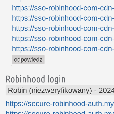
https://sso-robinhood-com-cdn-
https://sso-robinhood-com-cdn-
https://sso-robinhood-com-cdn-
https://sso-robinhood-com-cdn-
https://sso-robinhood-com-cdn-
odpowiedz
Robinhood login
Robin (niezweryfikowany)
-
2024
https://secure-robinhood-auth.my
https://secure-robinhood-auth.my