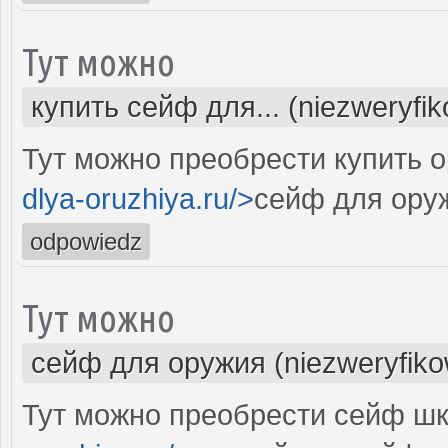
Тут можно
купить сейф для... (niezweryfi
Тут можно преобрести купить 
dlya-oruzhiya.ru/>
сейф для ору
odpowiedz
Тут можно
сейф для оружия (niezweryfik
Тут можно преобрести сейф шк