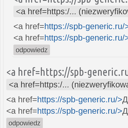
<a href=https:/... (niezweryfik
<a href=
https://spb-generic.ru/
<a href=
https://spb-generic.ru/
odpowiedz
<a href=https://spb-generic.
<a href=https:/... (niezweryfikow
<a href=
https://spb-generic.ru/>
Д
<a href=
https://spb-generic.ru/>
Д
odpowiedz