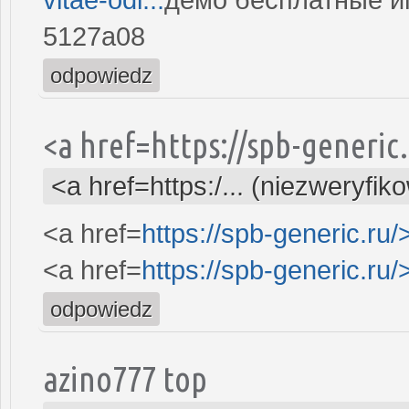
5127a08
odpowiedz
<a href=https://spb-generi
<a href=https:/... (niezweryfik
<a href=
https://spb-generic.ru/
<a href=
https://spb-generic.ru/
odpowiedz
azino777 top