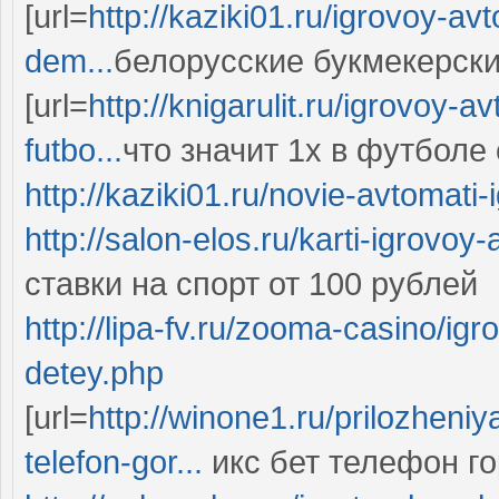
[url=
http://kaziki01.ru/igrovoy-av
dem...
белорусские букмекерские
[url=
http://knigarulit.ru/igrovoy-
futbo...
что значит 1х в футболе с
http://kaziki01.ru/novie-avtomati-
http://salon-elos.ru/karti-igrovoy
ставки на спорт от 100 рублей
http://lipa-fv.ru/zooma-casino/ig
detey.php
[url=
http://winone1.ru/prilozheni
telefon-gor...
икс бет телефон гор