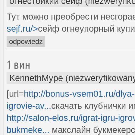
огнестойкий сейф (niezweryfik
Тут можно преобрести несгора
sejf.ru/>
сейф огнеупорный купи
odpowiedz
1 вин
KennethMype (niezweryfikowan
[url=
http://bonus-vsem01.ru/dlya-
igrovie-av...
скачать клубнички и
http://salon-elos.ru/igrat-igru-ig
bukmeke...
макслайн букмекерс