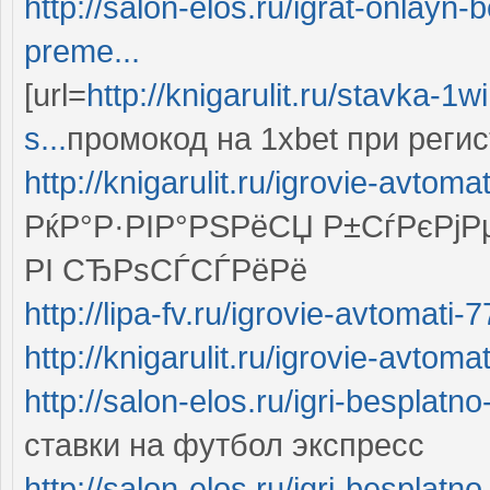
http://salon-elos.ru/igrat-onlayn
preme...
[url=
http://knigarulit.ru/stavka-1
s...
промокод на 1xbet при регист
http://knigarulit.ru/igrovie-avtom
РќР°Р·РІР°РЅРёСЏ Р±СѓРєР
РІ СЂРѕСЃСЃРёРё
http://lipa-fv.ru/igrovie-avtomati
http://knigarulit.ru/igrovie-avtoma
http://salon-elos.ru/igri-besplatno
ставки на футбол экспресс
http://salon-elos.ru/igri-besplatno