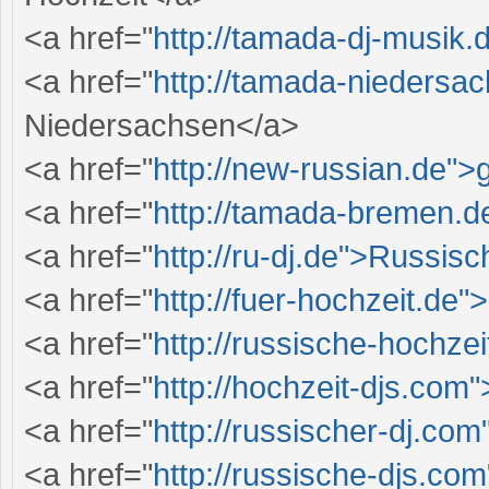
<a href="
http://tamada-dj-musik
<a href="
http://tamada-nieders
Niedersachsen</a>
<a href="
http://new-russian.de">
<a href="
http://tamada-bremen.
<a href="
http://ru-dj.de">Russisc
<a href="
http://fuer-hochzeit.de"
<a href="
http://russische-hochze
<a href="
http://hochzeit-djs.com
<a href="
http://russischer-dj.com
<a href="
http://russische-djs.co