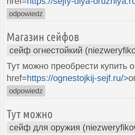
href=
https://sejfy-dlya-oruzhiya.r
odpowiedz
Магазин сейфов
сейф огнестойкий (niezweryfik
Тут можно преобрести купить о
href=
https://ognestojkij-sejf.ru/>
о
odpowiedz
Тут можно
сейф для оружия (niezweryfik