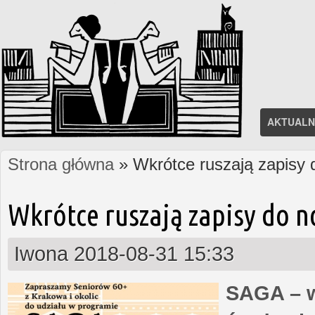
AKTUALN
Strona główna
» Wkrótce ruszają zapisy
Jesteś tutaj
Wkrótce ruszają zapisy do 
Iwona
2018-08-31 15:33
SAGA – w