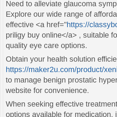
Need to alleviate glaucoma symp
Explore our wide range of affordab
effective <a href="
https://classyb
priligy buy online</a> , suitable
quality eye care options.
Obtain your health solution efficie
https://maker2u.com/product/xeni
to manage benign prostatic hyper
website for convenience.
When seeking effective treatment
options available for medication, 