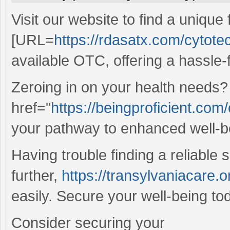
Visit our website to find a unique
[URL=
https://rdasatx.com/cytotec
available OTC, offering a hassle
Zeroing in on your health needs?
href="
https://beingproficient.com/o
your pathway to enhanced well-be
Having trouble finding a reliable 
further,
https://transylvaniacare.o
easily. Secure your well-being to
Consider securing your