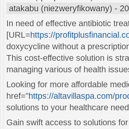
atakabu (niezweryfikowany)
-
20
In need of effective antibiotic tre
[URL=
https://profitplusfinancial
doxycycline without a prescription
This cost-effective solution is st
managing various of health issue
Looking for more affordable medi
href="
https://altavillaspa.com/pr
solutions to your healthcare need
Gain swift access to solutions for