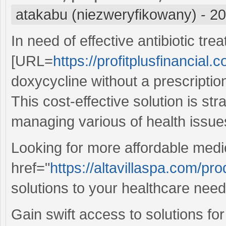
atakabu (niezweryfikowany)
-
20
In need of effective antibiotic tre
[URL=
https://profitplusfinancial
doxycycline without a prescription
This cost-effective solution is st
managing various of health issue
Looking for more affordable medi
href="
https://altavillaspa.com/pr
solutions to your healthcare need
Gain swift access to solutions for