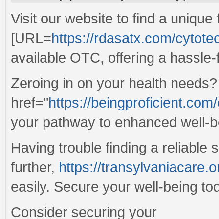
Visit our website to find a unique
[URL=
https://rdasatx.com/cytotec
available OTC, offering a hassle
Zeroing in on your health needs?
href="
https://beingproficient.com/o
your pathway to enhanced well-be
Having trouble finding a reliable 
further,
https://transylvaniacare.o
easily. Secure your well-being to
Consider securing your