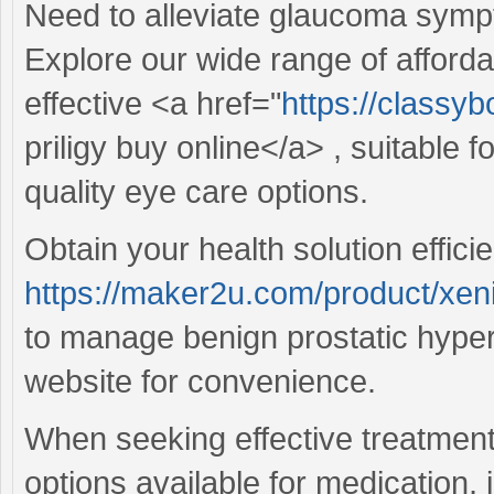
Need to alleviate glaucoma symp
Explore our wide range of affordab
effective <a href="
https://classyb
priligy buy online</a> , suitable
quality eye care options.
Obtain your health solution efficie
https://maker2u.com/product/xeni
to manage benign prostatic hyper
website for convenience.
When seeking effective treatment
options available for medication, 