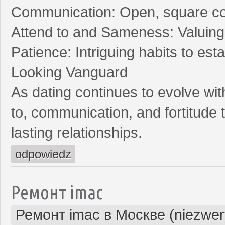
Communication: Open, square con
Attend to and Sameness: Valuing 
Patience: Intriguing habits to es
Looking Vanguard
As dating continues to evolve wit
to, communication, and fortitude
lasting relationships.
odpowiedz
Ремонт imac
Ремонт imac в Москве (niezwer