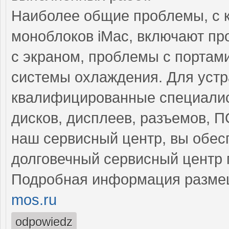
Наиболее общие проблемы, с 
моноблоков iMac, включают пр
с экраном, проблемы с портам
системы охлаждения. Для устр
квалифицированные специалис
дисков, дисплеев, разъемов, 
наш сервисный центр, вы обес
долговечный сервисный центр 
Подробная информация разме
mos.ru
odpowiedz