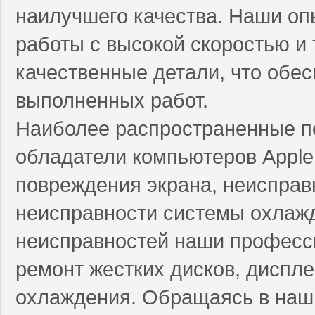
наилучшего качества. Наши о
работы с высокой скоростью и 
качественные детали, что обе
выполненных работ.
Наиболее распространенные по
обладатели компьютеров Apple
повреждения экрана, неисправ
неисправности системы охлажд
неисправностей наши професс
ремонт жестких дисков, диспле
охлаждения. Обращаясь в наш 