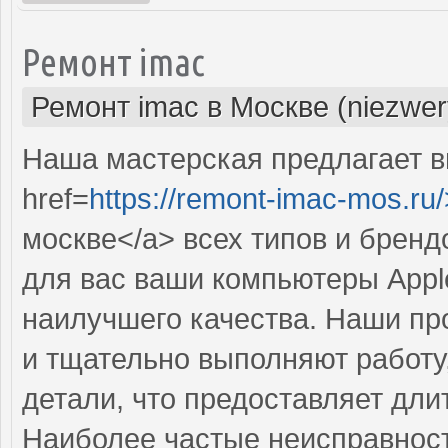
Ремонт imac
Ремонт imac в Москве (niezwer
Наша мастерская предлагает 
href=
https://remont-imac-mos.ru/
москве</a> всех типов и брен
для вас ваши компьютеры Appl
наилучшего качества. Наши п
и тщательно выполняют работу
детали, что предоставляет дл
Наиболее частые неисправност