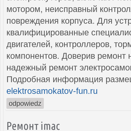
мотором, неисправный контрол
повреждения корпуса. Для уст
квалифицированные специалис
двигателей, контроллеров, тор
компонентов. Доверив ремонт 
надежный ремонт электросамок
Подробная информация разме
elektrosamokatov-fun.ru
odpowiedz
Ремонт imac