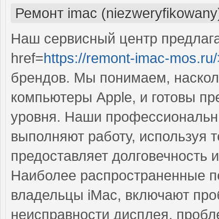
Ремонт imac (niezweryfikowany
Наш сервисный центр предлаг
href=
https://remont-imac-mos.ru/
брендов. Мы понимаем, наско
компьютеры Apple, и готовы п
уровня. Наши профессиональны
выполняют работу, используя т
предоставляет долговечность 
Наиболее распространенные по
владельцы iMac, включают про
неисправности дисплея, пробл