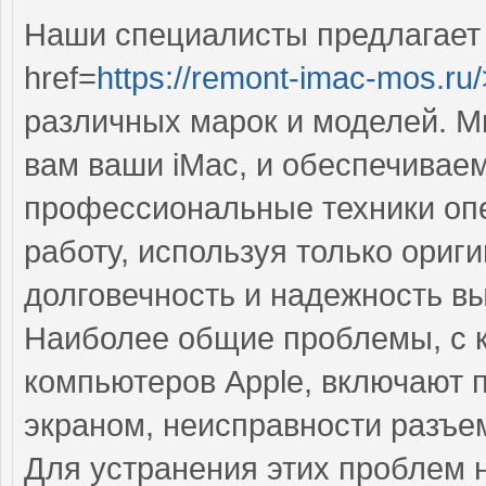
Наши специалисты предлагает
href=
https://remont-imac-mos.ru/
различных марок и моделей. 
вам ваши iMac, и обеспечивае
профессиональные техники оп
работу, используя только ориг
долговечность и надежность в
Наиболее общие проблемы, с 
компьютеров Apple, включают 
экраном, неисправности разъе
Для устранения этих проблем