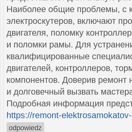
Наиболее общие проблемы, с 
электроскутеров, включают пр
двигателя, поломку контролле
и поломки рамы. Для устранен
квалифицированные специалис
двигателей, контроллеров, тор
компонентов. Доверив ремонт 
и долговечный вызвать мастер
Подробная информация предст
https://remont-elektrosamokatov-
odpowiedz