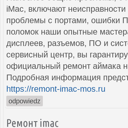
iMac, включают неисправности
проблемы с портами, ошибки П
поломок наши опытные мастера
дисплеев, разъемов, ПО и сис
сервисный центр, вы гарантир
официальный ремонт аймака н
Подробная информация предст
https://remont-imac-mos.ru
odpowiedz
Ремонт imac