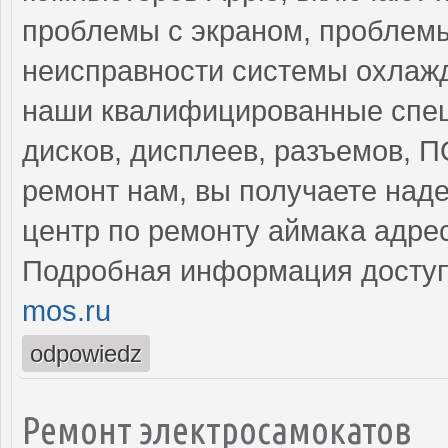
проблемы с экраном, проблемы
неисправности системы охлажд
наши квалифицированные спец
дисков, дисплеев, разъемов, 
ремонт нам, вы получаете над
центр по ремонту аймака адре
Подробная информация доступ
mos.ru
odpowiedz
Ремонт электросамокатов