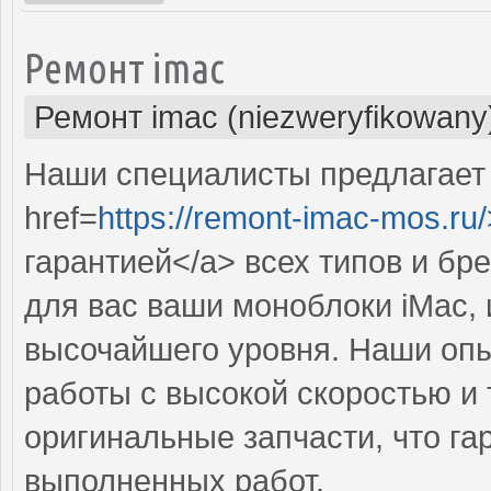
Ремонт imac
Ремонт imac (niezweryfikowany
Наши специалисты предлагает
href=
https://remont-imac-mos.ru/
гарантией</a> всех типов и бр
для вас ваши моноблоки iMac, 
высочайшего уровня. Наши оп
работы с высокой скоростью и 
оригинальные запчасти, что га
выполненных работ.