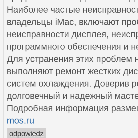
Наиболее частые неисправност
владельцы iMac, включают про
неисправности дисплея, неисп
программного обеспечения и н
Для устранения этих проблем
выполняют ремонт жестких дис
систем охлаждения. Доверив р
долговечный и надежный масте
Подробная информация разме
mos.ru
odpowiedz