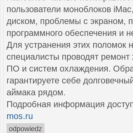
пользователи моноблоков iMac
диском, проблемы с экраном, 
программного обеспечения и н
Для устранения этих поломок
специалисты проводят ремонт 
ПО и систем охлаждения. Обра
гарантируете себе долговечн
аймака рядом.
Подробная информация доступ
mos.ru
odpowiedz