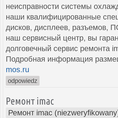
неисправности системы охлажд
наши квалифицированные спец
дисков, дисплеев, разъемов, 
наш сервисный центр, вы гара
долговечный сервис ремонта i
Подробная информация разме
mos.ru
odpowiedz
Ремонт imac
Ремонт imac (niezweryfikowany