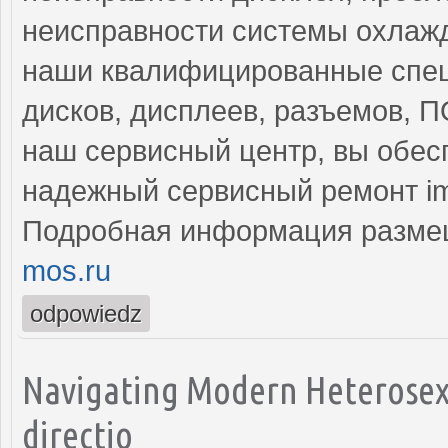
неисправности системы охлажд
наши квалифицированные спец
дисков, дисплеев, разъемов, 
наш сервисный центр, вы обес
надежный сервисный ремонт i
Подробная информация разме
mos.ru
odpowiedz
Navigating Modern Heterosexu
directio