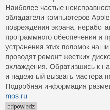
Наиболее частые неисправност
обладатели компьютеров Apple
повреждения экрана, неработ
программного обеспечения и 
устранения этих поломок наш
проводят ремонт жестких диско
охлаждения. Обратившись к на
и надежный вызвать мастера п
Подробная информация разме
mos.ru
odpowiedz