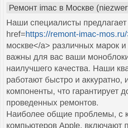
Ремонт imac в Москве (niezwer
Наши специалисты предлагает
href=
https://remont-imac-mos.ru/
москве</a> различных марок и
важны для вас ваши моноблоки
наилучшего качества. Наши к
работают быстро и аккуратно,
компоненты, что гарантирует д
проведенных ремонтов.
Наиболее общие проблемы, с 
компьютеров Apple, включают 