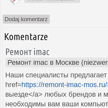
Dodaj komentarz
Komentarze
Ремонт imac
Ремонт imac в Москве (niezwer
Наши специалисты предлагает
href=
https://remont-imac-mos.ru/
выезде</a> любых брендов и м
необходимы вам ваши компьют