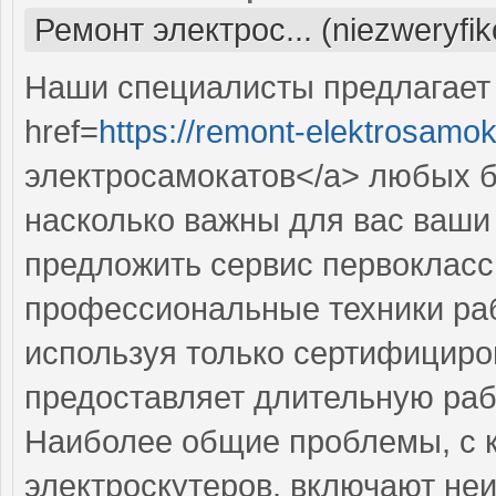
Ремонт электрос... (niezweryfi
Наши специалисты предлагает
href=
https://remont-elektrosamok
электросамокатов</a> любых б
насколько важны для вас ваши
предложить сервис первокласс
профессиональные техники раб
используя только сертифициро
предоставляет длительную раб
Наиболее общие проблемы, с 
электроскутеров, включают не