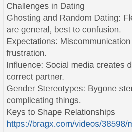
Challenges in Dating
Ghosting and Random Dating: Fl
are general, best to confusion.
Expectations: Miscommunication
frustration.
Influence: Social media creates d
correct partner.
Gender Stereotypes: Bygone stereo
complicating things.
Keys to Shape Relationships
https://bragx.com/videos/38598/m