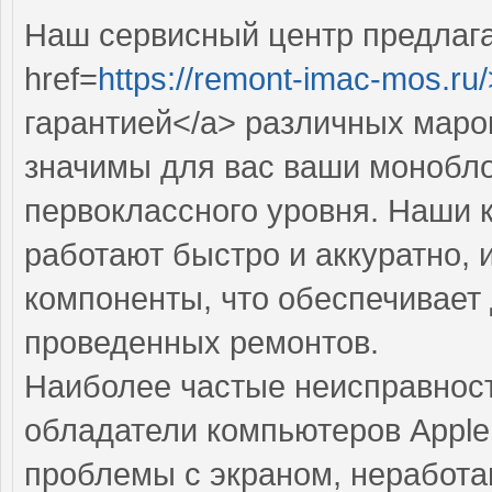
Наш сервисный центр предлаг
href=
https://remont-imac-mos.ru/
гарантией</a> различных маро
значимы для вас ваши монобло
первоклассного уровня. Наши
работают быстро и аккуратно,
компоненты, что обеспечивает
проведенных ремонтов.
Наиболее частые неисправност
обладатели компьютеров Apple
проблемы с экраном, неработ