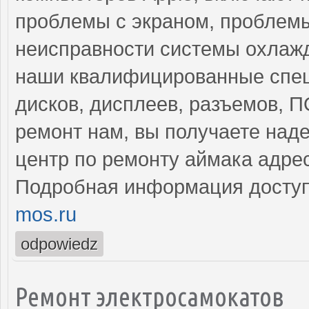
проблемы с экраном, проблемы
неисправности системы охлажд
наши квалифицированные спец
дисков, дисплеев, разъемов, 
ремонт нам, вы получаете над
центр по ремонту аймака адре
Подробная информация доступ
mos.ru
odpowiedz
Ремонт электросамокатов