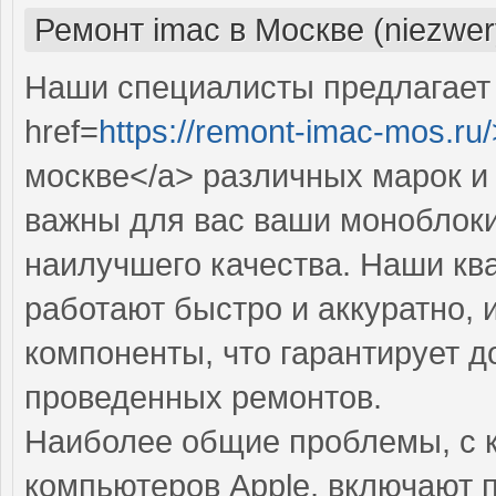
Ремонт imac в Москве (niezwer
Наши специалисты предлагает
href=
https://remont-imac-mos.ru/
москве</a> различных марок и
важны для вас ваши моноблоки
наилучшего качества. Наши к
работают быстро и аккуратно,
компоненты, что гарантирует д
проведенных ремонтов.
Наиболее общие проблемы, с 
компьютеров Apple, включают 