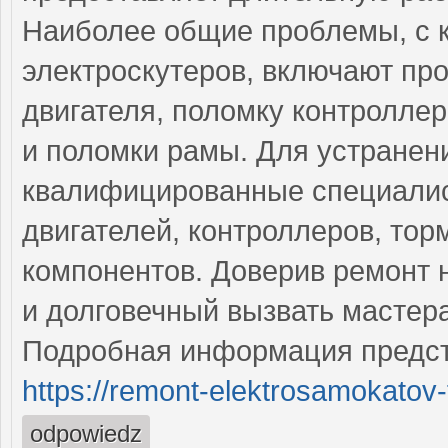
Наиболее общие проблемы, с 
электроскутеров, включают пр
двигателя, поломку контролле
и поломки рамы. Для устранен
квалифицированные специалис
двигателей, контроллеров, тор
компонентов. Доверив ремонт 
и долговечный вызвать мастер
Подробная информация предст
https://remont-elektrosamokatov-
odpowiedz