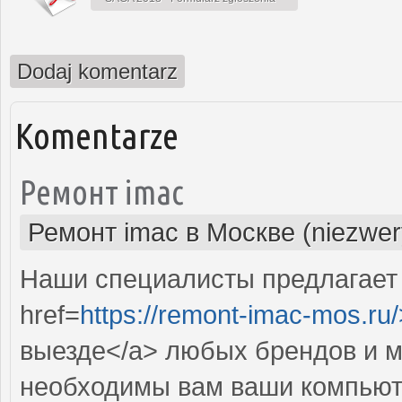
Dodaj komentarz
Komentarze
Ремонт imac
Ремонт imac в Москве (niezwer
Наши специалисты предлагает
href=
https://remont-imac-mos.ru/
выезде</a> любых брендов и м
необходимы вам ваши компьют