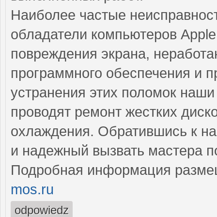
Наиболее частые неисправност
обладатели компьютеров Apple
повреждения экрана, неработ
программного обеспечения и 
устранения этих поломок наш
проводят ремонт жестких диско
охлаждения. Обратившись к на
и надежный вызвать мастера п
Подробная информация разме
mos.ru
odpowiedz