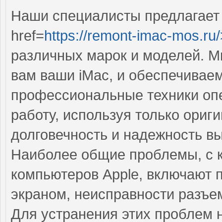
Наши специалисты предлагает
href=
https://remont-imac-mos.ru/
различных марок и моделей. 
вам ваши iMac, и обеспечивае
профессиональные техники оп
работу, используя только ориг
долговечность и надежность в
Наиболее общие проблемы, с 
компьютеров Apple, включают 
экраном, неисправности разъе
Для устранения этих проблем