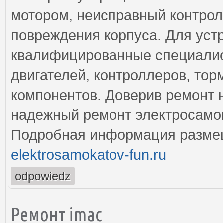
мотором, неисправный контрол
повреждения корпуса. Для уст
квалифицированные специалис
двигателей, контроллеров, тор
компонентов. Доверив ремонт 
надежный ремонт электросамок
Подробная информация разме
elektrosamokatov-fun.ru
odpowiedz
Ремонт imac