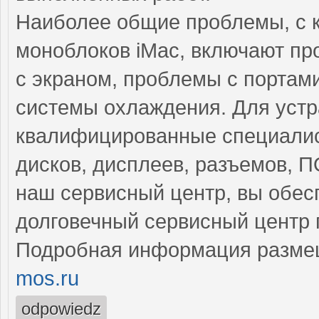
Наиболее общие проблемы, с 
моноблоков iMac, включают пр
с экраном, проблемы с портам
системы охлаждения. Для устр
квалифицированные специалис
дисков, дисплеев, разъемов, 
наш сервисный центр, вы обес
долговечный сервисный центр 
Подробная информация разме
mos.ru
odpowiedz