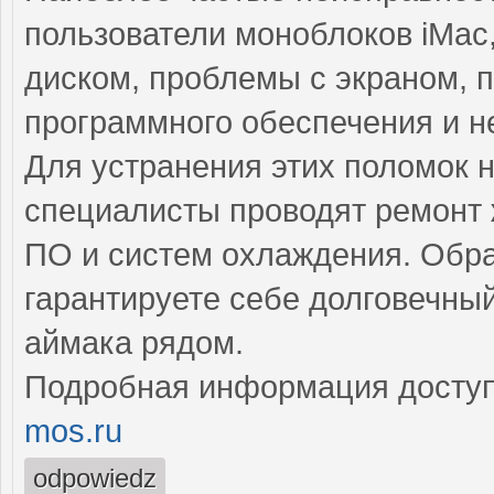
пользователи моноблоков iMac
диском, проблемы с экраном, 
программного обеспечения и н
Для устранения этих поломок
специалисты проводят ремонт 
ПО и систем охлаждения. Обра
гарантируете себе долговечн
аймака рядом.
Подробная информация доступ
mos.ru
odpowiedz