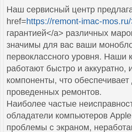
Наш сервисный центр предлаг
href=
https://remont-imac-mos.ru/
гарантией</a> различных маро
значимы для вас ваши монобло
первоклассного уровня. Наши
работают быстро и аккуратно,
компоненты, что обеспечивает
проведенных ремонтов.
Наиболее частые неисправност
обладатели компьютеров Apple
проблемы с экраном, неработ