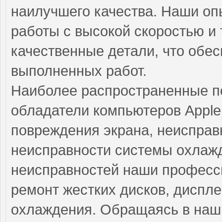
наилучшего качества. Наши о
работы с высокой скоростью и 
качественные детали, что обе
выполненных работ.
Наиболее распространенные по
обладатели компьютеров Apple
повреждения экрана, неисправ
неисправности системы охлажд
неисправностей наши професс
ремонт жестких дисков, диспле
охлаждения. Обращаясь в наш 