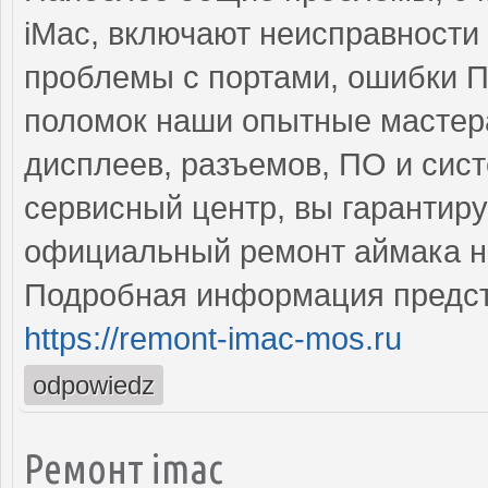
iMac, включают неисправности
проблемы с портами, ошибки П
поломок наши опытные мастера
дисплеев, разъемов, ПО и сис
сервисный центр, вы гарантир
официальный ремонт аймака н
Подробная информация предст
https://remont-imac-mos.ru
odpowiedz
Ремонт imac