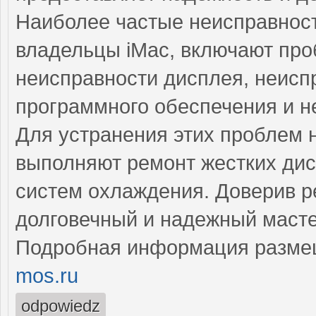
Наиболее частые неисправност
владельцы iMac, включают про
неисправности дисплея, неисп
программного обеспечения и н
Для устранения этих проблем
выполняют ремонт жестких дис
систем охлаждения. Доверив р
долговечный и надежный масте
Подробная информация разме
mos.ru
odpowiedz