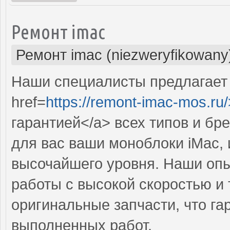
Ремонт imac
Ремонт imac (niezweryfikowany
Наши специалисты предлагает
href=
https://remont-imac-mos.ru/
гарантией</a> всех типов и бр
для вас ваши моноблоки iMac, 
высочайшего уровня. Наши оп
работы с высокой скоростью и 
оригинальные запчасти, что га
выполненных работ.