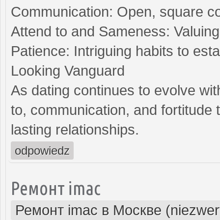
Communication: Open, square con
Attend to and Sameness: Valuing 
Patience: Intriguing habits to es
Looking Vanguard
As dating continues to evolve wit
to, communication, and fortitude
lasting relationships.
odpowiedz
Ремонт imac
Ремонт imac в Москве (niezwer