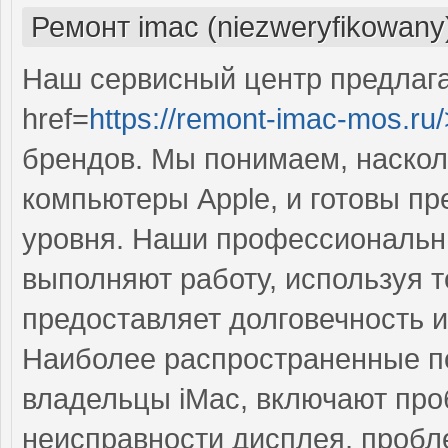
Ремонт imac (niezweryfikowany
Наш сервисный центр предлаг
href=
https://remont-imac-mos.ru/
брендов. Мы понимаем, наско
компьютеры Apple, и готовы п
уровня. Наши профессиональны
выполняют работу, используя т
предоставляет долговечность 
Наиболее распространенные по
владельцы iMac, включают про
неисправности дисплея, пробл