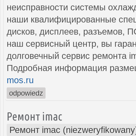
неисправности системы охлажд
наши квалифицированные спец
дисков, дисплеев, разъемов, 
наш сервисный центр, вы гара
долговечный сервис ремонта i
Подробная информация разме
mos.ru
odpowiedz
Ремонт imac
Ремонт imac (niezweryfikowany