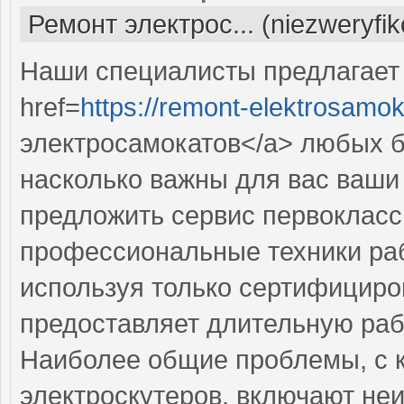
Ремонт электрос... (niezweryfi
Наши специалисты предлагает
href=
https://remont-elektrosamok
электросамокатов</a> любых б
насколько важны для вас ваши
предложить сервис первокласс
профессиональные техники раб
используя только сертифициро
предоставляет длительную раб
Наиболее общие проблемы, с 
электроскутеров, включают не