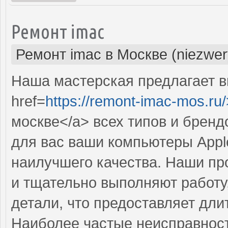
Ремонт imac
Ремонт imac в Москве (niezwer
Наша мастерская предлагает 
href=
https://remont-imac-mos.ru/
москве</a> всех типов и брен
для вас ваши компьютеры Appl
наилучшего качества. Наши п
и тщательно выполняют работу
детали, что предоставляет дл
Наиболее частые неисправност