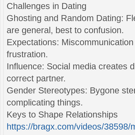
Challenges in Dating
Ghosting and Random Dating: Fl
are general, best to confusion.
Expectations: Miscommunication
frustration.
Influence: Social media creates d
correct partner.
Gender Stereotypes: Bygone stereo
complicating things.
Keys to Shape Relationships
https://bragx.com/videos/38598/m