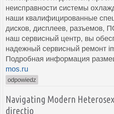
неисправности системы охлажд
наши квалифицированные спец
дисков, дисплеев, разъемов, 
наш сервисный центр, вы обес
надежный сервисный ремонт i
Подробная информация разме
mos.ru
odpowiedz
Navigating Modern Heterosexu
directio