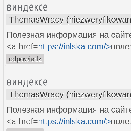
виндексе
ThomasWracy (niezweryfikowan
Полезная информация на сайте.
<a href=
https://inlska.com/>
поле
odpowiedz
виндексе
ThomasWracy (niezweryfikowan
Полезная информация на сайте.
<a href=
https://inlska.com/>
поле