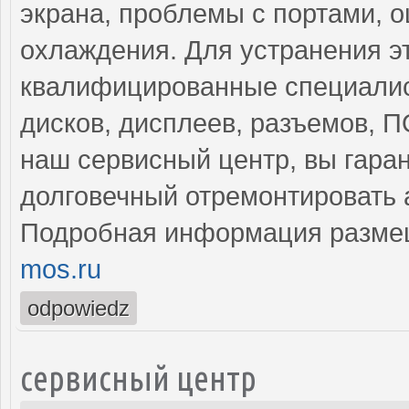
экрана, проблемы с портами, 
охлаждения. Для устранения э
квалифицированные специалис
дисков, дисплеев, разъемов, 
наш сервисный центр, вы гара
долговечный отремонтировать 
Подробная информация разме
mos.ru
odpowiedz
сервисный центр