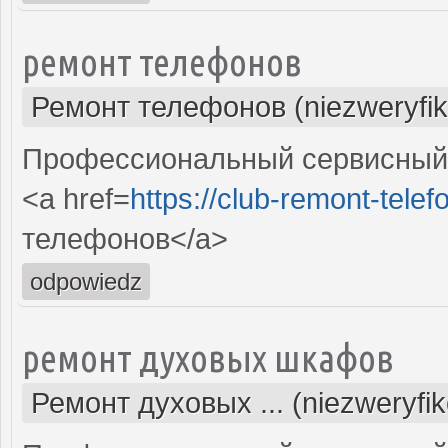
ремонт телефонов
Ремонт телефонов (niezweryfi
Профессиональный сервисный 
<a href=
https://club-remont-telef
телефонов</a>
odpowiedz
ремонт духовых шкафов
Ремонт духовых ... (niezweryfi