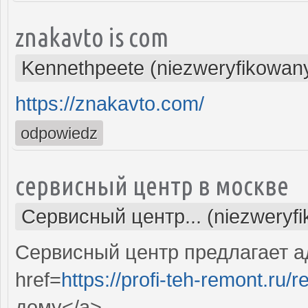
znakavto is com
Kennethpeete (niezweryfikowan
https://znakavto.com/
odpowiedz
сервисный центр в москве
Сервисный центр... (niezweryf
Сервисный центр предлагает а
href=
https://profi-teh-remont.ru
дому</a>