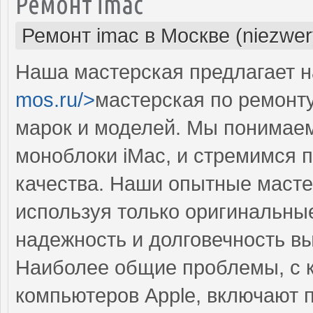
Ремонт imac
Ремонт imac в Москве (niezwer
Наша мастерская предлагает н
mos.ru/>
мастерская по ремонт
марок и моделей. Мы понимаем
моноблоки iMac, и стремимся 
качества. Наши опытные масте
используя только оригинальные
надежность и долговечность в
Наиболее общие проблемы, с 
компьютеров Apple, включают 