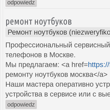
odpowiedz
ремонт ноутбуков
Ремонт ноутбуков (niezweryfik
Профессиональный сервисный 
телефонов в Москве.
Мы предлагаем: <a href=
https:
ремонту ноутбуков москва</a>
Наши мастера оперативно устр
устройства в сервисе или с вы
odpowiedz