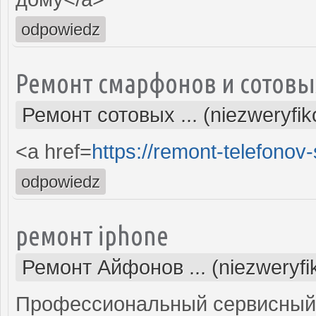
odpowiedz
Ремонт смарфонов и сотовы
Ремонт сотовых ... (niezweryfi
<a href=
https://remont-telefonov
odpowiedz
ремонт iphone
Ремонт Айфонов ... (niezweryf
Профессиональный сервисный ц