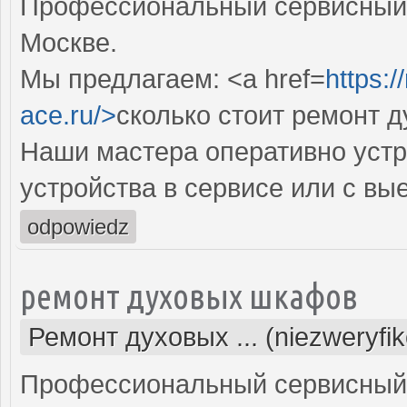
Профессиональный сервисный 
Москве.
Мы предлагаем: <a href=
https:
ace.ru/>
сколько стоит ремонт 
Наши мастера оперативно устр
устройства в сервисе или с вы
odpowiedz
ремонт духовых шкафов
Ремонт духовых ... (niezweryfi
Профессиональный сервисный 