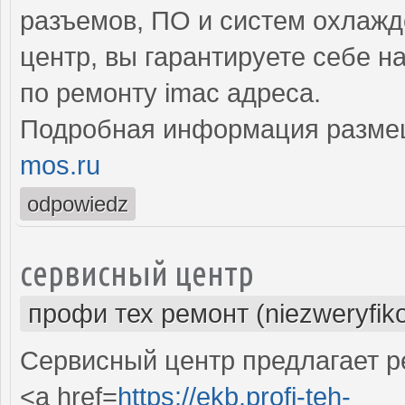
разъемов, ПО и систем охлаж
центр, вы гарантируете себе 
по ремонту imac адреса.
Подробная информация разме
mos.ru
odpowiedz
сервисный центр
профи тех ремонт (niezweryfik
Сервисный центр предлагает р
<a href=
https://ekb.profi-teh-