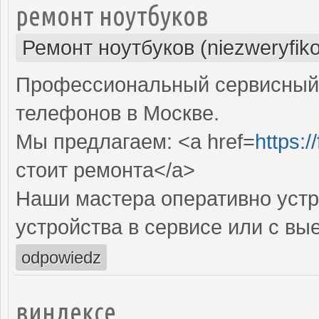
ремонт ноутбуков
Ремонт ноутбуков (niezweryfik
Профессиональный сервисный 
телефонов в Москве.
Мы предлагаем: <a href=
https:
стоит ремонта</a>
Наши мастера оперативно устр
устройства в сервисе или с вы
odpowiedz
виндексе