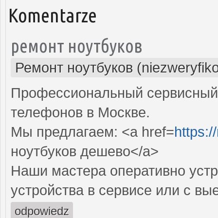
Komentarze
ремонт ноутбуков
Ремонт ноутбуков (niezweryfik
Профессиональный сервисный 
телефонов в Москве.
Мы предлагаем: <a href=
https:/
ноутбуков дешево</a>
Наши мастера оперативно устр
устройства в сервисе или с вы
odpowiedz