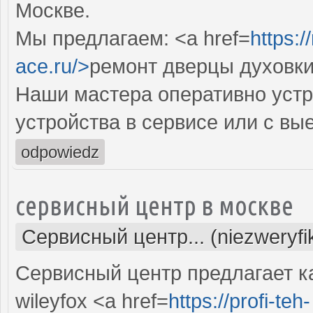
Москве.
Мы предлагаем: <a href=
https:
ace.ru/>
ремонт дверцы духовки
Наши мастера оперативно устр
устройства в сервисе или с вы
odpowiedz
сервисный центр в москве
Сервисный центр... (niezweryf
Сервисный центр предлагает 
wileyfox <a href=
https://profi-teh-