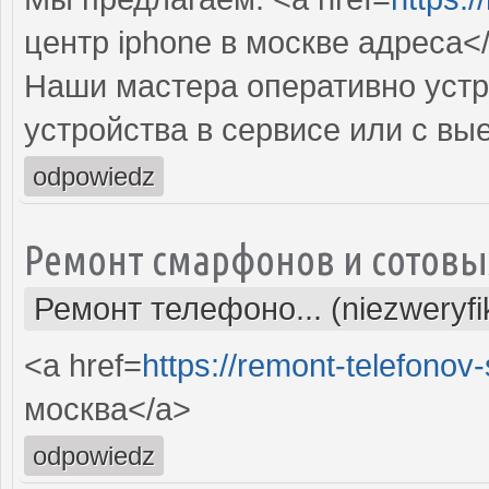
центр iphone в москве адреса<
Наши мастера оперативно устр
устройства в сервисе или с вы
odpowiedz
Ремонт смарфонов и сотовы
Ремонт телефоно... (niezweryf
<a href=
https://remont-telefonov
москва</a>
odpowiedz