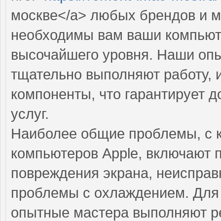
москве</a> любых брендов и м
необходимы вам ваши компьют
высочайшего уровня. Наши опы
тщательно выполняют работу, 
компоненты, что гарантирует д
услуг.
Наиболее общие проблемы, с 
компьютеров Apple, включают 
повреждения экрана, неисправ
проблемы с охлаждением. Для 
опытные мастера выполняют ре