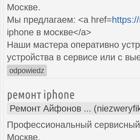
Москве.
Мы предлагаем: <a href=
https:/
iphone в москве</a>
Наши мастера оперативно устр
устройства в сервисе или с вы
odpowiedz
ремонт iphone
Ремонт Айфонов ... (niezweryf
Профессиональный сервисный ц
Москве.