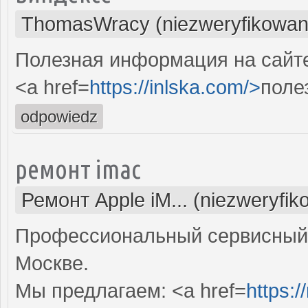
ThomasWracy (niezweryfikowan
Полезная информация на сайте.
<a href=
https://inlska.com/>
поле
odpowiedz
ремонт imac
Ремонт Apple iM... (niezweryfi
Профессиональный сервисный 
Москве.
Мы предлагаем: <a href=
https: