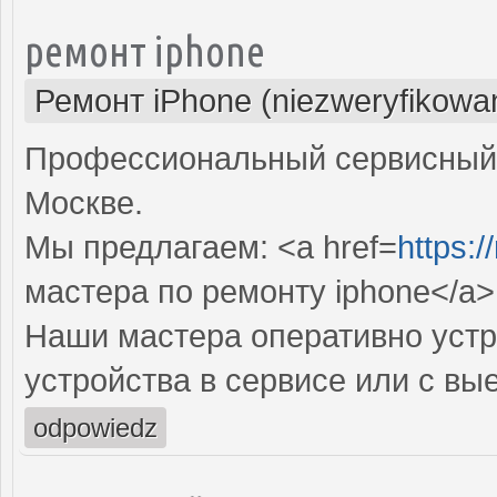
ремонт iphone
Ремонт iPhone (niezweryfikowa
Профессиональный сервисный ц
Москве.
Мы предлагаем: <a href=
https:/
мастера по ремонту iphone</a>
Наши мастера оперативно устр
устройства в сервисе или с вы
odpowiedz