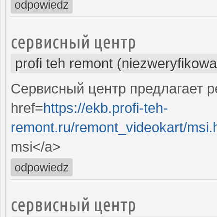
odpowiedz
сервисный центр
profi teh remont (niezweryfikow
Сервисный центр предлагает р
href=
https://ekb.profi-teh-
remont.ru/remont_videokart/msi
msi</a>
odpowiedz
сервисный центр