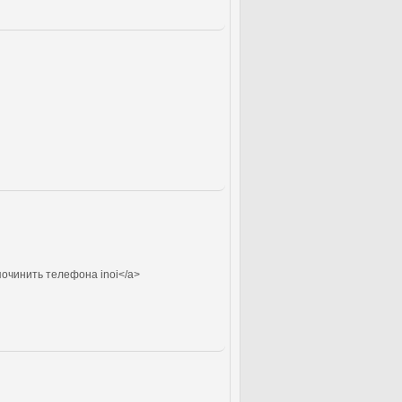
починить телефона inoi</a>