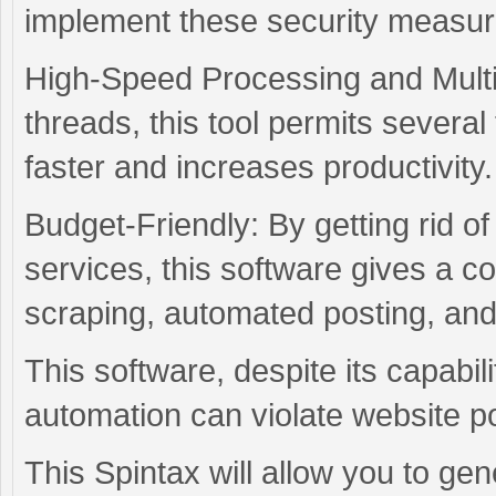
implement these security measur
High-Speed Processing and Multi-
threads, this tool permits severa
faster and increases productivity.
Budget-Friendly: By getting rid
services, this software gives a cos
scraping, automated posting, and
This software, despite its capabil
automation can violate website pol
This Spintax will allow you to gen