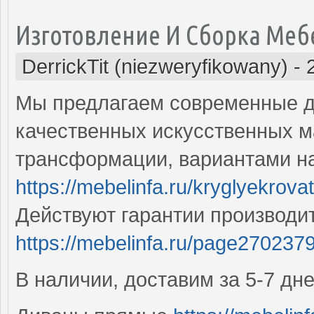
Изготовление И Сборка Меб
DerrickTit (niezweryfikowany)
-
Мы предлагаем современные д
качественных искусственных м
трансформации, вариантами на
https://mebelinfa.ru/kryglyekrovat
Действуют гарантии производи
https://mebelinfa.ru/page270237
В наличии, доставим за 5-7 дн