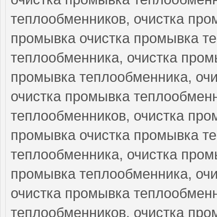
теплообменников, очистка про
промывка очистка промывка те
теплообменника, очистка пром
промывка теплообменника, очи
очистка промывка теплообменн
теплообменников, очистка про
промывка очистка промывка те
теплообменника, очистка пром
промывка теплообменника, очи
очистка промывка теплообменн
теплообменников, очистка про