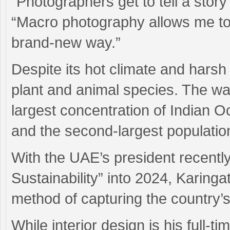
“Photographers get to tell a story
“Macro photography allows me to 
brand-new way.”
Despite its hot climate and hars
plant and animal species. The wa
largest concentration of Indian 
and the second-largest population
With the UAE’s president recently
Sustainability” into 2024, Karinga
method of capturing the country’s 
While interior design is his full-t