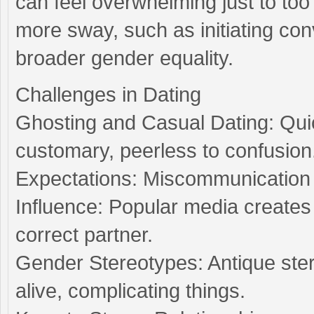
can feel overwhelming just to t
more sway, such as initiating con
broader gender equality.
Challenges in Dating
Ghosting and Casual Dating: Qui
customary, peerless to confusion
Expectations: Miscommunication 
Influence: Popular media creates 
correct partner.
Gender Stereotypes: Antique ste
alive, complicating things.