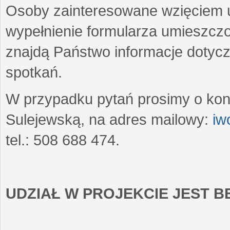
Osoby zainteresowane wzięciem u
wypełnienie formularza umieszczo
znajdą Państwo informacje dotyc
spotkań.
W przypadku pytań prosimy o kon
Sulejewską, na adres mailowy:
iw
tel.: 508 688 474.
UDZIAŁ W PROJEKCIE JEST 