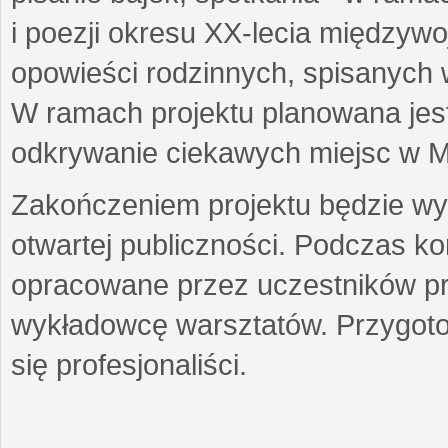
i poezji okresu XX-lecia międzyw
opowieści rodzinnych, spisanych
W ramach projektu planowana jest
odkrywanie ciekawych miejsc w M
Zakończeniem projektu będzie wys
otwartej publiczności. Podczas k
opracowane przez uczestników p
wykładowcę warsztatów. Przygot
się profesjonaliści.