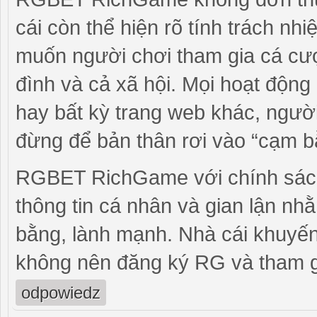
cái còn thể hiện rõ tính trách n
muốn người chơi tham gia cá cượ
đình và cả xã hội. Mọi hoạt động
hay bất kỳ trang web khác, người c
đừng để bản thân rơi vào “cạm b
RGBET RichGame với chính sác
thông tin cá nhân và gian lận n
bằng, lành mạnh. Nhà cái khuyến
không nên đăng ký RG và tham g
odpowiedz