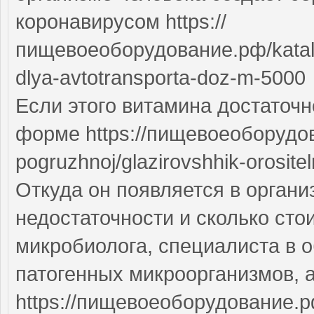
коронавирусом https://
пищевоеоборудование.рф/katalo
dlya-avtotransporta-doz-m-5000
Если этого витамина достаточн
форме https://пищевоеоборудова
pogruzhnoj/glazirovshhik-orositel
Откуда он появляется в организ
недостаточности и сколько ст
микробиолога, специалиста в 
патогенных микроорганизмов, 
https://пищевоеоборудование.р