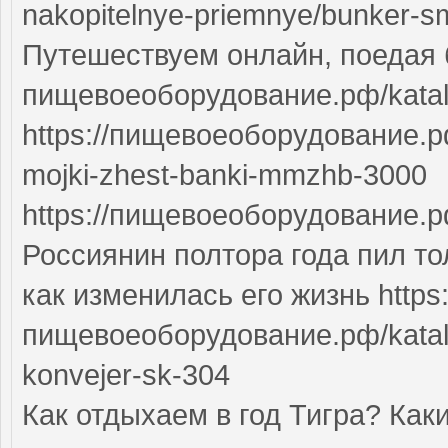
nakopitelnye-priemnye/bunker-sme
Путешествуем онлайн, поедая бо
пищевоеоборудование.рф/katal
https://пищевоеоборудование.р
mojki-zhest-banki-mmzhb-3000
https://пищевоеоборудование.рф
Россиянин полтора года пил то
как изменилась его жизнь https:
пищевоеоборудование.рф/katalo
konvejer-sk-304
Как отдыхаем в год Тигра? Ка