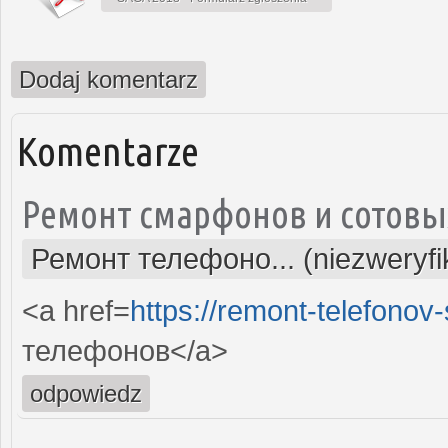
Dodaj komentarz
Komentarze
Ремонт смарфонов и сотовы
Ремонт телефоно... (niezweryf
<a href=
https://remont-telefonov
телефонов</a>
odpowiedz