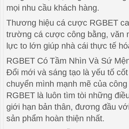
mọi nhu cầu khách hàng.
Thương hiệu cá cược RGBET cam
trường cá cược công bằng, văn 
lực to lớn giúp nhà cái thực tế 
RGBET Có Tầm Nhìn Và Sứ Mệ
Đổi mới và sáng tạo là yếu tố cốt
chuyển mình mạnh mẽ của công 
RGBET là luôn tìm tòi những điề
giới hạn bản thân, đương đầu vớ
sản phẩm hoàn thiện nhất.