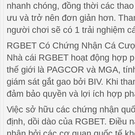
nhanh chóng, đồng thời các thao
ưu và trở nên đơn giản hơn. Th
người chơi sẽ có 1 trải nghiệm cá
RGBET Có Chứng Nhận Cá Cượ
Nhà cái RGBET hoạt động hợp ph
thế giới là PAGCOR và MGA, tín
giám sát gắt gao bởi BIV. Khi th
đảm bảo quyền và lợi ích hợp ph
Việc sở hữu các chứng nhận quốc
định, dồi dào của RGBET. Điều n
nhận bởi các cơ quan quốc tế kh