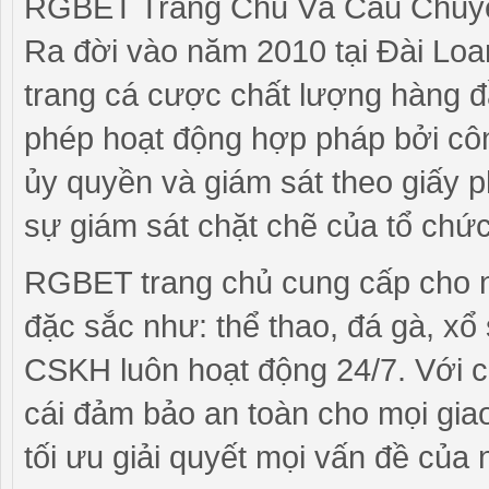
RGBET Trang Chủ Và Câu Chuy
Ra đời vào năm 2010 tại Đài Lo
trang cá cược chất lượng hàng 
phép hoạt động hợp pháp bởi công
ủy quyền và giám sát theo giấy 
sự giám sát chặt chẽ của tổ ch
RGBET trang chủ cung cấp cho n
đặc sắc như: thể thao, đá gà, xổ 
CSKH luôn hoạt động 24/7. Với
cái đảm bảo an toàn cho mọi gia
tối ưu giải quyết mọi vấn đề của