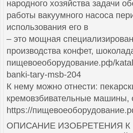
народного хозяйства задачи о
работы вакуумного насоса пери
использования его в
– это мощная специализирован
производства конфет, шоколада,
пищевоеоборудование.рф/katalo
banki-tary-msb-204
К нему можно отнести: пекарс
кремовзбивательные машины, 
https://пищевоеоборудование.рф/
ОПИСАНИЕ ИЗОБРЕТЕНИЯ К 