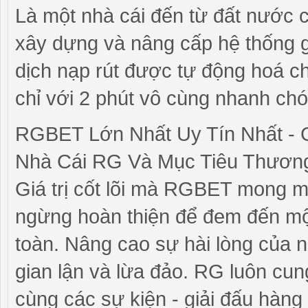
Là một nhà cái đến từ đất nước 
xây dựng và nâng cấp hệ thống g
dịch nạp rút được tự động hoá ch
chỉ với 2 phút vô cùng nhanh ch
RGBET Lớn Nhất Uy Tín Nhất - Gi
Nhà Cái RG Và Mục Tiêu Thươn
Giá trị cốt lõi mà RGBET mong 
ngừng hoàn thiện để đem đến mộ
toàn. Nâng cao sự hài lòng của 
gian lận và lừa đảo. RG luôn cun
cùng các sự kiện - giải đấu hàng