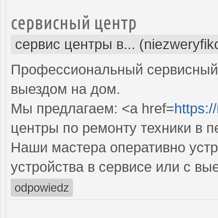
сервисный центр
сервис центры в... (niezweryfi
Профессиональный сервисный 
выездом на дом.
Мы предлагаем: <a href=
https:/
центры по ремонту техники в 
Наши мастера оперативно устр
устройства в сервисе или с вы
odpowiedz