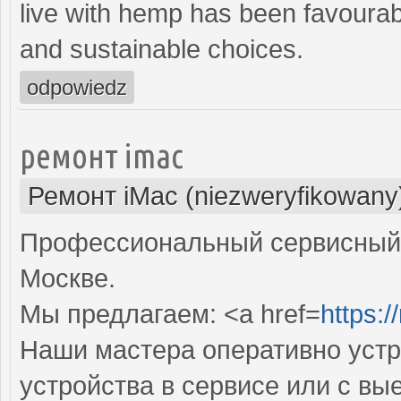
live with hemp has been favourable
and sustainable choices.
odpowiedz
ремонт imac
Ремонт iMac (niezweryfikowany
Профессиональный сервисный 
Москве.
Мы предлагаем: <a href=
https:
Наши мастера оперативно устр
устройства в сервисе или с вы