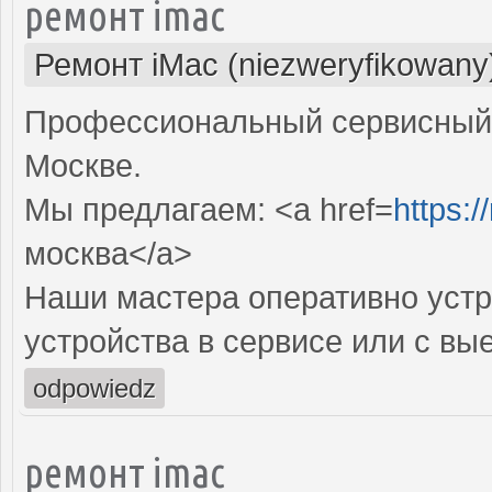
ремонт imac
Ремонт iMac (niezweryfikowany
Профессиональный сервисный 
Москве.
Мы предлагаем: <a href=
https:
москва</a>
Наши мастера оперативно устр
устройства в сервисе или с вы
odpowiedz
ремонт imac