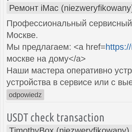
Ремонт iMac (niezweryfikowany
Профессиональный сервисный 
Москве.
Мы предлагаем: <a href=
https:
москве на дому</a>
Наши мастера оперативно устр
устройства в сервисе или с вы
odpowiedz
USDT check transaction
TimothyBox (niezweryfikowany)