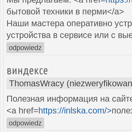
бытовой техники в перми</a>
Наши мастера оперативно устр
устройства в сервисе или с вы
odpowiedz
виндексе
ThomasWracy (niezweryfikowan
Полезная информация на сайте.
<a href=
https://inlska.com/>
поле
odpowiedz