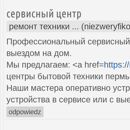
сервисный центр
ремонт техники ... (niezweryfik
Профессиональный сервисный 
выездом на дом.
Мы предлагаем: <a href=
https:/
центры бытовой техники пермь
Наши мастера оперативно устр
устройства в сервисе или с вы
odpowiedz