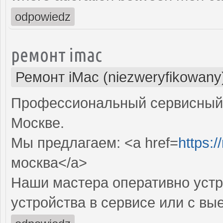
odpowiedz
ремонт imac
Ремонт iMac (niezweryfikowany
Профессиональный сервисный 
Москве.
Мы предлагаем: <a href=
https:
москва</a>
Наши мастера оперативно устр
устройства в сервисе или с вы