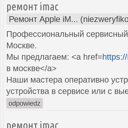
ремонт imac
Ремонт Apple iM... (niezweryfi
Профессиональный сервисный 
Москве.
Мы предлагаем: <a href=
https:
в москве</a>
Наши мастера оперативно устр
устройства в сервисе или с вы
odpowiedz
ремонт imac