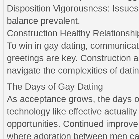
Disposition Vigorousness: Issues
balance prevalent.
Construction Healthy Relationshi
To win in gay dating, communicat
greetings are key. Construction 
navigate the complexities of dat
The Days of Gay Dating
As acceptance grows, the days of
technology like effective actual
opportunities. Continued improve
where adoration between men can