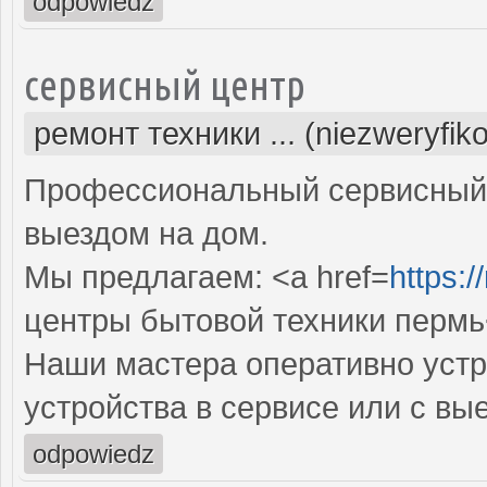
odpowiedz
сервисный центр
ремонт техники ... (niezweryfik
Профессиональный сервисный 
выездом на дом.
Мы предлагаем: <a href=
https:/
центры бытовой техники пермь
Наши мастера оперативно устр
устройства в сервисе или с вы
odpowiedz