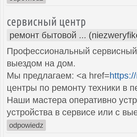
сервисный центр
ремонт бытовой ... (niezweryfi
Профессиональный сервисный 
выездом на дом.
Мы предлагаем: <a href=
https:/
центры по ремонту техники в 
Наши мастера оперативно устр
устройства в сервисе или с вы
odpowiedz