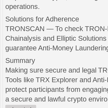
operations.
Solutions for Adherence
TRONSCAN — To check TRON-bas
Chainalysis and Elliptic Solution
guarantee Anti-Money Laundering 
Summary
Making sure secure and legal TR
Tools like TRX Explorer and Anti
protect participants from engagin
a secure and lawful crypto envir