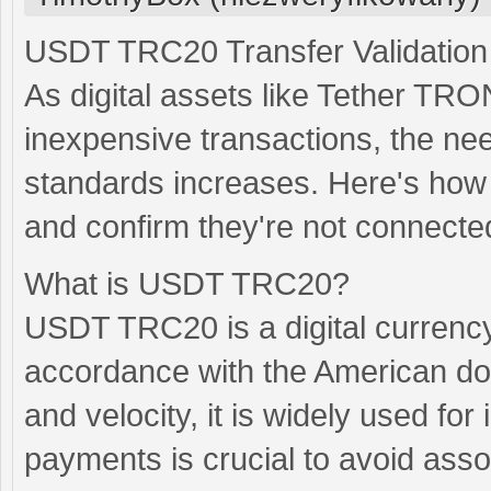
USDT TRC20 Transfer Validatio
As digital assets like Tether TRO
inexpensive transactions, the ne
standards increases. Here's how
and confirm they're not connected t
What is USDT TRC20?
USDT TRC20 is a digital currenc
accordance with the American doll
and velocity, it is widely used fo
payments is crucial to avoid assoc