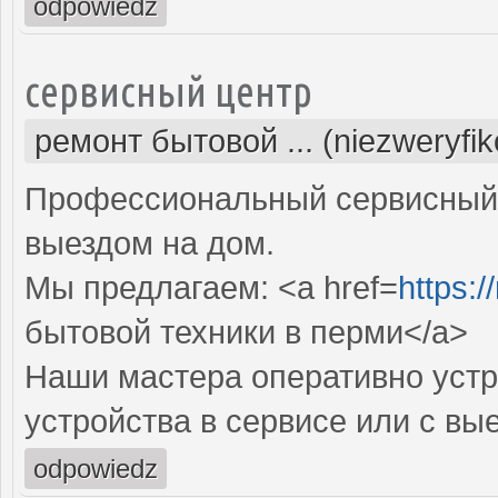
odpowiedz
сервисный центр
ремонт бытовой ... (niezweryfi
Профессиональный сервисный 
выездом на дом.
Мы предлагаем: <a href=
https:/
бытовой техники в перми</a>
Наши мастера оперативно устр
устройства в сервисе или с вы
odpowiedz