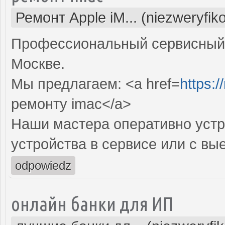
Ремонт Apple iM... (niezweryfi
Профессиональный сервисный 
Москве.
Мы предлагаем: <a href=
https:
ремонту imac</a>
Наши мастера оперативно устр
устройства в сервисе или с вы
odpowiedz
онлайн банки для ИП