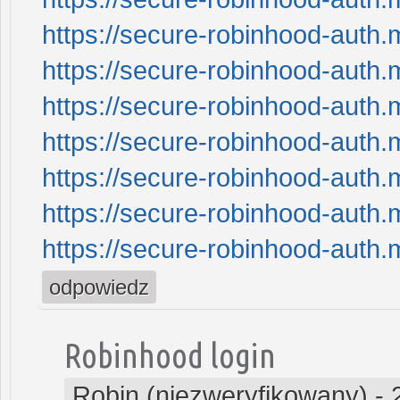
https://secure-robinhood-auth.
https://secure-robinhood-auth.
https://secure-robinhood-auth.
https://secure-robinhood-auth.
https://secure-robinhood-auth.
https://secure-robinhood-auth.
https://secure-robinhood-auth.
odpowiedz
Robinhood login
Robin (niezweryfikowany)
-