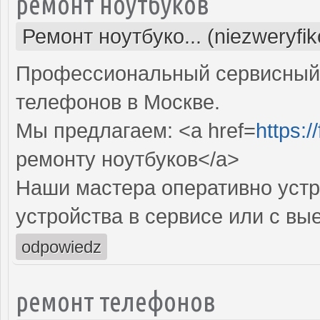
ремонт ноутбуков
Ремонт ноутбуко... (niezweryfi
Профессиональный сервисный 
телефонов в Москве.
Мы предлагаем: <a href=
https:
ремонту ноутбуков</a>
Наши мастера оперативно устр
устройства в сервисе или с вы
odpowiedz
ремонт телефонов