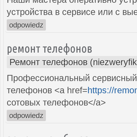
устройства в сервисе или с вы
odpowiedz
ремонт телефонов
Ремонт телефонов (niezweryfi
Профессиональный сервисный 
телефонов <a href=
https://remon
сотовых телефонов</a>
odpowiedz