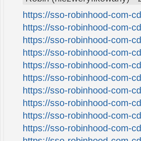
https://sso-robinhood-com-cd
https://sso-robinhood-com-cd
https://sso-robinhood-com-cd
https://sso-robinhood-com-cd
https://sso-robinhood-com-cd
https://sso-robinhood-com-cd
https://sso-robinhood-com-cd
https://sso-robinhood-com-cd
https://sso-robinhood-com-cd
https://sso-robinhood-com-cd
https://sso-robinhood-com-cd