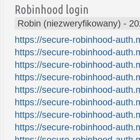
Robinhood login
Robin (niezweryfikowany)
-
20
https://secure-robinhood-auth.
https://secure-robinhood-auth.
https://secure-robinhood-auth.
https://secure-robinhood-auth.
https://secure-robinhood-auth.
https://secure-robinhood-auth.
https://secure-robinhood-auth.
https://secure-robinhood-auth.
https://secure-robinhood-auth.