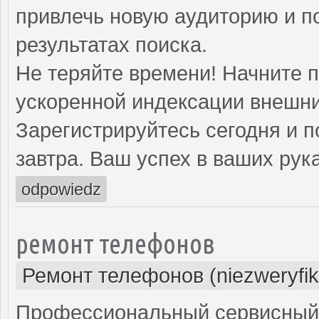
привлечь новую аудиторию и п
результатах поиска.
Не теряйте времени! Начните 
ускоренной индексации внешни
Зарегистрируйтесь сегодня и п
завтра. Ваш успех в ваших рука
odpowiedz
ремонт телефонов
Ремонт телефонов (niezweryfi
Профессиональный сервисный 