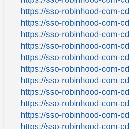
https://sso-robinhood-com-cd
https://sso-robinhood-com-cd
https://sso-robinhood-com-cd
https://sso-robinhood-com-cd
https://sso-robinhood-com-cd
https://sso-robinhood-com-cd
https://sso-robinhood-com-cd
https://sso-robinhood-com-cd
https://sso-robinhood-com-cd
https://sso-robinhood-com-cd
https://sso-robinhood-com-cd