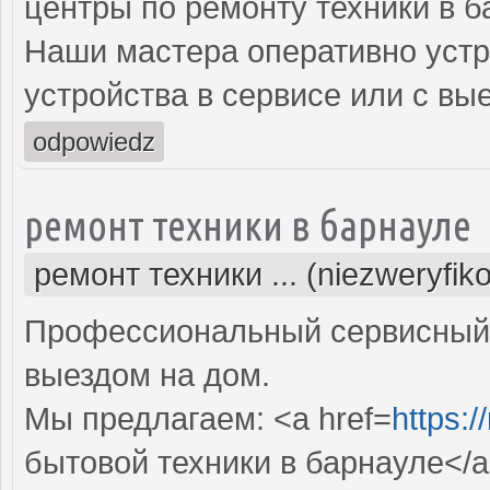
центры по ремонту техники в б
Наши мастера оперативно устр
устройства в сервисе или с вы
odpowiedz
ремонт техники в барнауле
ремонт техники ... (niezweryfik
Профессиональный сервисный 
выездом на дом.
Мы предлагаем: <a href=
https:/
бытовой техники в барнауле</