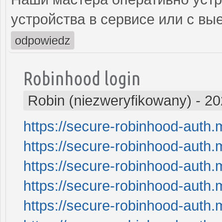
устройства в сервисе или с вы
odpowiedz
Robinhood login
Robin (niezweryfikowany)
-
20
https://secure-robinhood-auth.
https://secure-robinhood-auth.
https://secure-robinhood-auth.
https://secure-robinhood-auth.
https://secure-robinhood-auth.