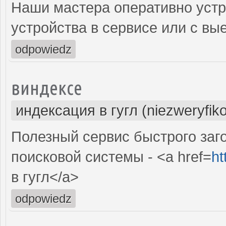
Наши мастера оперативно устр
устройства в сервисе или с вы
odpowiedz
виндексе
индексация в гугл (niezweryfik
Полезный сервис быстрого заг
поисковой системы - <a href=
ht
в гугл</a>
odpowiedz