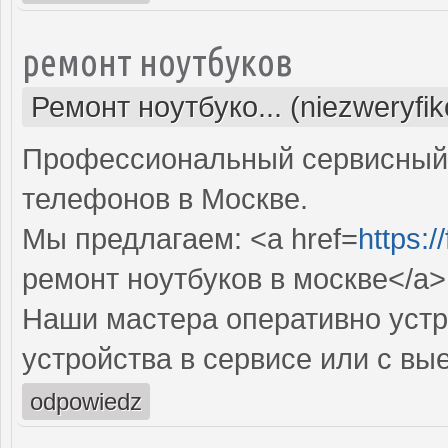
ремонт ноутбуков
Ремонт ноутбуко... (niezweryfi
Профессиональный сервисный 
телефонов в Москве.
Мы предлагаем: <a href=
https:
ремонт ноутбуков в москве</a>
Наши мастера оперативно устр
устройства в сервисе или с вы
odpowiedz