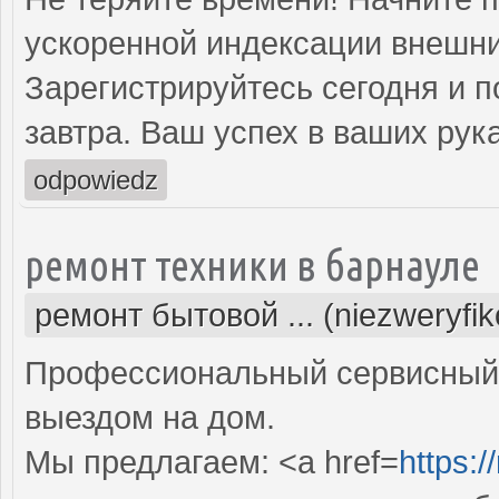
ускоренной индексации внешни
Зарегистрируйтесь сегодня и п
завтра. Ваш успех в ваших рука
odpowiedz
ремонт техники в барнауле
ремонт бытовой ... (niezweryfi
Профессиональный сервисный 
выездом на дом.
Мы предлагаем: <a href=
https:/