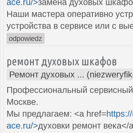
ace.ru/>
замена духовых шкафо
Наши мастера оперативно устр
устройства в сервисе или с вы
odpowiedz
ремонт духовых шкафов
Ремонт духовых ... (niezweryfi
Профессиональный сервисный 
Москве.
Мы предлагаем: <a href=
https:
ace.ru/>
духовки ремонт века</