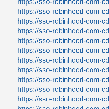
https://sso-robinhood-com-cd
https://sso-robinhood-com-cd
https://sso-robinhood-com-cd
https://sso-robinhood-com-cd
https://sso-robinhood-com-cd
https://sso-robinhood-com-cd
https://sso-robinhood-com-cd
https://sso-robinhood-com-cd
https://sso-robinhood-com-cd
https://sso-robinhood-com-cd
https://sso-robinhood-com-cd
https://sso-robinhood-com-cd