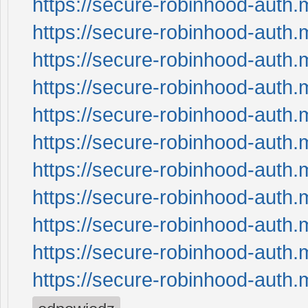
https://secure-robinhood-auth.
https://secure-robinhood-auth.
https://secure-robinhood-auth.
https://secure-robinhood-auth.
https://secure-robinhood-auth.
https://secure-robinhood-auth.
https://secure-robinhood-auth.
https://secure-robinhood-auth.
https://secure-robinhood-auth.
https://secure-robinhood-auth.
https://secure-robinhood-auth.