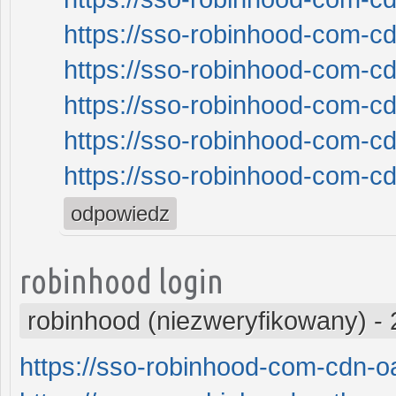
https://sso-robinhood-com-cd
https://sso-robinhood-com-cd
https://sso-robinhood-com-cd
https://sso-robinhood-com-cd
https://sso-robinhood-com-cd
odpowiedz
robinhood login
robinhood (niezweryfikowany)
-
https://sso-robinhood-com-cdn-oa