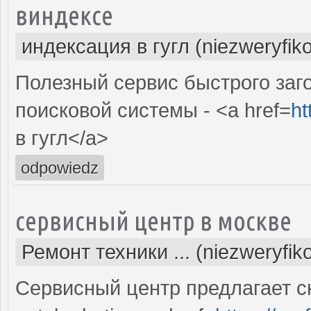
виндексе
индексация в гугл (niezweryfik
Полезный сервис быстрого заг
поисковой системы - <a href=
ht
в гугл</a>
odpowiedz
сервисный центр в москве
Ремонт техники ... (niezweryfi
Сервисный центр предлагает с