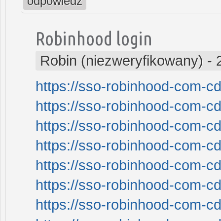
odpowiedz
Robinhood login
Robin (niezweryfikowany)
-
https://sso-robinhood-com-cd
https://sso-robinhood-com-cd
https://sso-robinhood-com-cd
https://sso-robinhood-com-cd
https://sso-robinhood-com-cd
https://sso-robinhood-com-cd
https://sso-robinhood-com-cd