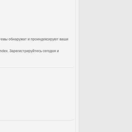
стемы обнаружат и проиндексируют ваши
ndex. Зарегистрируйтесь сегодня и