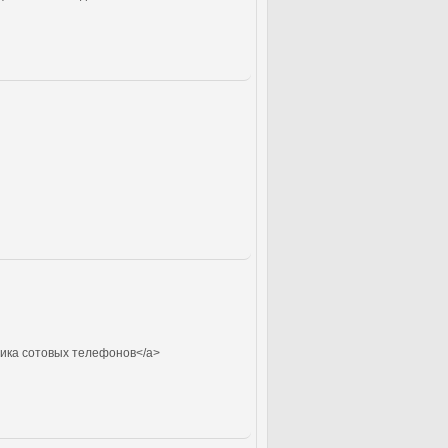
тика сотовых телефонов</a>