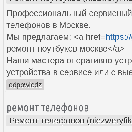
Профессиональный сервисный 
телефонов в Москве.
Мы предлагаем: <a href=
https:
ремонт ноутбуков москве</a>
Наши мастера оперативно устр
устройства в сервисе или с вы
odpowiedz
ремонт телефонов
Ремонт телефонов (niezweryfi