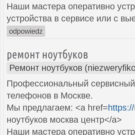
Наши мастера оперативно устр
устройства в сервисе или с вы
odpowiedz
ремонт ноутбуков
Ремонт ноутбуков (niezweryfik
Профессиональный сервисный 
телефонов в Москве.
Мы предлагаем: <a href=
https:
ноутбуков москва центр</a>
Наши мастера оперативно устр