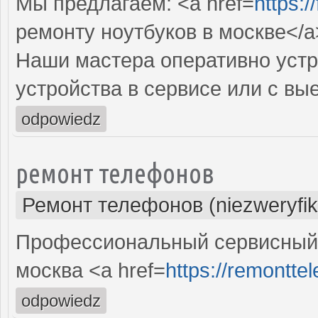
Мы предлагаем: <a href=
https:
ремонту ноутбуков в москве</a
Наши мастера оперативно устр
устройства в сервисе или с вы
odpowiedz
ремонт телефонов
Ремонт телефонов (niezweryfi
Профессиональный сервисный 
москва <a href=
https://remontte
odpowiedz