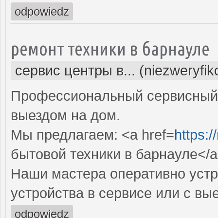
odpowiedz
ремонт техники в барнауле
сервис центры в... (niezweryfi
Профессиональный сервисный 
выездом на дом.
Мы предлагаем: <a href=
https:/
бытовой техники в барнауле</
Наши мастера оперативно устр
устройства в сервисе или с вы
odpowiedz