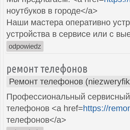
ноутбуков в городе</a>
Наши мастера оперативно устр
устройства в сервисе или с вы
odpowiedz
ремонт телефонов
Ремонт телефонов (niezweryfi
Профессиональный сервисный 
телефонов <a href=
https://remo
телефонов</a>