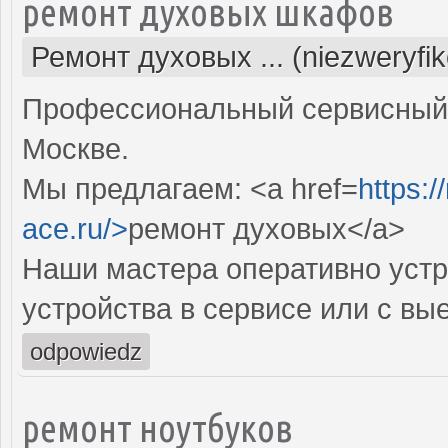
ремонт духовых шкафов
Ремонт духовых ... (niezweryfi
Профессиональный сервисный 
Москве.
Мы предлагаем: <a href=
https:
ace.ru/>
ремонт духовых</a>
Наши мастера оперативно устр
устройства в сервисе или с вы
odpowiedz
ремонт ноутбуков