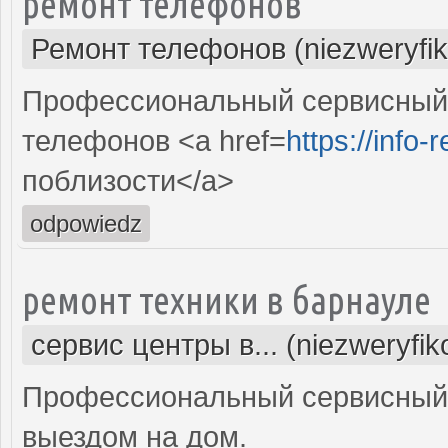
ремонт телефонов
Ремонт телефонов (niezweryfi
Профессиональный сервисный 
телефонов <a href=
https://info-
поблизости</a>
odpowiedz
ремонт техники в барнауле
сервис центры в... (niezweryfi
Профессиональный сервисный 
выездом на дом.