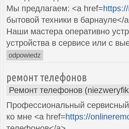
Мы предлагаем: <a href=
https:/
бытовой техники в барнауле</
Наши мастера оперативно устр
устройства в сервисе или с вы
odpowiedz
ремонт телефонов
Ремонт телефонов (niezweryfi
Профессиональный сервисный
ко мне <a href=
https://onlinerem
телефонов</a>