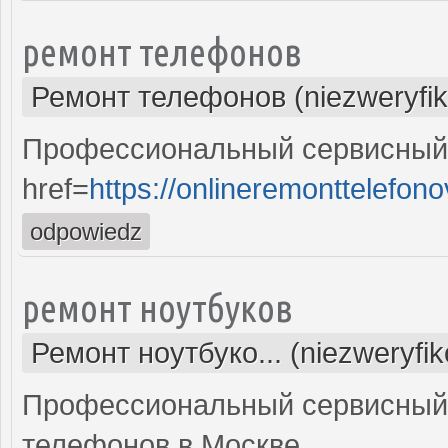
ремонт телефонов
Ремонт телефонов (niezweryfi
Профессиональный сервисный 
href=
https://onlineremonttelefono
odpowiedz
ремонт ноутбуков
Ремонт ноутбуко... (niezweryfi
Профессиональный сервисный 
телефонов в Москве.