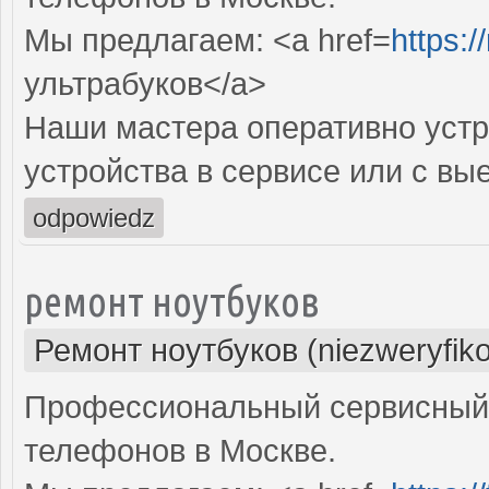
Мы предлагаем: <a href=
https:
ультрабуков</a>
Наши мастера оперативно устр
устройства в сервисе или с вы
odpowiedz
ремонт ноутбуков
Ремонт ноутбуков (niezweryfik
Профессиональный сервисный 
телефонов в Москве.