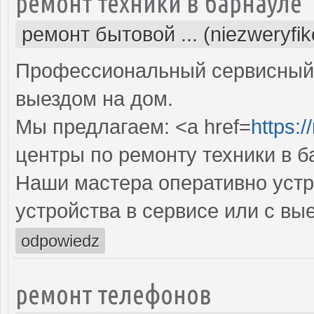
ремонт техники в барнауле
ремонт бытовой ... (niezweryfi
Профессиональный сервисный 
выездом на дом.
Мы предлагаем: <a href=
https:/
центры по ремонту техники в б
Наши мастера оперативно устр
устройства в сервисе или с вы
odpowiedz
ремонт телефонов