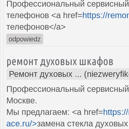
Профессиональный сервисный 
телефонов <a href=
https://remon
телефонов</a>
odpowiedz
ремонт духовых шкафов
Ремонт духовых ... (niezweryfi
Профессиональный сервисный 
Москве.
Мы предлагаем: <a href=
https:
ace.ru/>
замена стекла духовы