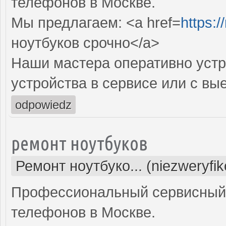
телефонов в Москве.
Мы предлагаем: <a href=
https:
ноутбуков срочно</a>
Наши мастера оперативно устр
устройства в сервисе или с вы
odpowiedz
ремонт ноутбуков
Ремонт ноутбуко... (niezweryfi
Профессиональный сервисный 
телефонов в Москве.