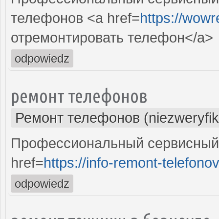
телефонов <a href=
https://wowr
отремонтировать телефон</a>
odpowiedz
ремонт телефонов
Ремонт телефонов (niezweryfi
Профессиональный сервисный 
href=
https://info-remont-telefonov
odpowiedz