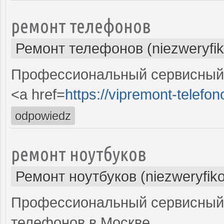
ремонт телефонов
Ремонт телефонов (niezweryfi
Профессиональный сервисный 
<a href=
https://vipremont-telefon
odpowiedz
ремонт ноутбуков
Ремонт ноутбуков (niezweryfik
Профессиональный сервисный 
телефонов в Москве.