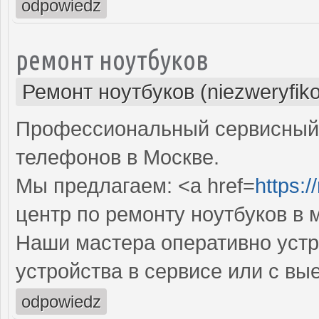
odpowiedz
ремонт ноутбуков
Ремонт ноутбуков (niezweryfik
Профессиональный сервисный 
телефонов в Москве.
Мы предлагаем: <a href=
https:
центр по ремонту ноутбуков в 
Наши мастера оперативно устр
устройства в сервисе или с вы
odpowiedz