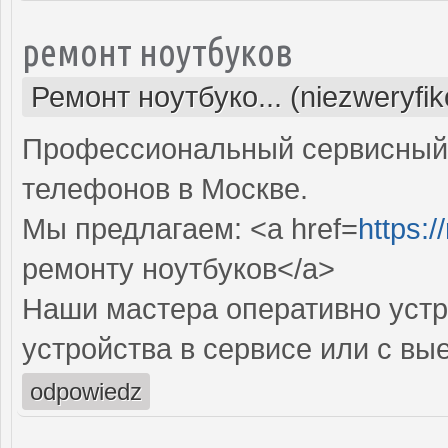
ремонт ноутбуков
Ремонт ноутбуко... (niezweryfi
Профессиональный сервисный 
телефонов в Москве.
Мы предлагаем: <a href=
https:/
ремонту ноутбуков</a>
Наши мастера оперативно устр
устройства в сервисе или с вы
odpowiedz