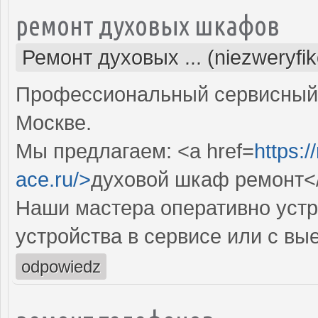
ремонт духовых шкафов
Ремонт духовых ... (niezweryfi
Профессиональный сервисный 
Москве.
Мы предлагаем: <a href=
https:
ace.ru/>
духовой шкаф ремонт<
Наши мастера оперативно устр
устройства в сервисе или с вы
odpowiedz