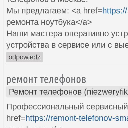
Мы предлагаем: <a href=
https:/
ремонта ноутбука</a>
Наши мастера оперативно устр
устройства в сервисе или с вы
odpowiedz
ремонт телефонов
Ремонт телефонов (niezweryfi
Профессиональный сервисный 
href=
https://remont-telefonov-sma