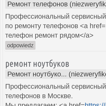
Ремонт телефонов (niezweryfi
Профессиональный сервисный 
по ремонту телефонов <a href=
телефон ремонт рядом</a>
odpowiedz
ремонт ноутбуков
Ремонт ноутбуко... (niezweryfi
Профессиональный сервисный 
телефонов в Москве.
Мы предлагаем: <a href=
https:/