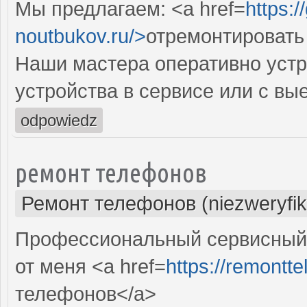
Мы предлагаем: <a href=
https:
noutbukov.ru/>
отремонтировать
Наши мастера оперативно устр
устройства в сервисе или с вы
odpowiedz
ремонт телефонов
Ремонт телефонов (niezweryfi
Профессиональный сервисный 
от меня <a href=
https://remontte
телефонов</a>