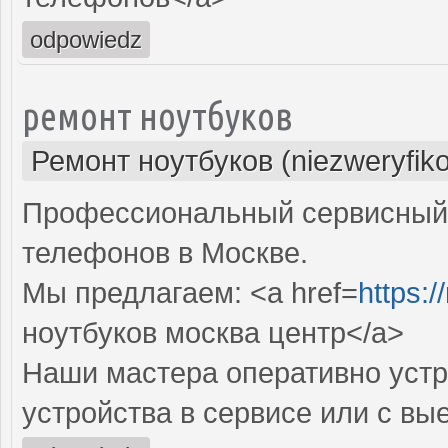
odpowiedz
ремонт ноутбуков
Ремонт ноутбуков (niezweryfik
Профессиональный сервисный 
телефонов в Москве.
Мы предлагаем: <a href=
https:/
ноутбуков москва центр</a>
Наши мастера оперативно устр
устройства в сервисе или с вы