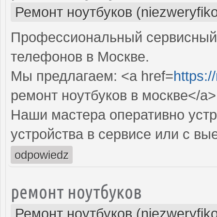
Ремонт ноутбуков (niezweryfik
Профессиональный сервисный 
телефонов в Москве.
Мы предлагаем: <a href=
https:/
ремонт ноутбуков в москве</a>
Наши мастера оперативно устр
устройства в сервисе или с вы
odpowiedz
ремонт ноутбуков
Ремонт ноутбуков (niezweryfik