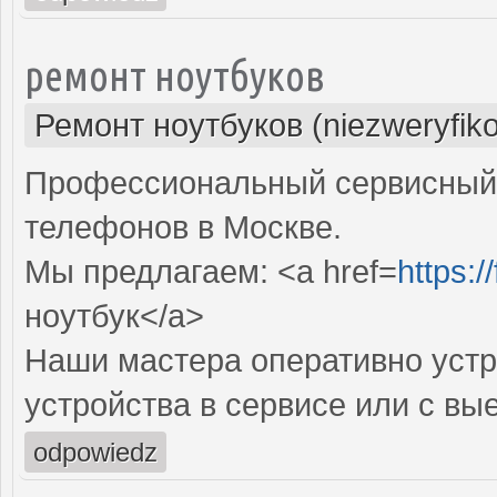
ремонт ноутбуков
Ремонт ноутбуков (niezweryfik
Профессиональный сервисный 
телефонов в Москве.
Мы предлагаем: <a href=
https:
ноутбук</a>
Наши мастера оперативно устр
устройства в сервисе или с вы
odpowiedz