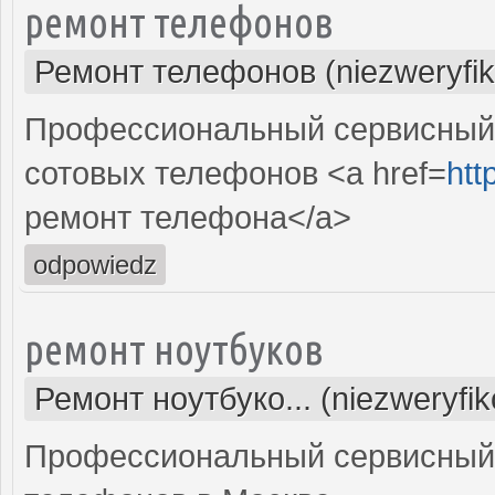
ремонт телефонов
Ремонт телефонов (niezweryfi
Профессиональный сервисный 
сотовых телефонов <a href=
htt
ремонт телефона</a>
odpowiedz
ремонт ноутбуков
Ремонт ноутбуко... (niezweryfi
Профессиональный сервисный 