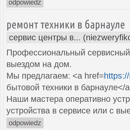
odpowiedz
ремонт техники в барнауле
сервис центры в... (niezweryfi
Профессиональный сервисный 
выездом на дом.
Мы предлагаем: <a href=
https:/
бытовой техники в барнауле</
Наши мастера оперативно устр
устройства в сервисе или с вы
odpowiedz