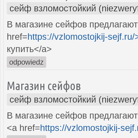
сейф взломостойкий (niezwery
В магазине сейфов предлагают
href=
https://vzlomostojkij-sejf.ru/
купить</a>
odpowiedz
Магазин сейфов
сейф взломостойкий (niezwery
В магазине сейфов предлагают
<a href=
https://vzlomostojkij-sejf.