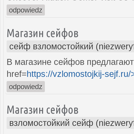
odpowiedz
Магазин сейфов
сейф взломостойкий (niezwery
В магазине сейфов предлагают
href=
https://vzlomostojkij-sejf.ru/
odpowiedz
Магазин сейфов
взломостойкий сейф (niezwery