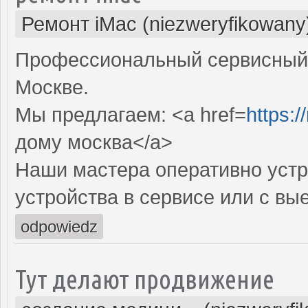
Ремонт iMac (niezweryfikowany
Профессиональный сервисный 
Москве.
Мы предлагаем: <a href=
https:
дому москва</a>
Наши мастера оперативно устр
устройства в сервисе или с вы
odpowiedz
Тут делают продвижение