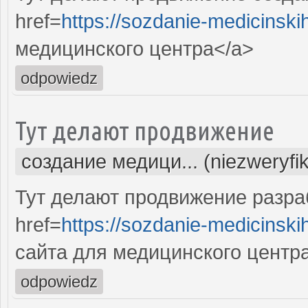
href=
https://sozdanie-medicinski
медицинского центра</a>
odpowiedz
Тут делают продвижение
создание медици... (niezweryfi
Тут делают продвижение разра
href=
https://sozdanie-medicinski
сайта для медицинского центр
odpowiedz