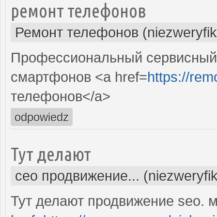
ремонт телефонов
Ремонт телефонов (niezweryfi
Профессиональный сервисный 
смартфонов <a href=
https://re
телефонов</a>
odpowiedz
Тут делают
сео продвижение... (niezweryfi
Тут делают продвижение seo. м