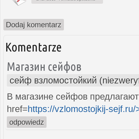
Dodaj komentarz
Komentarze
Магазин сейфов
сейф взломостойкий (niezwery
В магазине сейфов предлагаю
href=
https://vzlomostojkij-sejf.ru/
odpowiedz