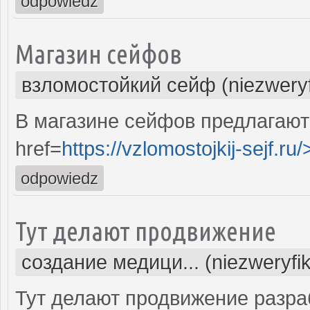
odpowiedz
Магазин сейфов
взломостойкий сейф (niezwery
В магазине сейфов предлагают
href=
https://vzlomostojkij-sejf.ru/
odpowiedz
Тут делают продвижение
создание медици... (niezweryfi
Тут делают продвижение разра