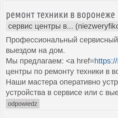
ремонт техники в воронеже
сервис центры в... (niezweryfi
Профессиональный сервисный 
выездом на дом.
Мы предлагаем: <a href=
https:/
центры по ремонту техники в 
Наши мастера оперативно устр
устройства в сервисе или с вы
odpowiedz