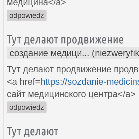
медицина</a>
odpowiedz
Тут делают продвижение
создание медици... (niezweryfi
Тут делают продвижение продв
<a href=
https://sozdanie-medicin
сайт медицинского центра</a>
odpowiedz
Тут делают