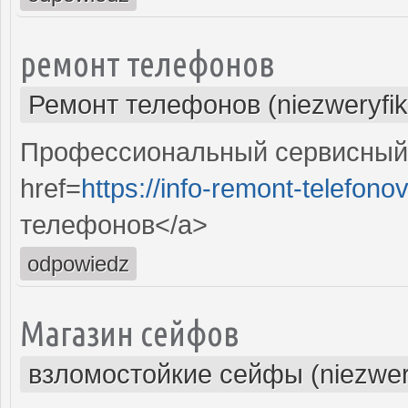
ремонт телефонов
Ремонт телефонов (niezweryfi
Профессиональный сервисный 
href=
https://info-remont-telefonov
телефонов</a>
odpowiedz
Магазин сейфов
взломостойкие сейфы (niezwer