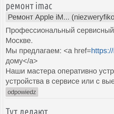
ремонт imac
Ремонт Apple iM... (niezweryfi
Профессиональный сервисный 
Москве.
Мы предлагаем: <a href=
https:
дому</a>
Наши мастера оперативно устр
устройства в сервисе или с вы
odpowiedz
Тут делают