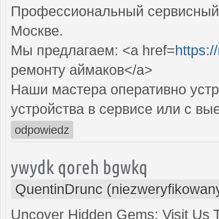
Профессиональный сервисный 
Москве.
Мы предлагаем: <a href=
https:
ремонту аймаков</a>
Наши мастера оперативно устр
устройства в сервисе или с вы
odpowiedz
ywydk qoreh bgwkq
QuentinDrunc (niezweryfikowan
Uncover Hidden Gems: Visit Us