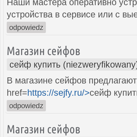
Наши мастера оперативно устр
устройства в сервисе или с вы
odpowiedz
Магазин сейфов
сейф купить (niezweryfikowany
В магазине сейфов предлагают
href=
https://sejfy.ru/>
сейф купит
odpowiedz
Магазин сейфов