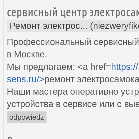
сервисный центр электроса
Ремонт электрос... (niezweryfi
Профессиональный сервисный 
в Москве.
Мы предлагаем: <a href=
https:
sens.ru/>
ремонт электросамока
Наши мастера оперативно устр
устройства в сервисе или с вы
odpowiedz