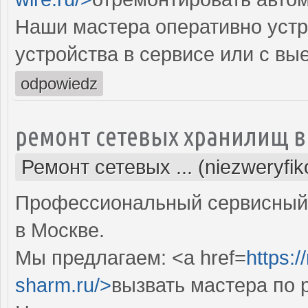
Наши мастера оперативно устр
устройства в сервисе или с вы
odpowiedz
ремонт сетевых хранилищ в
Ремонт сетевых ... (niezweryfi
Профессиональный сервисный 
в Москве.
Мы предлагаем: <a href=
https:
sharm.ru/>
вызвать мастера по 