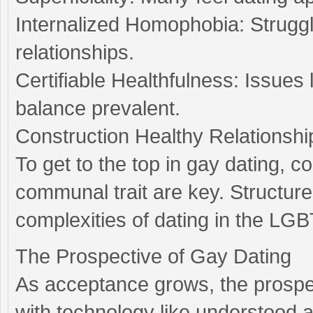
Internalized Homophobia: Struggle
relationships.
Certifiable Healthfulness: Issues
balance prevalent.
Construction Healthy Relationshi
To get to the top in gay dating, 
communal trait are key. Structure 
complexities of dating in the L
The Prospective of Gay Dating
As acceptance grows, the prospec
with technology like understood a