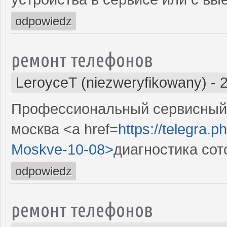
odpowiedz
ремонт телефонов
LeroyceT (niezweryfikowany)
-
Профессиональный сервисный 
москва <a href=
https://telegra.p
Moskve-10-08>
диагностика со
odpowiedz
ремонт телефонов