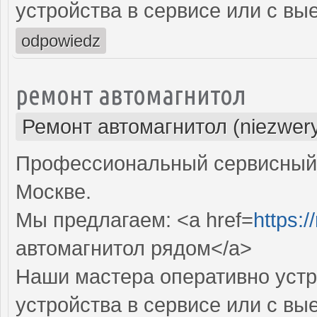
устройства в сервисе или с вы
odpowiedz
ремонт автомагнитол
Ремонт автомагнитол (niezwery
Профессиональный сервисный 
Москве.
Мы предлагаем: <a href=
https:/
автомагнитол рядом</a>
Наши мастера оперативно устр
устройства в сервисе или с вы