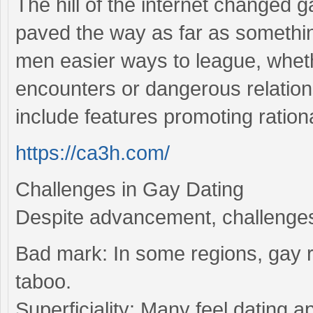
The hill of the internet changed g
paved the way as far as something
men easier ways to league, wheth
encounters or dangerous relatio
include features promoting rationa
https://ca3h.com/
Challenges in Gay Dating
Despite advancement, challenges
Bad mark: In some regions, gay re
taboo.
Superficiality: Many feel dating a