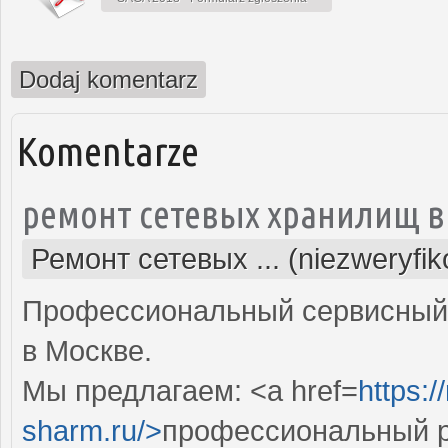
Dodaj komentarz
Komentarze
ремонт сетевых хранилищ в
Ремонт сетевых ... (niezweryfi
Профессиональный сервисный 
в Москве.
Мы предлагаем: <a href=
https:
sharm.ru/>
профессиональный р