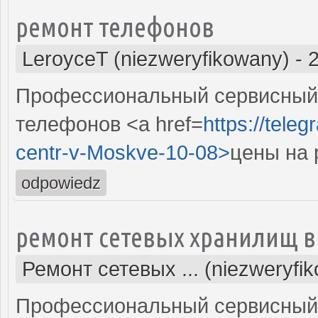
ремонт телефонов
LeroyceT (niezweryfikowany)
-
Профессиональный сервисный 
телефонов <a href=
https://tele
centr-v-Moskve-10-08>
цены на 
odpowiedz
ремонт сетевых хранилищ в
Ремонт сетевых ... (niezweryfi
Профессиональный сервисный 