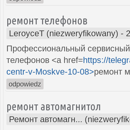
ремонт телефонов
LeroyceT (niezweryfikowany)
-
Профессиональный сервисный 
телефонов <a href=
https://tele
centr-v-Moskve-10-08>
ремонт м
odpowiedz
ремонт автомагнитол
Ремонт автомагн... (niezweryfi