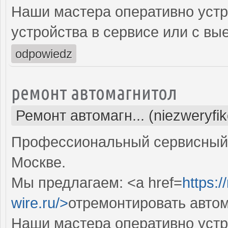
Наши мастера оперативно устр
устройства в сервисе или с вы
odpowiedz
ремонт автомагнитол
Ремонт автомагн... (niezweryfi
Профессиональный сервисный 
Москве.
Мы предлагаем: <a href=
https:/
wire.ru/>
отремонтировать авто
Наши мастера оперативно устр