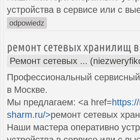
устройства в сервисе или с вы
odpowiedz
ремонт сетевых хранилищ в
Ремонт сетевых ... (niezweryfi
Профессиональный сервисный 
в Москве.
Мы предлагаем: <a href=
https:
sharm.ru/>
ремонт сетевых хра
Наши мастера оперативно устр
устройства в сервисе или с вы