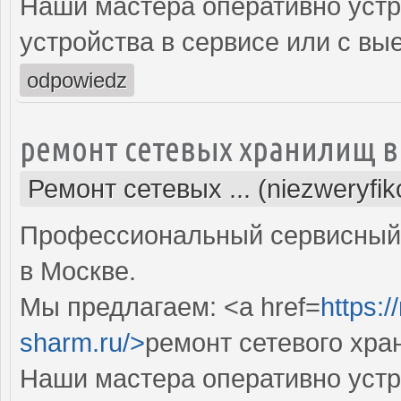
Наши мастера оперативно устр
устройства в сервисе или с вы
odpowiedz
ремонт сетевых хранилищ в
Ремонт сетевых ... (niezweryfi
Профессиональный сервисный 
в Москве.
Мы предлагаем: <a href=
https:
sharm.ru/>
ремонт сетевого хр
Наши мастера оперативно устр