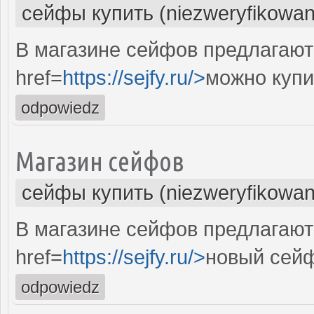
сейфы купить (niezweryfikowan
В магазине сейфов предлагают
href=
https://sejfy.ru/>
можно купи
odpowiedz
Магазин сейфов
сейфы купить (niezweryfikowan
В магазине сейфов предлагают
href=
https://sejfy.ru/>
новый сей
odpowiedz