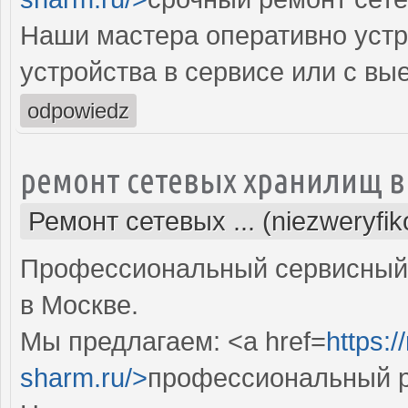
Наши мастера оперативно устр
устройства в сервисе или с вы
odpowiedz
ремонт сетевых хранилищ в
Ремонт сетевых ... (niezweryfi
Профессиональный сервисный 
в Москве.
Мы предлагаем: <a href=
https:
sharm.ru/>
профессиональный р