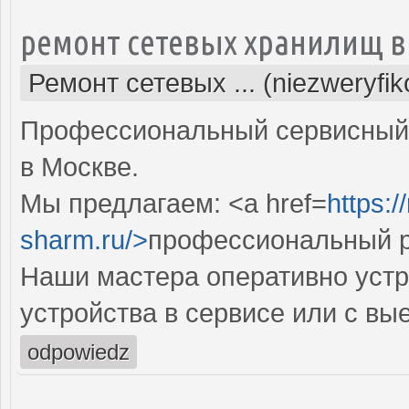
ремонт сетевых хранилищ в
Ремонт сетевых ... (niezweryfi
Профессиональный сервисный 
в Москве.
Мы предлагаем: <a href=
https:
sharm.ru/>
профессиональный р
Наши мастера оперативно устр
устройства в сервисе или с вы
odpowiedz