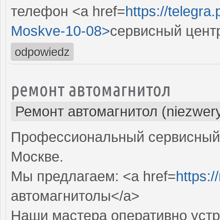
телефон <a href=
https://telegra
Moskve-10-08>
сервисный цент
odpowiedz
ремонт автомагнитол
Ремонт автомагнитол (niezwery
Профессиональный сервисный 
Москве.
Мы предлагаем: <a href=
https:/
автомагнитолы</a>
Наши мастера оперативно устр