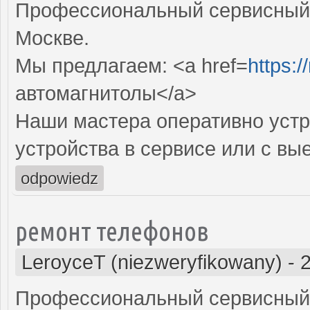
Профессиональный сервисный 
Москве.
Мы предлагаем: <a href=
https:/
автомагнитолы</a>
Наши мастера оперативно устр
устройства в сервисе или с вы
odpowiedz
ремонт телефонов
LeroyceT (niezweryfikowany)
-
Профессиональный сервисный 