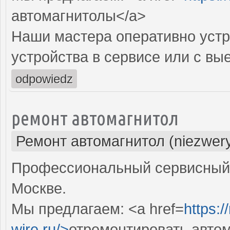
автомагнитолы</a>
Наши мастера оперативно устр
устройства в сервисе или с вы
odpowiedz
ремонт автомагнитол
Ремонт автомагнитол (niezwery
Профессиональный сервисный 
Москве.
Мы предлагаем: <a href=
https:/
wire.ru/>
отремонтировать авто