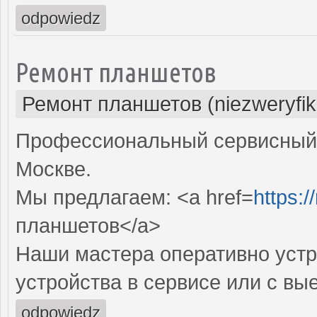
odpowiedz
Ремонт планшетов
Ремонт планшетов (niezweryfi
Профессиональный сервисный 
Москве.
Мы предлагаем: <a href=
https:/
планшетов</a>
Наши мастера оперативно устр
устройства в сервисе или с вы
odpowiedz