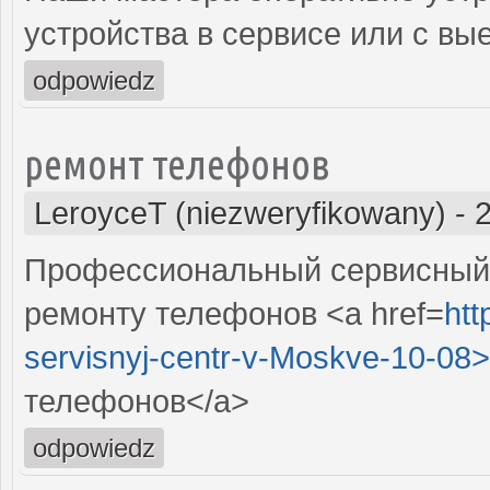
устройства в сервисе или с вы
odpowiedz
ремонт телефонов
LeroyceT (niezweryfikowany)
-
Профессиональный сервисный 
ремонту телефонов <a href=
htt
servisnyj-centr-v-Moskve-10-08>
телефонов</a>
odpowiedz