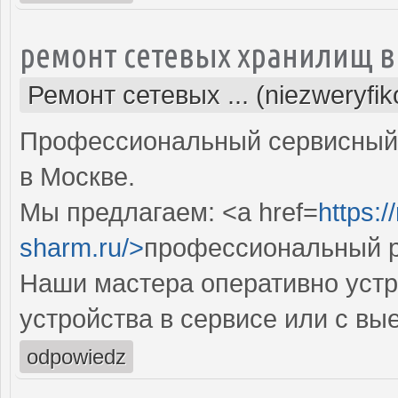
ремонт сетевых хранилищ в
Ремонт сетевых ... (niezweryfi
Профессиональный сервисный 
в Москве.
Мы предлагаем: <a href=
https:
sharm.ru/>
профессиональный р
Наши мастера оперативно устр
устройства в сервисе или с вы
odpowiedz