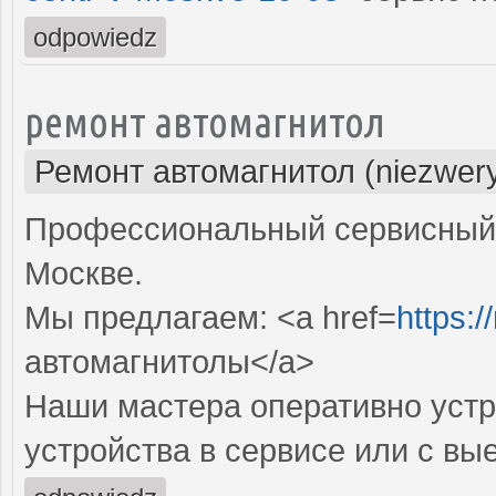
odpowiedz
ремонт автомагнитол
Ремонт автомагнитол (niezwery
Профессиональный сервисный 
Москве.
Мы предлагаем: <a href=
https:/
автомагнитолы</a>
Наши мастера оперативно устр
устройства в сервисе или с вы