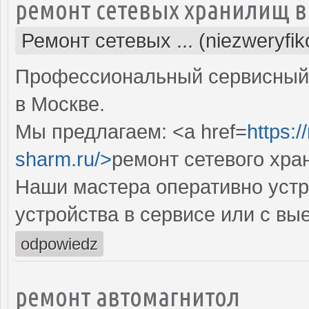
ремонт сетевых хранилищ в
Ремонт сетевых ... (niezweryfi
Профессиональный сервисный 
в Москве.
Мы предлагаем: <a href=
https:
sharm.ru/>
ремонт сетевого хр
Наши мастера оперативно устр
устройства в сервисе или с вы
odpowiedz
ремонт автомагнитол