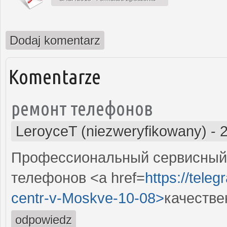
Dodaj komentarz
Komentarze
ремонт телефонов
LeroyceT (niezweryfikowany)
-
Профессиональный сервисный 
телефонов <a href=
https://tele
centr-v-Moskve-10-08>
качестве
odpowiedz