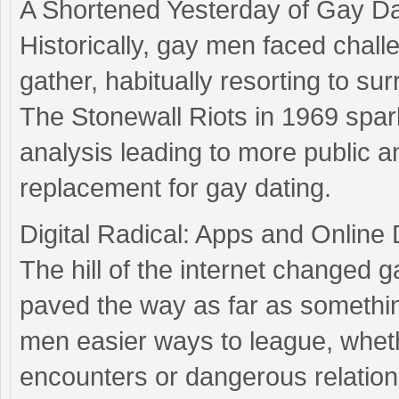
A Shortened Yesterday of Gay Da
Historically, gay men faced chall
gather, habitually resorting to su
The Stonewall Riots in 1969 sparke
analysis leading to more public 
replacement for gay dating.
Digital Radical: Apps and Online 
The hill of the internet changed g
paved the way as far as something
men easier ways to league, wheth
encounters or dangerous relatio