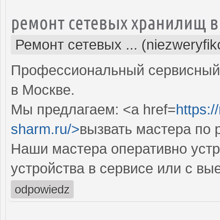
ремонт сетевых хранилищ в
Ремонт сетевых ... (niezweryfi
Профессиональный сервисный 
в Москве.
Мы предлагаем: <a href=
https:
sharm.ru/>
вызвать мастера по 
Наши мастера оперативно устр
устройства в сервисе или с вы
odpowiedz