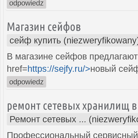
odpowiedz
Магазин сейфов
сейф купить (niezweryfikowany
В магазине сейфов предлагают
href=
https://sejfy.ru/>
новый сей
odpowiedz
ремонт сетевых хранилищ в
Ремонт сетевых ... (niezweryfi
Профессиональный сервисный 