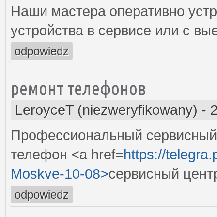
Наши мастера оперативно устр
устройства в сервисе или с вы
odpowiedz
ремонт телефонов
LeroyceT (niezweryfikowany)
-
Профессиональный сервисный 
телефон <a href=
https://telegra
Moskve-10-08>
сервисный цент
odpowiedz