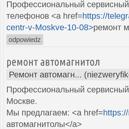
Профессиональный сервисный 
телефонов <a href=
https://tele
centr-v-Moskve-10-08>
ремонт м
odpowiedz
ремонт автомагнитол
Ремонт автомагн... (niezweryfi
Профессиональный сервисный 
Москве.
Мы предлагаем: <a href=
https:/
автомагнитолы</a>