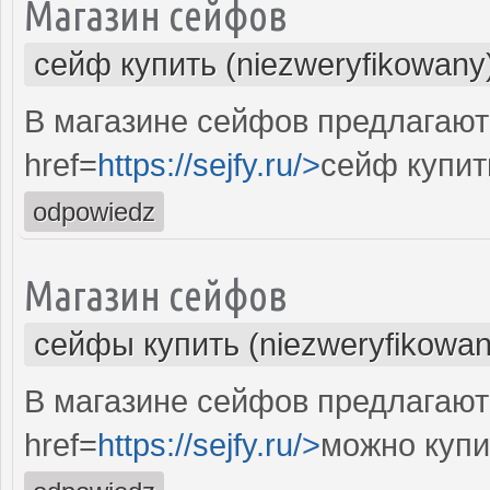
Магазин сейфов
сейф купить (niezweryfikowany
В магазине сейфов предлагают
href=
https://sejfy.ru/>
сейф купит
odpowiedz
Магазин сейфов
сейфы купить (niezweryfikowan
В магазине сейфов предлагают
href=
https://sejfy.ru/>
можно купи