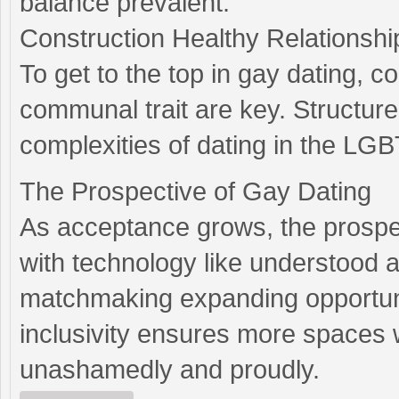
balance prevalent.
Construction Healthy Relationshi
To get to the top in gay dating, 
communal trait are key. Structure 
complexities of dating in the L
The Prospective of Gay Dating
As acceptance grows, the prospec
with technology like understood a
matchmaking expanding opportun
inclusivity ensures more spaces
unashamedly and proudly.