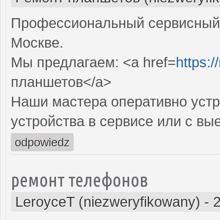
Профессиональный сервисный 
Москве.
Мы предлагаем: <a href=
https:/
планшетов</a>
Наши мастера оперативно устр
устройства в сервисе или с вы
odpowiedz
ремонт телефонов
LeroyceT (niezweryfikowany)
-