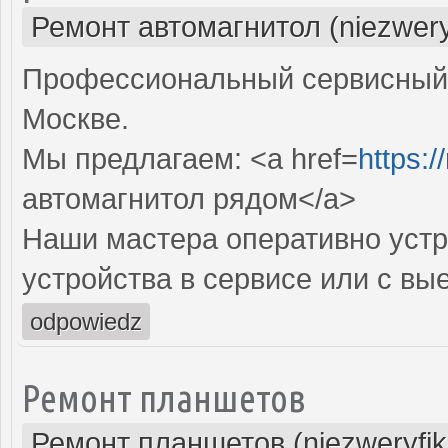
Ремонт автомагнитол (niezwery
Профессиональный сервисный 
Москве.
Мы предлагаем: <a href=
https:/
автомагнитол рядом</a>
Наши мастера оперативно устр
устройства в сервисе или с вы
odpowiedz
Ремонт планшетов
Ремонт планшетов (niezweryfi