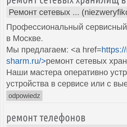
Ремонт сетевых ... (niezweryfi
Профессиональный сервисный 
в Москве.
Мы предлагаем: <a href=
https:
sharm.ru/>
ремонт сетевых хра
Наши мастера оперативно устр
устройства в сервисе или с вы
odpowiedz
ремонт телефонов