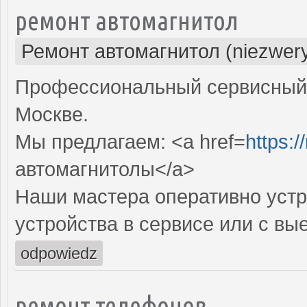
ремонт автомагнитол
Ремонт автомагнитол (niezwery
Профессиональный сервисный 
Москве.
Мы предлагаем: <a href=
https:/
автомагнитолы</a>
Наши мастера оперативно устр
устройства в сервисе или с вы
odpowiedz
ремонт телефонов