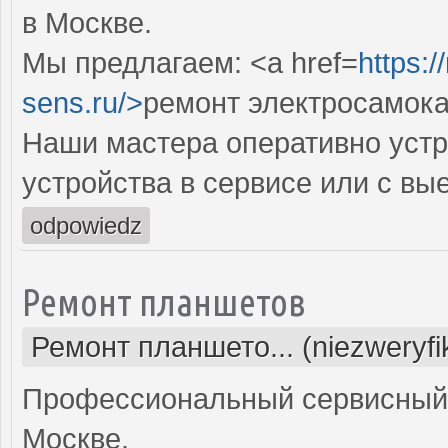
в Москве.
Мы предлагаем: <a href=
https:
sens.ru/>
ремонт электросамока
Наши мастера оперативно устр
устройства в сервисе или с вы
odpowiedz
Ремонт планшетов
Ремонт планшето... (niezweryf
Профессиональный сервисный 
Москве.