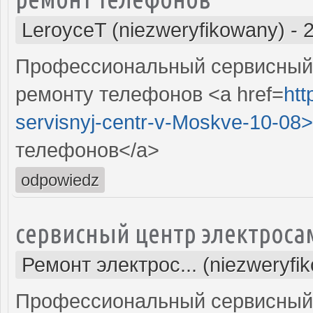
LeroyceT (niezweryfikowany)
-
Профессиональный сервисный 
ремонту телефонов <a href=
htt
servisnyj-centr-v-Moskve-10-08>
телефонов</a>
odpowiedz
сервисный центр электроса
Ремонт электрос... (niezweryfi
Профессиональный сервисный 