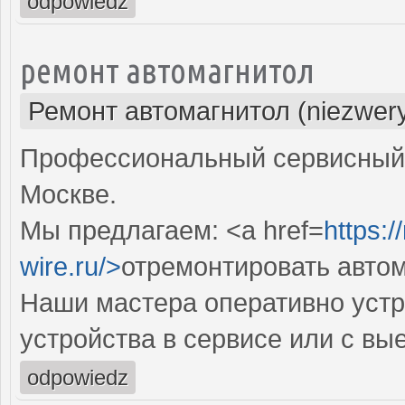
odpowiedz
ремонт автомагнитол
Ремонт автомагнитол (niezwery
Профессиональный сервисный 
Москве.
Мы предлагаем: <a href=
https:/
wire.ru/>
отремонтировать авто
Наши мастера оперативно устр
устройства в сервисе или с вы
odpowiedz