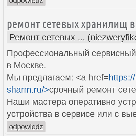
odpowiedz
ремонт сетевых хранилищ в
Ремонт сетевых ... (niezweryfi
Профессиональный сервисный 
в Москве.
Мы предлагаем: <a href=
https:
sharm.ru/>
срочный ремонт сет
Наши мастера оперативно устр
устройства в сервисе или с вы
odpowiedz