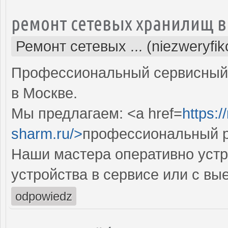
ремонт сетевых хранилищ в
Ремонт сетевых ... (niezweryfi
Профессиональный сервисный 
в Москве.
Мы предлагаем: <a href=
https:
sharm.ru/>
профессиональный р
Наши мастера оперативно устр
устройства в сервисе или с вы
odpowiedz