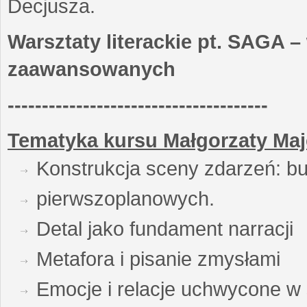
Decjusza.
Warsztaty literackie pt. SAGA –
zaawansowanych
--------------------------------------
Tematyka kursu Małgorzaty Maj
Konstrukcja sceny zdarzeń: bu
pierwszoplanowych.
Detal jako fundament narracji
Metafora i pisanie zmysłami
Emocje i relacje uchwycone w