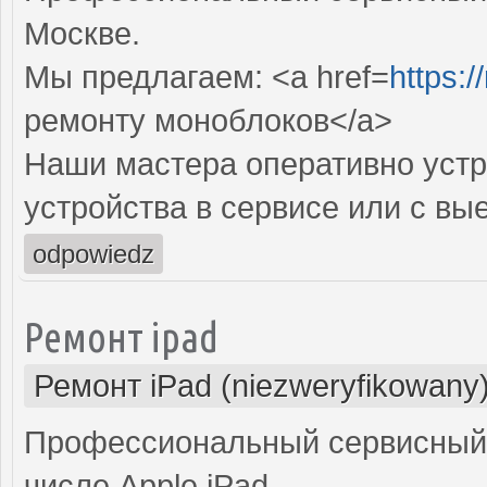
Москве.
Мы предлагаем: <a href=
https:
ремонту моноблоков</a>
Наши мастера оперативно устр
устройства в сервисе или с вы
odpowiedz
Ремонт ipad
Ремонт iPad (niezweryfikowany
Профессиональный сервисный 
числе Apple iPad.