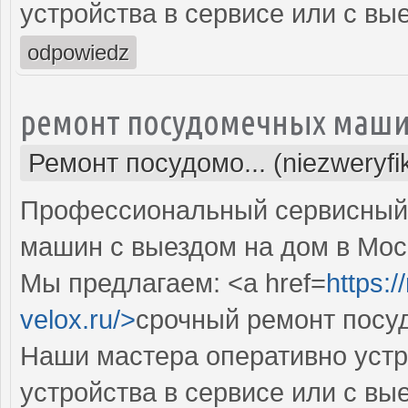
устройства в сервисе или с вы
odpowiedz
ремонт посудомечных маши
Ремонт посудомо... (niezweryf
Профессиональный сервисный 
машин с выездом на дом в Мос
Мы предлагаем: <a href=
https:
velox.ru/>
срочный ремонт посу
Наши мастера оперативно устр
устройства в сервисе или с вы