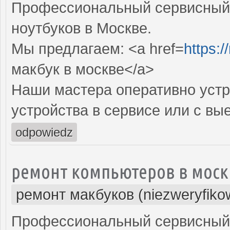
Профессиональный сервисный 
ноутбуков в Москве.
Мы предлагаем: <a href=
https:
макбук в москве</a>
Наши мастера оперативно устр
устройства в сервисе или с вы
odpowiedz
ремонт компьютеров в моск
ремонт макбуков (niezweryfiko
Профессиональный сервисный 