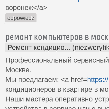
воронеж</a>
odpowiedz
ремонт компьютеров в моск
Ремонт кондицио... (niezweryfi
Профессиональный сервисный 
Москве.
Мы предлагаем: <a href=
https:
кондиционеров в квартире в мо
Наши мастера оперативно устр
устройства в сервисе или с вы