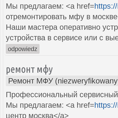
Мы предлагаем: <a href=
https:/
отремонтировать мфу в москве
Наши мастера оперативно устр
устройства в сервисе или с вы
odpowiedz
ремонт мфу
Ремонт МФУ (niezweryfikowany
Профессиональный сервисный 
Мы предлагаем: <a href=
https:/
центр москва</a>