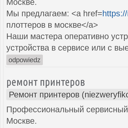
Москве.
Мы предлагаем: <a href=
https:/
плоттеров в москве</a>
Наши мастера оперативно устр
устройства в сервисе или с вы
odpowiedz
ремонт принтеров
Ремонт принтеров (niezweryfik
Профессиональный сервисный 
Москве.