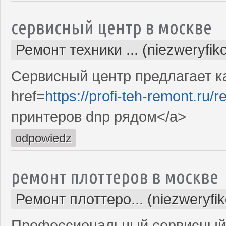
сервисный центр в москве
Ремонт техники ... (niezweryfi
Сервисный центр предлагает к
href=
https://profi-teh-remont.ru
принтеров dnp рядом</a>
odpowiedz
ремонт плоттеров в москве
Ремонт плоттеро... (niezweryfi
Профессиональный сервисный 