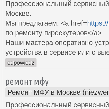
Профессиональный сервисный ц
Москве.
Мы предлагаем: <a href=
https:
по ремонту гироскутеров</a>
Наши мастера оперативно устр
устройства в сервисе или с вы
odpowiedz
ремонт мфу
Ремонт МФУ в Москве (niezwer
Профессиональный сервисный 