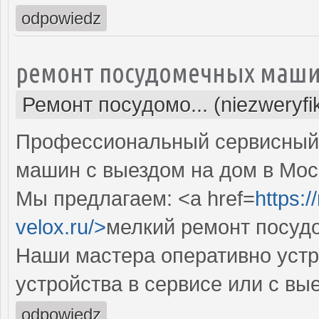
odpowiedz
ремонт посудомечных маши
Ремонт посудомо... (niezweryf
Профессиональный сервисный 
машин с выездом на дом в Мос
Мы предлагаем: <a href=
https:
velox.ru/>
мелкий ремонт посуд
Наши мастера оперативно устр
устройства в сервисе или с вы
odpowiedz