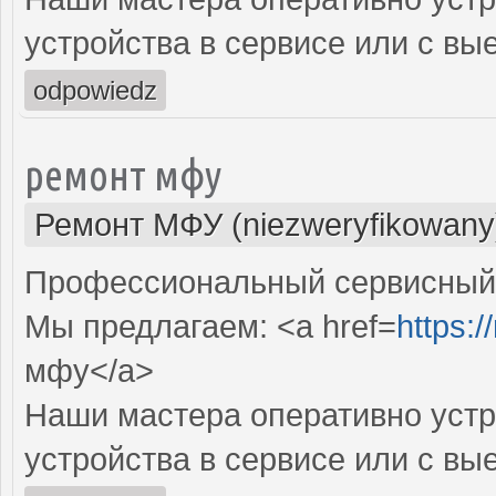
устройства в сервисе или с вы
odpowiedz
ремонт мфу
Ремонт МФУ (niezweryfikowany
Профессиональный сервисный 
Мы предлагаем: <a href=
https:/
мфу</a>
Наши мастера оперативно устр
устройства в сервисе или с вы