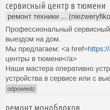
сервисный центр в тюмени
ремонт техники ... (niezweryfik
Профессиональный сервисный 
выездом на дом.
Мы предлагаем: <a href=
https:/
центры в тюмени</a>
Наши мастера оперативно устр
устройства в сервисе или с вы
odpowiedz
ремонт моноблоков