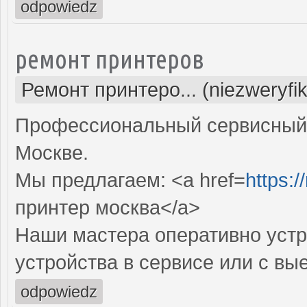
odpowiedz
ремонт принтеров
Ремонт принтеро... (niezweryfi
Профессиональный сервисный 
Москве.
Мы предлагаем: <a href=
https:/
принтер москва</a>
Наши мастера оперативно устр
устройства в сервисе или с вы
odpowiedz