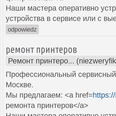
Наши мастера оперативно устр
устройства в сервисе или с вы
odpowiedz
ремонт принтеров
Ремонт принтеро... (niezweryfi
Профессиональный сервисный 
Москве.
Мы предлагаем: <a href=
https:/
ремонта принтеров</a>
Наши мастера оперативно устр