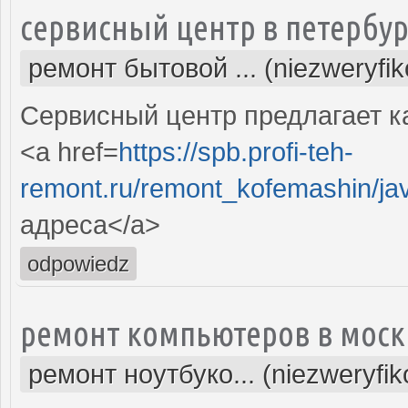
сервисный центр в петербур
ремонт бытовой ... (niezweryfi
Сервисный центр предлагает к
<a href=
https://spb.profi-teh-
remont.ru/remont_kofemashin/ja
адреса</a>
odpowiedz
ремонт компьютеров в моск
ремонт ноутбуко... (niezweryfi