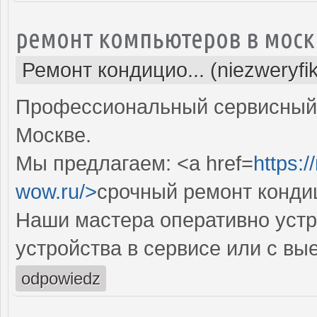
ремонт компьютеров в моск
Ремонт кондицио... (niezweryfi
Профессиональный сервисный 
Москве.
Мы предлагаем: <a href=
https:
wow.ru/>
срочный ремонт конди
Наши мастера оперативно устр
устройства в сервисе или с вы
odpowiedz