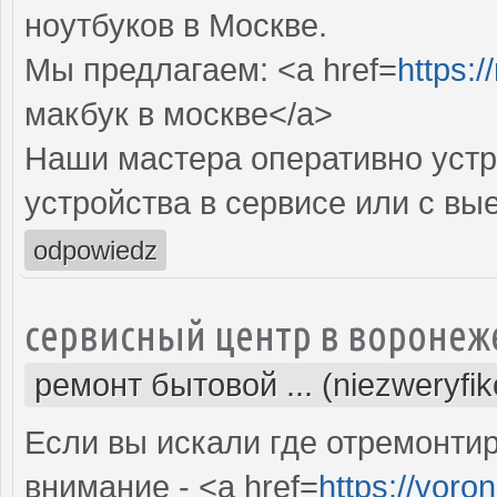
ноутбуков в Москве.
Мы предлагаем: <a href=
https:
макбук в москве</a>
Наши мастера оперативно устр
устройства в сервисе или с вы
odpowiedz
сервисный центр в воронеж
ремонт бытовой ... (niezweryfi
Если вы искали где отремонтир
внимание - <a href=
https://voro