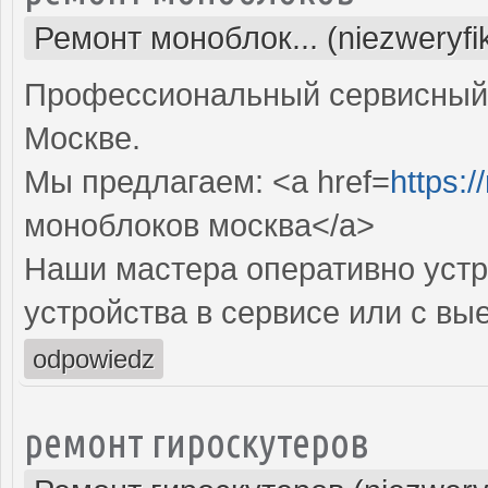
Ремонт моноблок... (niezweryf
Профессиональный сервисный 
Москве.
Мы предлагаем: <a href=
https:
моноблоков москва</a>
Наши мастера оперативно устр
устройства в сервисе или с вы
odpowiedz
ремонт гироскутеров