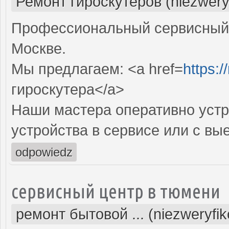
Ремонт гироскутеров (niezwery
Профессиональный сервисный ц
Москве.
Мы предлагаем: <a href=
https:
гироскутера</a>
Наши мастера оперативно устр
устройства в сервисе или с вы
odpowiedz
сервисный центр в тюмени
ремонт бытовой ... (niezweryfi