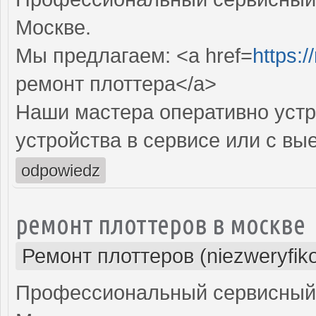
Москве.
Мы предлагаем: <a href=
https:/
ремонт плоттера</a>
Наши мастера оперативно устр
устройства в сервисе или с вы
odpowiedz
ремонт плоттеров в москве
Ремонт плоттеров (niezweryfik
Профессиональный сервисный 