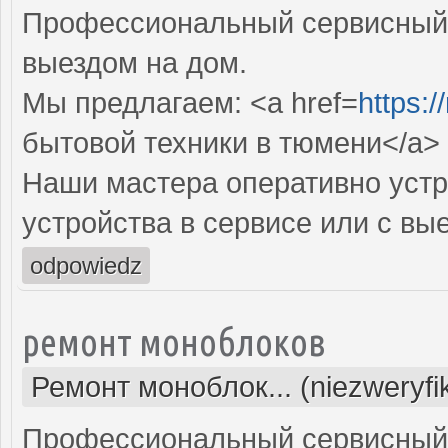
Профессиональный сервисный 
выездом на дом.
Мы предлагаем: <a href=
https:/
бытовой техники в тюмени</a>
Наши мастера оперативно устр
устройства в сервисе или с вы
odpowiedz
ремонт моноблоков
Ремонт моноблок... (niezweryf
Профессиональный сервисный 