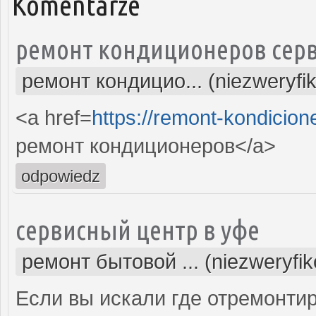
Komentarze
ремонт кондиционеров серв
ремонт кондицио... (niezweryfi
<a href=
https://remont-kondicion
ремонт кондиционеров</a>
odpowiedz
сервисный центр в уфе
ремонт бытовой ... (niezweryfi
Если вы искали где отремонтир