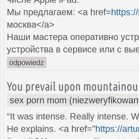
Мы предлагаем: <a href=
https:/
москва</a>
Наши мастера оперативно устр
устройства в сервисе или с вы
odpowiedz
You prevail upon mountainou
sex porn mom (niezweryfikowan
“It was intense. Really intense. 
He explains. <a href="
https://art