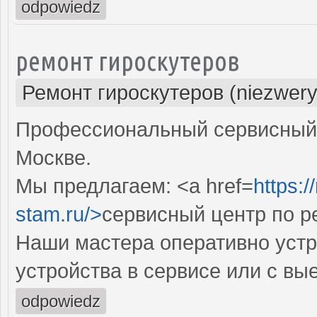
odpowiedz
ремонт гироскутеров
Ремонт гироскутеров (niezwery
Профессиональный сервисный ц
Москве.
Мы предлагаем: <a href=
https:/
stam.ru/>
сервисный центр по р
Наши мастера оперативно устр
устройства в сервисе или с вы
odpowiedz