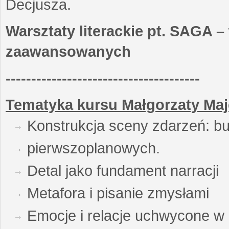
Decjusza.
Warsztaty literackie pt. SAGA –
zaawansowanych
--------------------------------------
Tematyka kursu Małgorzaty Maj
Konstrukcja sceny zdarzeń: bu
pierwszoplanowych.
Detal jako fundament narracji
Metafora i pisanie zmysłami
Emocje i relacje uchwycone w