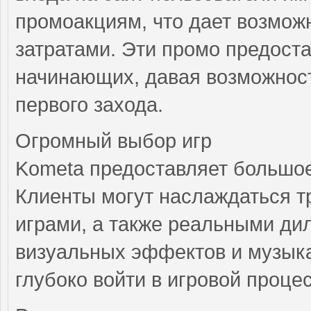
промоакциям, что дает возмож
затратами. Эти промо предост
начинающих, давая возможност
первого захода.
Огромный выбор игр
Kometa предоставляет большое
Клиенты могут наслаждаться 
играми, а также реальными ди
визуальных эффектов и музык
глубоко войти в игровой процес