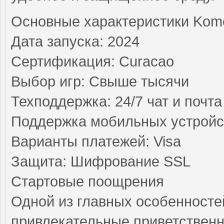
Основные характеристики Kome
Дата запуска: 2024
Сертификация: Curacao
Выбор игр: Свыше тысячи
Техподдержка: 24/7 чат и почта
Поддержка мобильных устройс
Варианты платежей: Visa
Защита: Шифрование SSL
Стартовые поощрения
Одной из главных особенносте
привлекательные приветствен