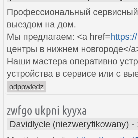
Профессиональный сервисный 
выездом на дом.
Мы предлагаем: <a href=
https:/
центры в нижнем новгороде</a
Наши мастера оперативно устр
устройства в сервисе или с вы
odpowiedz
zwfgo ukpni kyyxa
Davidlycle (niezweryfikowany)
-