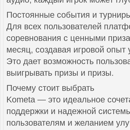
Постоянные события и турнир
Для всех пользователей платф
соревнования с ценными приз
месяц, создавая игровой опыт
Это дает возможность пользова
выигрывать призы и призы.
Почему стоит выбрать
Kometa — это идеальное сочет
поддержки и надежной системы
пользователям и желанием улу