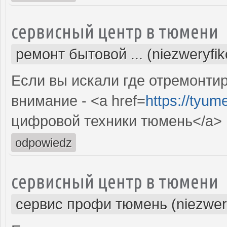
сервисный центр в тюмени
ремонт бытовой ... (niezweryfi
Если вы искали где отремонтир
внимание - <a href=
https://tyum
цифровой техники тюмень</a>
odpowiedz
сервисный центр в тюмени
сервис профи тюмень (niezwer