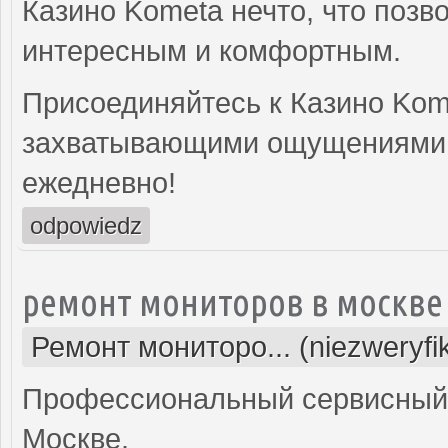
Казино Kometa нечто, что позв
интересным и комфортным.
Присоединяйтесь к Казино Kom
захватывающими ощущениями 
ежедневно!
odpowiedz
ремонт мониторов в москве
Ремонт мониторо... (niezweryf
Профессиональный сервисный 
Москве.