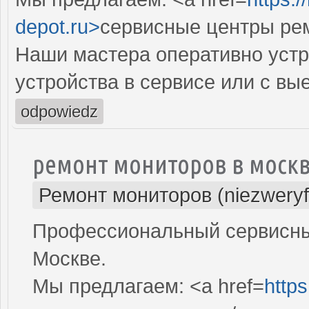
depot.ru>
сервисные центры рем
Наши мастера оперативно устр
устройства в сервисе или с вы
odpowiedz
ремонт мониторов в моск
Ремонт мониторов (niezweryf
Профессиональный сервисный
Москве.
Мы предлагаем: <a href=
http