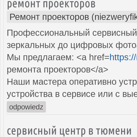
ремонт проекторов
Ремонт проекторов (niezweryfi
Профессиональный сервисный ц
зеркальных до цифровых фото
Мы предлагаем: <a href=
https:
ремонта проекторов</a>
Наши мастера оперативно устр
устройства в сервисе или с вы
odpowiedz
сервисный центр в тюмени