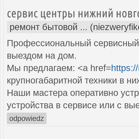
сервис центры нижний новг
ремонт бытовой ... (niezweryfi
Профессиональный сервисный 
выездом на дом.
Мы предлагаем: <a href=
https:/
крупногабаритной техники в н
Наши мастера оперативно устр
устройства в сервисе или с вы
odpowiedz