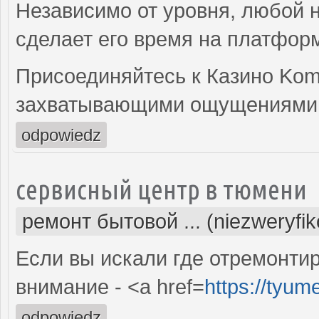
Независимо от уровня, любой н
сделает его время на платфор
Присоединяйтесь к Казино Kom
захватывающими ощущениями 
odpowiedz
сервисный центр в тюмени
ремонт бытовой ... (niezweryfi
Если вы искали где отремонтир
внимание - <a href=
https://tyum
odpowiedz