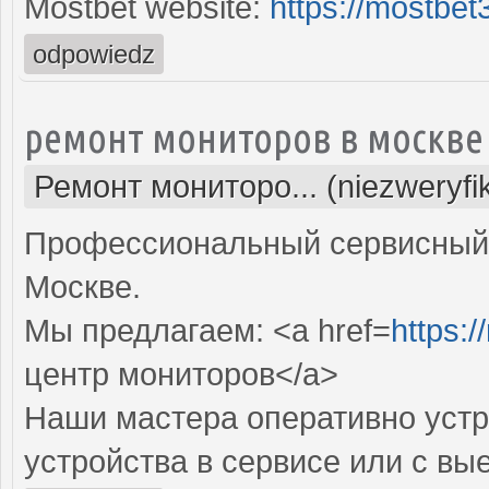
Mostbet website:
https://mostbe
odpowiedz
ремонт мониторов в москве
Ремонт мониторо... (niezweryf
Профессиональный сервисный 
Москве.
Мы предлагаем: <a href=
https:
центр мониторов</a>
Наши мастера оперативно устр
устройства в сервисе или с вы