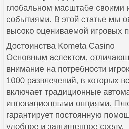
глобальном масштабе своими 
событиями. В этой статье мы 
высоко оцениваемой игровых 
Достоинства Kometa Casino
Основным аспектом, отличающи
внимание на потребности игро
1000 развлечений, в которых вс
включает традиционные автома
инновационными опциями. Плюс
гарантирует постоянную помощ
удобное и защищенное среду.