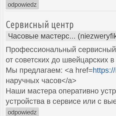
odpowiedz
Сервисный центр
Часовые мастерс... (niezweryf
Профессиональный сервисный 
от советских до швейцарских в
Мы предлагаем: <a href=
https:
наручных часов</a>
Наши мастера оперативно устр
устройства в сервисе или с вы
odpowiedz