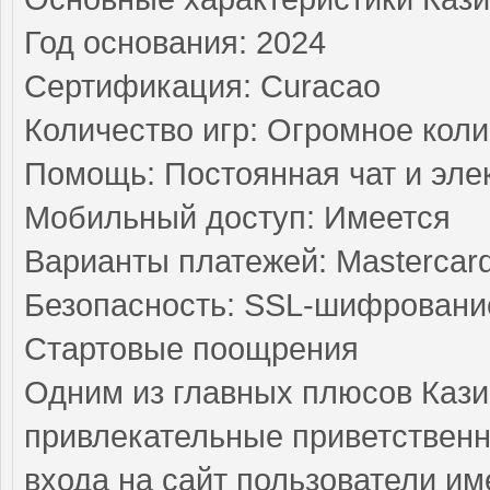
Год основания: 2024
Сертификация: Curacao
Количество игр: Огромное кол
Помощь: Постоянная чат и эле
Мобильный доступ: Имеется
Варианты платежей: Mastercar
Безопасность: SSL-шифровани
Стартовые поощрения
Одним из главных плюсов Каз
привлекательные приветственн
входа на сайт пользователи им