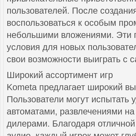
пользователей. После создания
воспользоваться к особым пром
небольшими вложениями. Эти 
условия для новых пользовате
свои возможности выиграть с с
Широкий ассортимент игр
Kometa предлагает широкий вы
Пользователи могут испытать 
автоматами, развлечениями на 
дилерами. Благодаря отличной
аудио, каждый игрок может глу