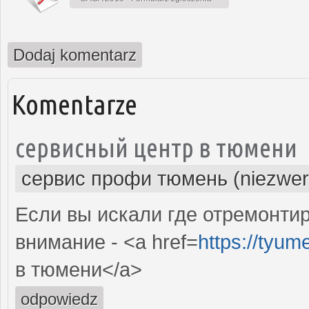
Dodaj komentarz
Komentarze
сервисный центр в тюмени
сервис профи тюмень (niezwer
Если вы искали где отремонтир
внимание - <a href=
https://tyum
в тюмени</a>
odpowiedz