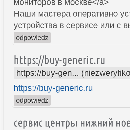
мониторов в москве</a>
Наши мастера оперативно ус
устройства в сервисе или с 
odpowiedz
https://buy-generic.ru
https://buy-gen... (niezweryfi
https://buy-generic.ru
odpowiedz
сервис центры нижний но