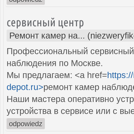
сервисный центр
Ремонт камер на... (niezweryfi
Профессиональный сервисный 
наблюдения по Москве.
Мы предлагаем: <a href=
https:
depot.ru>
ремонт камер наблюд
Наши мастера оперативно устр
устройства в сервисе или с вы
odpowiedz