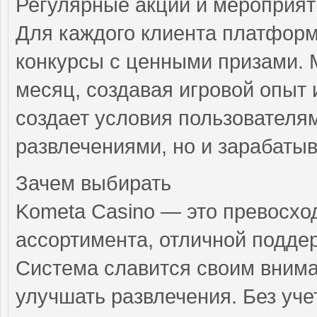
Регулярные акции и мероприят
Для каждого клиента платформ
конкурсы с ценными призами.
месяц, создавая игровой опыт
создает условия пользователям
развлечениями, но и зарабатыв
Зачем выбирать
Kometa Casino — это превосхо
ассортимента, отличной поддер
Система славится своим внима
улучшать развлечения. Без уче