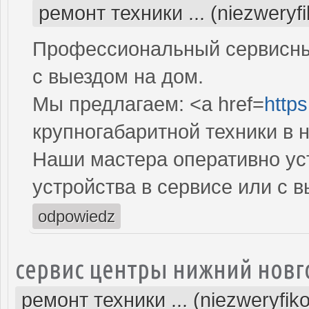
ремонт техники ... (niezweryf
Профессиональный сервисный
с выездом на дом.
Мы предлагаем: <a href=
https
крупногабаритной техники в 
Наши мастера оперативно ус
устройства в сервисе или с 
odpowiedz
сервис центры нижний новг
ремонт техники ... (niezweryfik