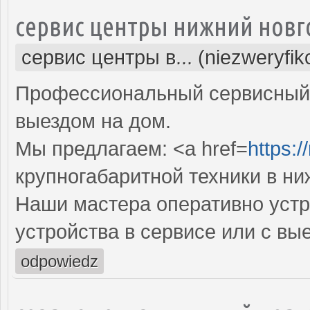
сервис центры нижний новг
сервис центры в... (niezweryfi
Профессиональный сервисный 
выездом на дом.
Мы предлагаем: <a href=
https:/
крупногабаритной техники в н
Наши мастера оперативно устр
устройства в сервисе или с вы
odpowiedz