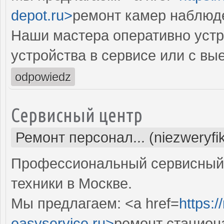
depot.ru>
ремонт камер наблюд
Наши мастера оперативно устр
устройства в сервисе или с вы
odpowiedz
Сервисный центр
Ремонт персонал... (niezweryf
Профессиональный сервисный 
техники в Москве.
Мы предлагаем: <a href=
https:
easyservice.ru>
ремонт стацион