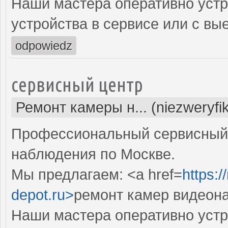
Наши мастера оперативно устр
устройства в сервисе или с вы
odpowiedz
сервисный центр
Ремонт камеры н... (niezweryfi
Профессиональный сервисный 
наблюдения по Москве.
Мы предлагаем: <a href=
https:
depot.ru>
ремонт камер видеон
Наши мастера оперативно устр