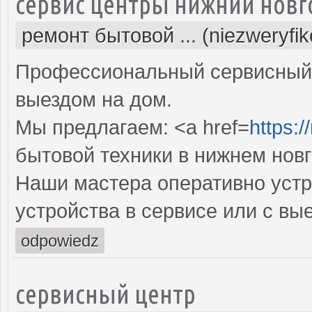
сервис центры нижний новг
ремонт бытовой ... (niezweryfi
Профессиональный сервисный 
выездом на дом.
Мы предлагаем: <a href=
https:/
бытовой техники в нижнем нов
Наши мастера оперативно устр
устройства в сервисе или с вы
odpowiedz
сервисный центр