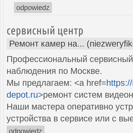
odpowiedz
сервисный центр
Ремонт камер на... (niezweryfi
Профессиональный сервисный 
наблюдения по Москве.
Мы предлагаем: <a href=
https:
depot.ru>
ремонт систем видео
Наши мастера оперативно устр
устройства в сервисе или с вы
odpowiedz