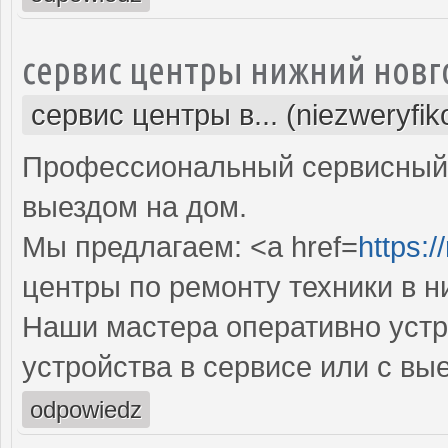
сервис центры нижний новг
сервис центры в... (niezweryfi
Профессиональный сервисный 
выездом на дом.
Мы предлагаем: <a href=
https:/
центры по ремонту техники в 
Наши мастера оперативно устр
устройства в сервисе или с вы
odpowiedz