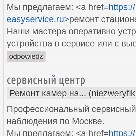
Мы предлагаем: <a href=
https:
easyservice.ru>
ремонт стацион
Наши мастера оперативно устр
устройства в сервисе или с вы
odpowiedz
сервисный центр
Ремонт камер на... (niezweryfi
Профессиональный сервисный 
наблюдения по Москве.
Мы предлагаем: <a href=
https: