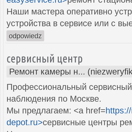
Наши мастера оперативно устр
устройства в сервисе или с вы
odpowiedz
сервисный центр
Ремонт камеры н... (niezweryfi
Профессиональный сервисный 
наблюдения по Москве.
Мы предлагаем: <a href=
https:
depot.ru>
сервисные центры рем