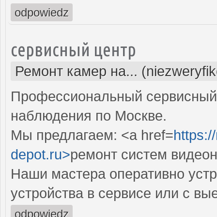
odpowiedz
сервисный центр
Ремонт камер на... (niezweryfi
Профессиональный сервисный 
наблюдения по Москве.
Мы предлагаем: <a href=
https:
depot.ru>
ремонт систем видео
Наши мастера оперативно устр
устройства в сервисе или с вы
odpowiedz