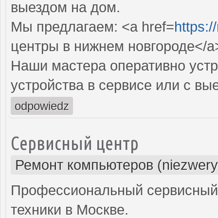
выездом на дом.
Мы предлагаем: <a href=
https:/
центры в нижнем новгороде</a
Наши мастера оперативно устр
устройства в сервисе или с вы
odpowiedz
Сервисный центр
Ремонт компьютеров (niezwery
Профессиональный сервисный 
техники в Москве.