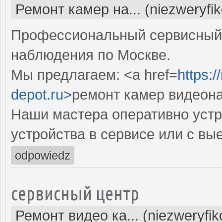
Ремонт камер на... (niezweryfi
Профессиональный сервисный 
наблюдения по Москве.
Мы предлагаем: <a href=
https:
depot.ru>
ремонт камер видеон
Наши мастера оперативно устр
устройства в сервисе или с вы
odpowiedz
сервисный центр
Ремонт видео ка... (niezweryfi