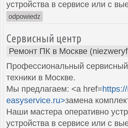
устройства в сервисе или с вы
odpowiedz
Сервисный центр
Ремонт ПК в Москве (niezweryf
Профессиональный сервисный 
техники в Москве.
Мы предлагаем: <a href=
https:
easyservice.ru>
замена комплек
Наши мастера оперативно устр
устройства в сервисе или с вы