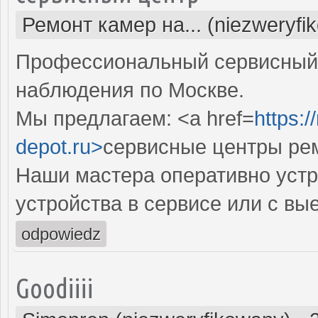
Ремонт камер на... (niezweryfi
Профессиональный сервисный 
наблюдения по Москве.
Мы предлагаем: <a href=
https:
depot.ru>
сервисные центры рем
Наши мастера оперативно устр
устройства в сервисе или с вы
odpowiedz
Goodiiii