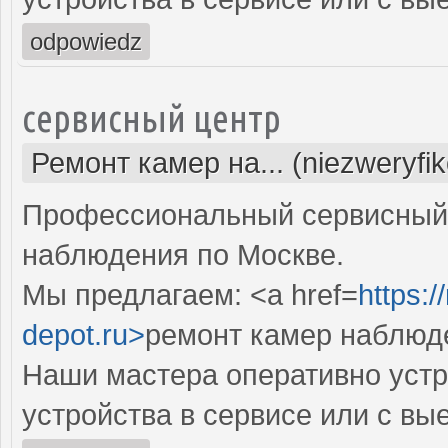
odpowiedz
сервисный центр
Ремонт камер на... (niezweryfi
Профессиональный сервисный 
наблюдения по Москве.
Мы предлагаем: <a href=
https:
depot.ru>
ремонт камер наблюд
Наши мастера оперативно устр
устройства в сервисе или с вы