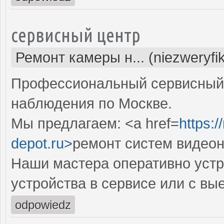
сервисный центр
Ремонт камеры н... (niezweryfi
Профессиональный сервисный 
наблюдения по Москве.
Мы предлагаем: <a href=
https:
depot.ru>
ремонт систем видео
Наши мастера оперативно устр
устройства в сервисе или с вы
odpowiedz