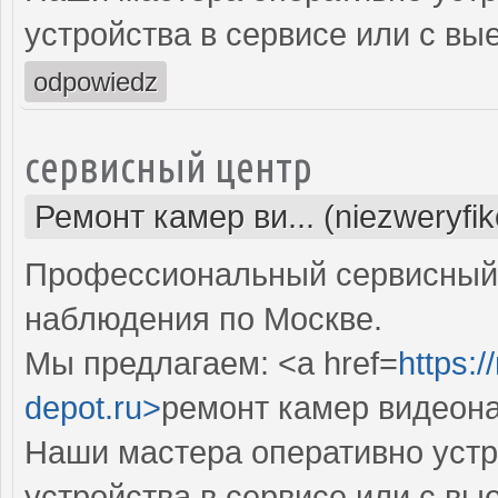
устройства в сервисе или с вы
odpowiedz
сервисный центр
Ремонт камер ви... (niezweryfi
Профессиональный сервисный 
наблюдения по Москве.
Мы предлагаем: <a href=
https:
depot.ru>
ремонт камер видеон
Наши мастера оперативно устр
устройства в сервисе или с вы