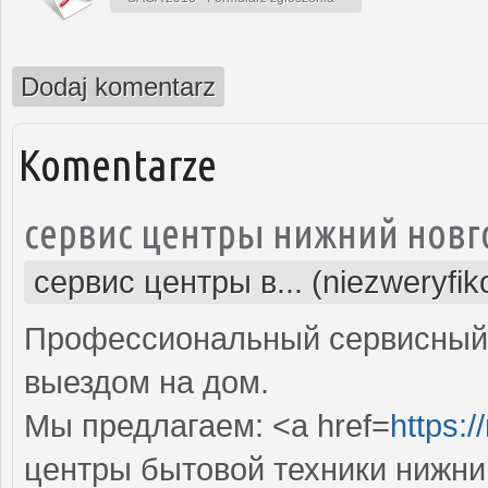
Dodaj komentarz
Komentarze
сервис центры нижний новг
сервис центры в... (niezweryfi
Профессиональный сервисный 
выездом на дом.
Мы предлагаем: <a href=
https:/
центры бытовой техники нижни