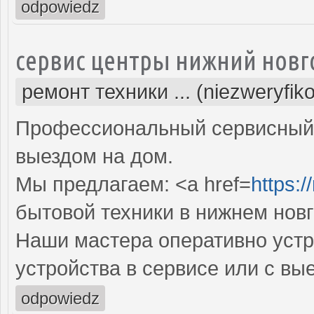
odpowiedz
сервис центры нижний новг
ремонт техники ... (niezweryfik
Профессиональный сервисный 
выездом на дом.
Мы предлагаем: <a href=
https:/
бытовой техники в нижнем нов
Наши мастера оперативно устр
устройства в сервисе или с вы
odpowiedz