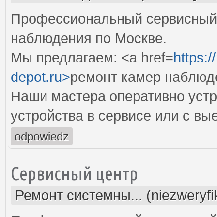
Профессиональный сервисный 
наблюдения по Москве.
Мы предлагаем: <a href=
https:
depot.ru>
ремонт камер наблюд
Наши мастера оперативно устр
устройства в сервисе или с вы
odpowiedz
Сервисный центр
Ремонт системны... (niezweryf