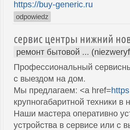
https://buy-generic.ru
odpowiedz
сервис центры нижний но
ремонт бытовой ... (niezwery
Профессиональный сервисный
с выездом на дом.
Мы предлагаем: <a href=
https
крупногабаритной техники в 
Наши мастера оперативно ус
устройства в сервисе или с 