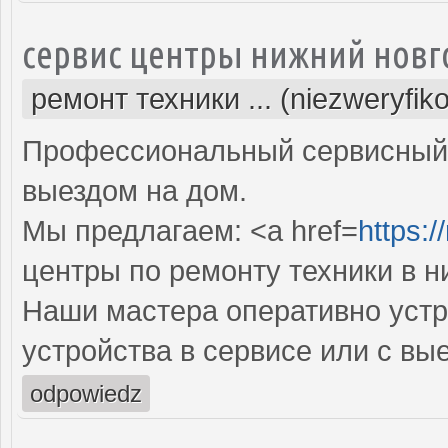
сервис центры нижний новг
ремонт техники ... (niezweryfik
Профессиональный сервисный 
выездом на дом.
Мы предлагаем: <a href=
https:/
центры по ремонту техники в 
Наши мастера оперативно устр
устройства в сервисе или с вы
odpowiedz