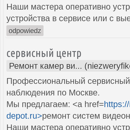
Наши мастера оперативно устр
устройства в сервисе или с вы
odpowiedz
сервисный центр
Ремонт камер ви... (niezweryfi
Профессиональный сервисный 
наблюдения по Москве.
Мы предлагаем: <a href=
https:
depot.ru>
ремонт систем видео
Наши мастера оперативно устр