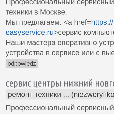
Профессиональный сервисный 
техники в Москве.
Мы предлагаем: <a href=
https:
easyservice.ru>
сервис компьют
Наши мастера оперативно устр
устройства в сервисе или с вы
odpowiedz
сервис центры нижний новг
ремонт техники ... (niezweryfik
Профессиональный сервисный 