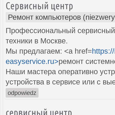
Сервисный центр
Ремонт компьютеров (niezwery
Профессиональный сервисный 
техники в Москве.
Мы предлагаем: <a href=
https:
easyservice.ru>
ремонт системн
Наши мастера оперативно устр
устройства в сервисе или с вы
odpowiedz
сервисный центр