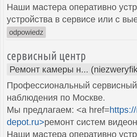
Наши мастера оперативно устр
устройства в сервисе или с вы
odpowiedz
сервисный центр
Ремонт камеры н... (niezweryfi
Профессиональный сервисный 
наблюдения по Москве.
Мы предлагаем: <a href=
https:
depot.ru>
ремонт систем видео
Наши мастера оперативно устр