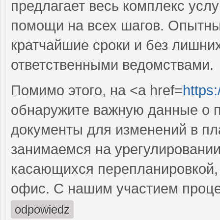
предлагает весь комплекс услу
помощи на всех шагов. Опытн
кратчайшие сроки и без лишних
ответственными ведомствами.
Помимо этого, на <a href=
https
обнаружите важную данные о п
документы для изменений в пл
занимаемся на урегулировании
касающихся перепланировкой, н
офис. С нашим участием проце
odpowiedz