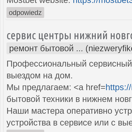
odpowiedz
сервис центры нижний новг
ремонт бытовой ... (niezweryfi
Профессиональный сервисный 
выездом на дом.
Мы предлагаем: <a href=
https:/
бытовой техники в нижнем нов
Наши мастера оперативно устр
устройства в сервисе или с вы