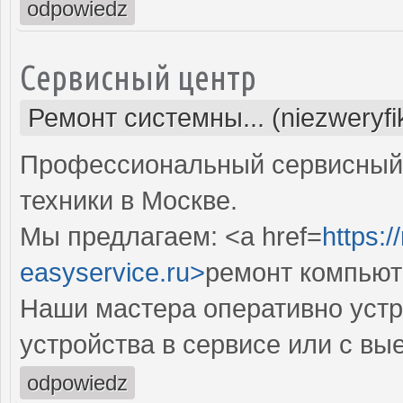
odpowiedz
Сервисный центр
Ремонт системны... (niezweryf
Профессиональный сервисный 
техники в Москве.
Мы предлагаем: <a href=
https:
easyservice.ru>
ремонт компьют
Наши мастера оперативно устр
устройства в сервисе или с вы
odpowiedz