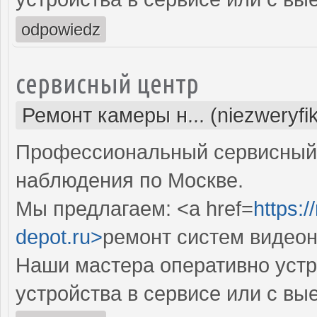
odpowiedz
сервисный центр
Ремонт камеры н... (niezweryfi
Профессиональный сервисный 
наблюдения по Москве.
Мы предлагаем: <a href=
https:
depot.ru>
ремонт систем видео
Наши мастера оперативно устр
устройства в сервисе или с вы