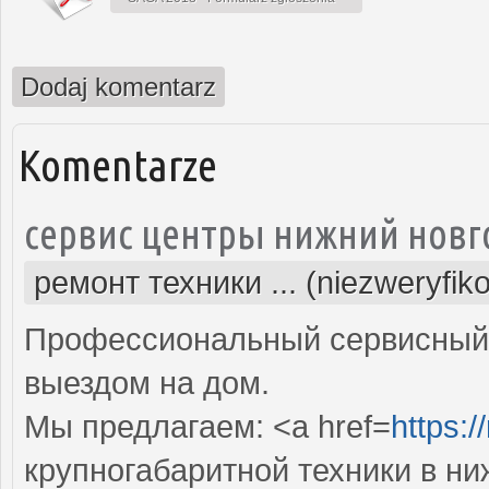
Dodaj komentarz
Komentarze
сервис центры нижний новг
ремонт техники ... (niezweryfik
Профессиональный сервисный 
выездом на дом.
Мы предлагаем: <a href=
https:/
крупногабаритной техники в н