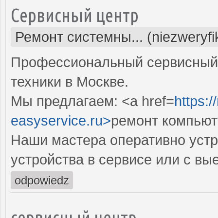
Сервисный центр
Ремонт системны... (niezweryf
Профессиональный сервисный 
техники в Москве.
Мы предлагаем: <a href=
https:
easyservice.ru>
ремонт компьют
Наши мастера оперативно устр
устройства в сервисе или с вы
odpowiedz
сервисный центр