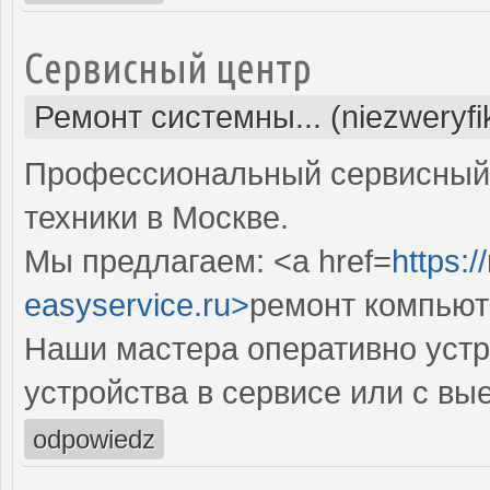
Сервисный центр
Ремонт системны... (niezweryf
Профессиональный сервисный 
техники в Москве.
Мы предлагаем: <a href=
https:
easyservice.ru>
ремонт компьют
Наши мастера оперативно устр
устройства в сервисе или с вы
odpowiedz