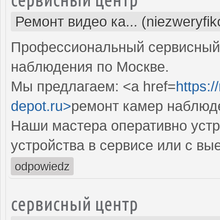
Ремонт видео ка... (niezweryfi
Профессиональный сервисный 
наблюдения по Москве.
Мы предлагаем: <a href=
https:
depot.ru>
ремонт камер наблюд
Наши мастера оперативно устр
устройства в сервисе или с вы
odpowiedz
сервисный центр