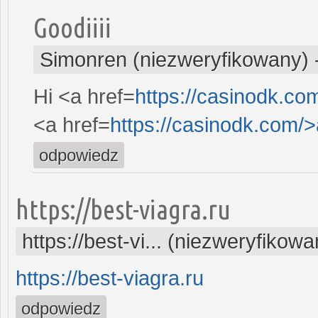
Goodiiii
Simonren (niezweryfikowany)
Hi <a href=
https://casinodk.c
<a href=
https://casinodk.com/
odpowiedz
https://best-viagra.ru
https://best-vi... (niezweryfikowa
https://best-viagra.ru
odpowiedz