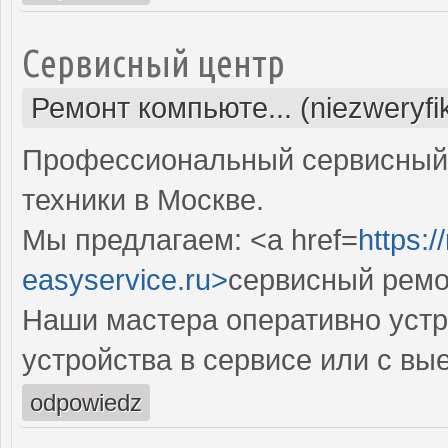
Сервисный центр
Ремонт компьюте... (niezweryf
Профессиональный сервисный 
техники в Москве.
Мы предлагаем: <a href=
https:
easyservice.ru>
сервисный ремо
Наши мастера оперативно устр
устройства в сервисе или с вы
odpowiedz