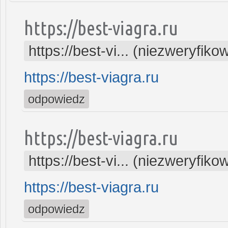
https://best-viagra.ru
https://best-vi... (niezweryfiko
https://best-viagra.ru
odpowiedz
https://best-viagra.ru
https://best-vi... (niezweryfiko
https://best-viagra.ru
odpowiedz