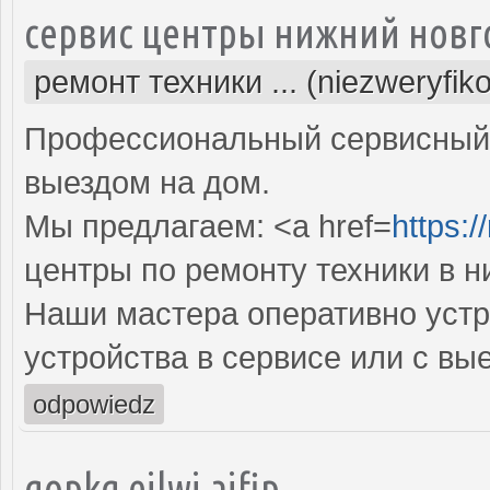
сервис центры нижний новг
ремонт техники ... (niezweryfik
Профессиональный сервисный 
выездом на дом.
Мы предлагаем: <a href=
https:/
центры по ремонту техники в 
Наши мастера оперативно устр
устройства в сервисе или с вы
odpowiedz
qopkg ejlwj ajfip