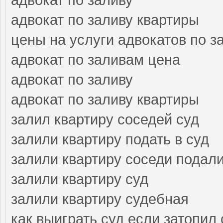
адвокат по заливу квартиры
цены на услуги адвокатов по з
адвокат по заливам цена
адвокат по заливу
адвокат по заливу квартиры
залил квартиру соседей суд
залили квартиру подать в суд
залили квартиру соседи подали
залили квартиру суд
залили квартиру судебная
как выиграть суд если затопил