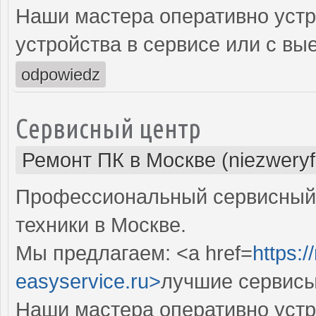
Наши мастера оперативно устр
устройства в сервисе или с вы
odpowiedz
Сервисный центр
Ремонт ПК в Москве (niezweryf
Профессиональный сервисный 
техники в Москве.
Мы предлагаем: <a href=
https:
easyservice.ru>
лучшие сервисы
Наши мастера оперативно устр