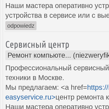
Наши мастера оперативно устр
устройства в сервисе или с вы
odpowiedz
Сервисный центр
Ремонт компьюте... (niezweryf
Профессиональный сервисный 
техники в Москве.
Мы предлагаем: <a href=
https:
easyservice.ru>
центр ремонта 
Наши мастера оперативно устр