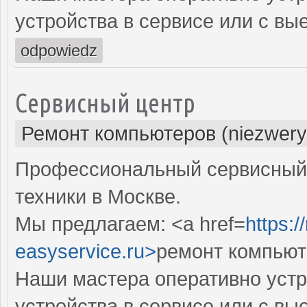
устройства в сервисе или с вы
odpowiedz
Сервисный центр
Ремонт компьютеров (niezwery
Профессиональный сервисный 
техники в Москве.
Мы предлагаем: <a href=
https:
easyservice.ru>
ремонт компьют
Наши мастера оперативно устр
устройства в сервисе или с вы