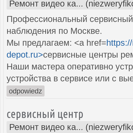
Ремонт видео ка... (niezweryfi
Профессиональный сервисный 
наблюдения по Москве.
Мы предлагаем: <a href=
https:
depot.ru>
сервисные центры рем
Наши мастера оперативно устр
устройства в сервисе или с вы
odpowiedz
сервисный центр
Ремонт видео ка... (niezweryfi