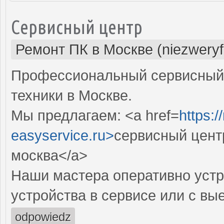
Сервисный центр
Ремонт ПК в Москве (niezweryf
Профессиональный сервисный 
техники в Москве.
Мы предлагаем: <a href=
https:
easyservice.ru>
сервисный цент
москва</a>
Наши мастера оперативно устр
устройства в сервисе или с вы
odpowiedz