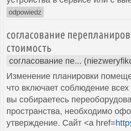
odpowiedz
согласование перепланиров
стоимость
согласование пе... (niezweryfi
Изменение планировки помещен
что включает соблюдение всех
вы собираетесь переоборудова
пространства, необходимо оф
утверждение. Сайт <a href=
http