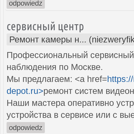
odpowiedz
сервисный центр
Ремонт камеры н... (niezweryfi
Профессиональный сервисный 
наблюдения по Москве.
Мы предлагаем: <a href=
https:
depot.ru>
ремонт систем видео
Наши мастера оперативно устр
устройства в сервисе или с вы
odpowiedz