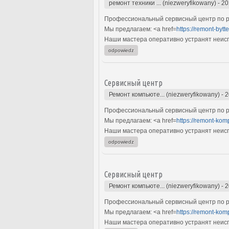
ремонт техники ... (niezweryfikowany)
-
20
Профессиональный сервисный центр по ре
Мы предлагаем: <a href=
https://remont-bytt
Наши мастера оперативно устранят неиспр
odpowiedz
Сервисный центр
Ремонт компьюте... (niezweryfikowany)
-
2
Профессиональный сервисный центр по р
Мы предлагаем: <a href=
https://remont-kom
Наши мастера оперативно устранят неиспр
odpowiedz
Сервисный центр
Ремонт компьюте... (niezweryfikowany)
-
2
Профессиональный сервисный центр по р
Мы предлагаем: <a href=
https://remont-kom
Наши мастера оперативно устранят неиспр