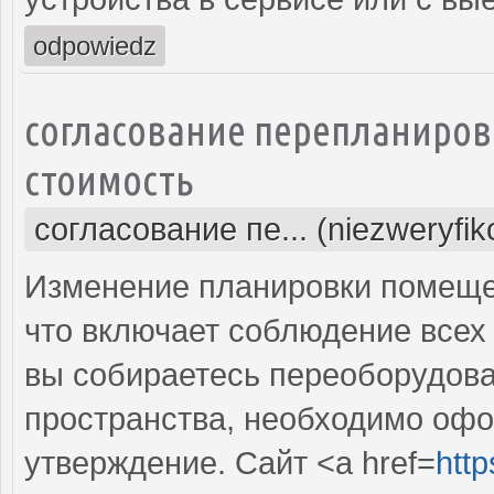
odpowiedz
согласование перепланиров
стоимость
согласование пе... (niezweryfi
Изменение планировки помещен
что включает соблюдение всех
вы собираетесь переоборудова
пространства, необходимо оф
утверждение. Сайт <a href=
http