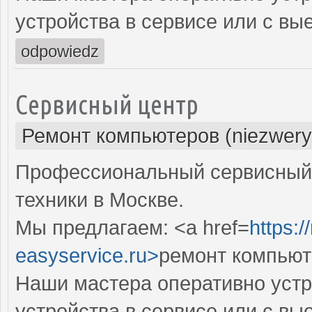
устройства в сервисе или с вы
odpowiedz
Сервисный центр
Ремонт компьютеров (niezwery
Профессиональный сервисный 
техники в Москве.
Мы предлагаем: <a href=
https:
easyservice.ru>
ремонт компьют
Наши мастера оперативно устр
устройства в сервисе или с вы