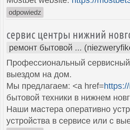
odpowiedz
сервис центры нижний новг
ремонт бытовой ... (niezweryfi
Профессиональный сервисный 
выездом на дом.
Мы предлагаем: <a href=
https:/
бытовой техники в нижнем нов
Наши мастера оперативно устр
устройства в сервисе или с вы