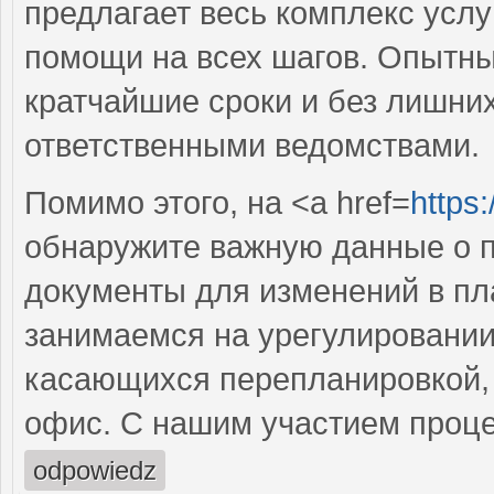
предлагает весь комплекс услу
помощи на всех шагов. Опытн
кратчайшие сроки и без лишних
ответственными ведомствами.
Помимо этого, на <a href=
https
обнаружите важную данные о п
документы для изменений в пл
занимаемся на урегулировании
касающихся перепланировкой, н
офис. С нашим участием проце
odpowiedz