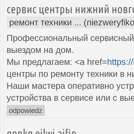
сервис центры нижний новг
ремонт техники ... (niezweryfik
Профессиональный сервисный 
выездом на дом.
Мы предлагаем: <a href=
https:/
центры по ремонту техники в 
Наши мастера оперативно устр
устройства в сервисе или с вы
odpowiedz
qopkg ejlwj ajfip