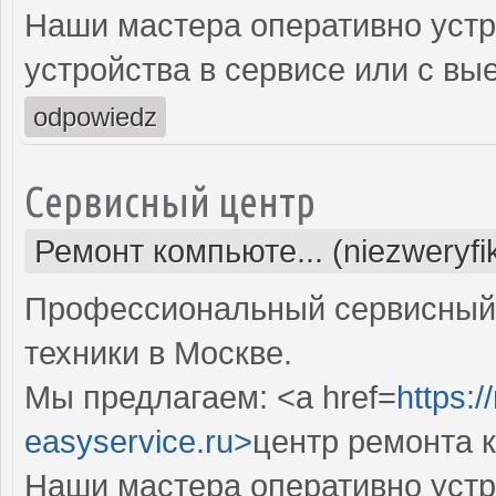
Наши мастера оперативно устр
устройства в сервисе или с вы
odpowiedz
Сервисный центр
Ремонт компьюте... (niezweryf
Профессиональный сервисный 
техники в Москве.
Мы предлагаем: <a href=
https:
easyservice.ru>
центр ремонта 
Наши мастера оперативно устр