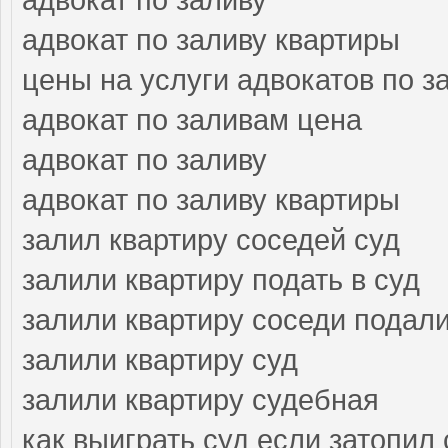
адвокат по заливу квартиры
цены на услуги адвокатов по з
адвокат по заливам цена
адвокат по заливу
адвокат по заливу квартиры
залил квартиру соседей суд
залили квартиру подать в суд
залили квартиру соседи подали
залили квартиру суд
залили квартиру судебная
как выиграть суд если затопил