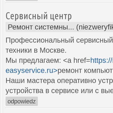
Сервисный центр
Ремонт системны... (niezweryf
Профессиональный сервисный 
техники в Москве.
Мы предлагаем: <a href=
https:
easyservice.ru>
ремонт компьют
Наши мастера оперативно устр
устройства в сервисе или с вы
odpowiedz