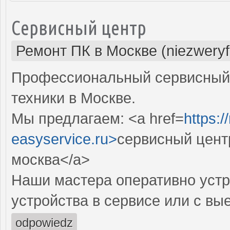
Сервисный центр
Ремонт ПК в Москве (niezweryf
Профессиональный сервисный 
техники в Москве.
Мы предлагаем: <a href=
https:
easyservice.ru>
сервисный цент
москва</a>
Наши мастера оперативно устр
устройства в сервисе или с вы
odpowiedz