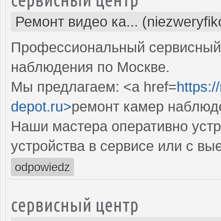
Ремонт видео ка... (niezweryfi
Профессиональный сервисный 
наблюдения по Москве.
Мы предлагаем: <a href=
https:
depot.ru>
ремонт камер наблюд
Наши мастера оперативно устр
устройства в сервисе или с вы
odpowiedz
сервисный центр