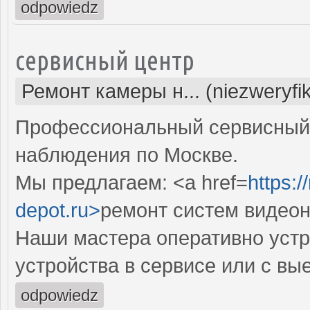
odpowiedz
сервисный центр
Ремонт камеры н... (niezweryfi
Профессиональный сервисный 
наблюдения по Москве.
Мы предлагаем: <a href=
https:
depot.ru>
ремонт систем видео
Наши мастера оперативно устр
устройства в сервисе или с вы
odpowiedz