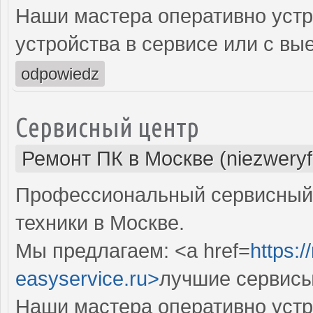
Наши мастера оперативно устр
устройства в сервисе или с вы
odpowiedz
Сервисный центр
Ремонт ПК в Москве (niezweryf
Профессиональный сервисный 
техники в Москве.
Мы предлагаем: <a href=
https:
easyservice.ru>
лучшие сервисы
Наши мастера оперативно устр