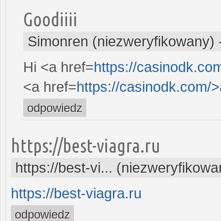
Goodiiii
Simonren (niezweryfikowany)
Hi <a href=
https://casinodk.c
<a href=
https://casinodk.com/
odpowiedz
https://best-viagra.ru
https://best-vi... (niezweryfikowa
https://best-viagra.ru
odpowiedz