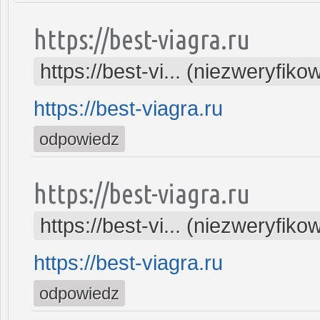
https://best-viagra.ru
https://best-vi... (niezweryfiko
https://best-viagra.ru
odpowiedz
https://best-viagra.ru
https://best-vi... (niezweryfiko
https://best-viagra.ru
odpowiedz