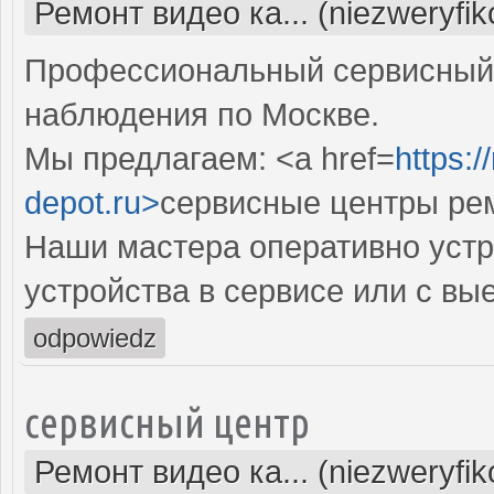
Ремонт видео ка... (niezweryfi
Профессиональный сервисный 
наблюдения по Москве.
Мы предлагаем: <a href=
https:
depot.ru>
сервисные центры рем
Наши мастера оперативно устр
устройства в сервисе или с вы
odpowiedz
сервисный центр
Ремонт видео ка... (niezweryfi