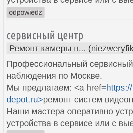
odpowiedz
сервисный центр
Ремонт камеры н... (niezweryfi
Профессиональный сервисный 
наблюдения по Москве.
Мы предлагаем: <a href=
https:
depot.ru>
ремонт систем видео
Наши мастера оперативно устр
устройства в сервисе или с вы