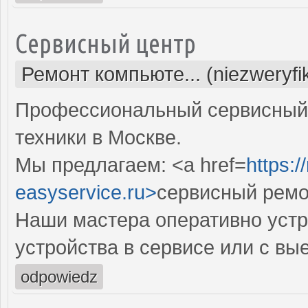
Сервисный центр
Ремонт компьюте... (niezweryf
Профессиональный сервисный 
техники в Москве.
Мы предлагаем: <a href=
https:
easyservice.ru>
сервисный ремо
Наши мастера оперативно устр
устройства в сервисе или с вы
odpowiedz