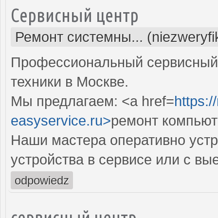
Сервисный центр
Ремонт системны... (niezweryf
Профессиональный сервисный 
техники в Москве.
Мы предлагаем: <a href=
https:
easyservice.ru>
ремонт компьют
Наши мастера оперативно устр
устройства в сервисе или с вы
odpowiedz
сервисный центр