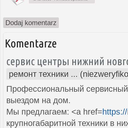
Dodaj komentarz
Komentarze
сервис центры нижний новг
ремонт техники ... (niezweryfik
Профессиональный сервисный 
выездом на дом.
Мы предлагаем: <a href=
https:/
крупногабаритной техники в н