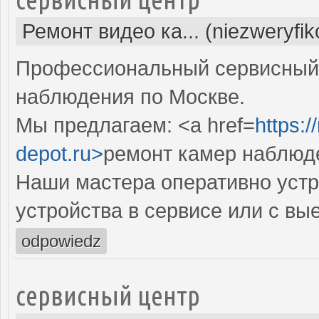
Ремонт видео ка... (niezweryfi
Профессиональный сервисный 
наблюдения по Москве.
Мы предлагаем: <a href=
https:
depot.ru>
ремонт камер наблюд
Наши мастера оперативно устр
устройства в сервисе или с вы
odpowiedz
сервисный центр