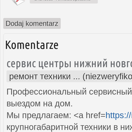
Dodaj komentarz
Komentarze
сервис центры нижний новг
ремонт техники ... (niezweryfik
Профессиональный сервисный 
выездом на дом.
Мы предлагаем: <a href=
https:/
крупногабаритной техники в н