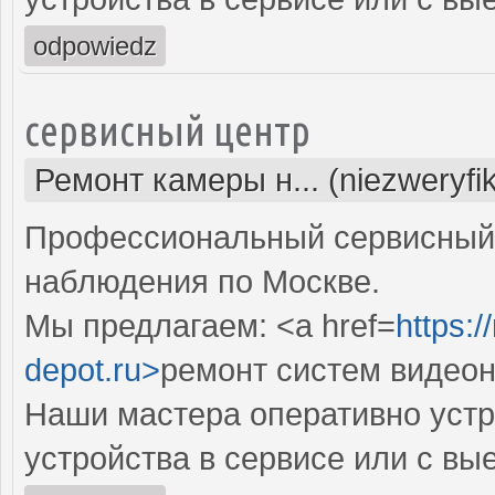
odpowiedz
сервисный центр
Ремонт камеры н... (niezweryfi
Профессиональный сервисный 
наблюдения по Москве.
Мы предлагаем: <a href=
https:
depot.ru>
ремонт систем видео
Наши мастера оперативно устр
устройства в сервисе или с вы