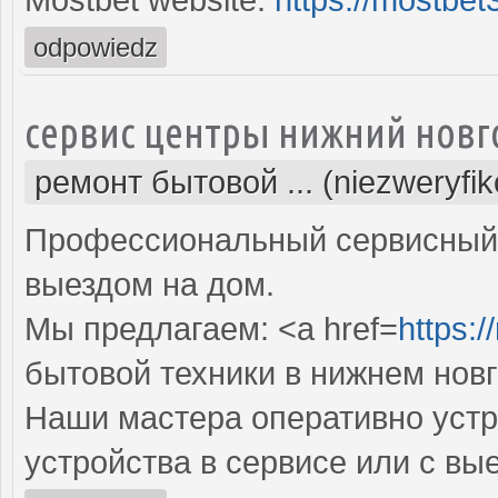
odpowiedz
сервис центры нижний новг
ремонт бытовой ... (niezweryfi
Профессиональный сервисный 
выездом на дом.
Мы предлагаем: <a href=
https:/
бытовой техники в нижнем нов
Наши мастера оперативно устр
устройства в сервисе или с вы