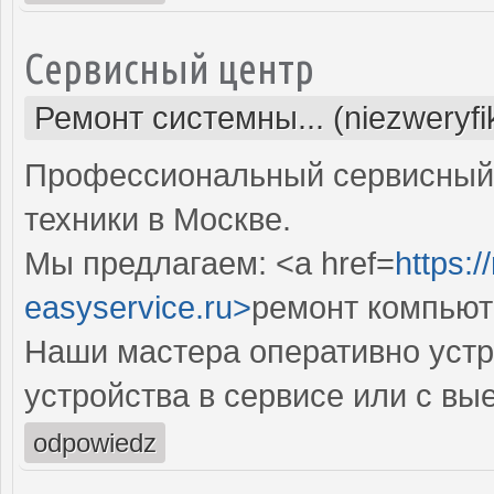
Сервисный центр
Ремонт системны... (niezweryf
Профессиональный сервисный 
техники в Москве.
Мы предлагаем: <a href=
https:
easyservice.ru>
ремонт компьют
Наши мастера оперативно устр
устройства в сервисе или с вы
odpowiedz