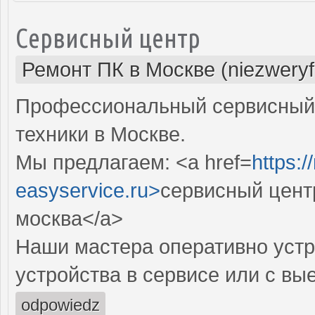
Сервисный центр
Ремонт ПК в Москве (niezweryf
Профессиональный сервисный 
техники в Москве.
Мы предлагаем: <a href=
https:
easyservice.ru>
сервисный цент
москва</a>
Наши мастера оперативно устр
устройства в сервисе или с вы
odpowiedz