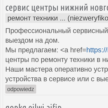
сервис центры нижний новг
ремонт техники ... (niezweryfik
Профессиональный сервисный 
выездом на дом.
Мы предлагаем: <a href=
https:/
центры по ремонту техники в 
Наши мастера оперативно устр
устройства в сервисе или с вы
odpowiedz
qopkg ejlwj ajfip