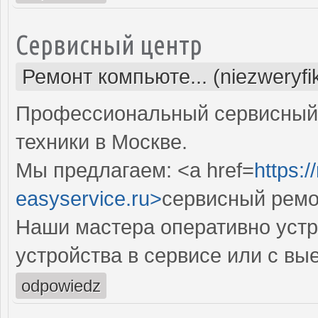
Сервисный центр
Ремонт компьюте... (niezweryf
Профессиональный сервисный 
техники в Москве.
Мы предлагаем: <a href=
https:
easyservice.ru>
сервисный ремо
Наши мастера оперативно устр
устройства в сервисе или с вы
odpowiedz