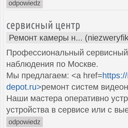
odpowiedz
сервисный центр
Ремонт камеры н... (niezweryfi
Профессиональный сервисный 
наблюдения по Москве.
Мы предлагаем: <a href=
https:
depot.ru>
ремонт систем видео
Наши мастера оперативно устр
устройства в сервисе или с вы
odpowiedz