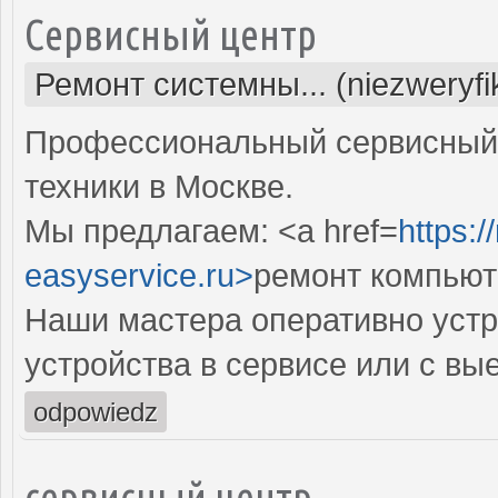
Сервисный центр
Ремонт системны... (niezweryf
Профессиональный сервисный 
техники в Москве.
Мы предлагаем: <a href=
https:
easyservice.ru>
ремонт компьют
Наши мастера оперативно устр
устройства в сервисе или с вы
odpowiedz
сервисный центр