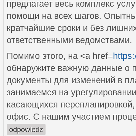
предлагает весь комплекс услу
помощи на всех шагов. Опытн
кратчайшие сроки и без лишних
ответственными ведомствами.
Помимо этого, на <a href=
https
обнаружите важную данные о п
документы для изменений в пл
занимаемся на урегулировании
касающихся перепланировкой, н
офис. С нашим участием проце
odpowiedz