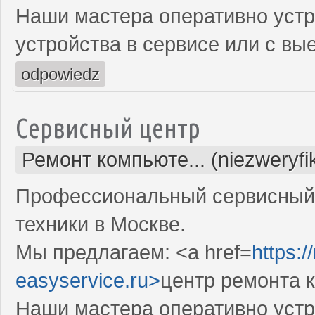
Наши мастера оперативно устр
устройства в сервисе или с вы
odpowiedz
Сервисный центр
Ремонт компьюте... (niezweryf
Профессиональный сервисный 
техники в Москве.
Мы предлагаем: <a href=
https:
easyservice.ru>
центр ремонта 
Наши мастера оперативно устр