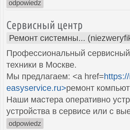
odpowiedz
Сервисный центр
Ремонт системны... (niezweryf
Профессиональный сервисный 
техники в Москве.
Мы предлагаем: <a href=
https:
easyservice.ru>
ремонт компьют
Наши мастера оперативно устр
устройства в сервисе или с вы
odpowiedz