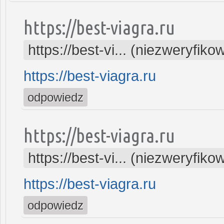
https://best-viagra.ru
https://best-vi... (niezweryfiko
https://best-viagra.ru
odpowiedz
https://best-viagra.ru
https://best-vi... (niezweryfiko
https://best-viagra.ru
odpowiedz