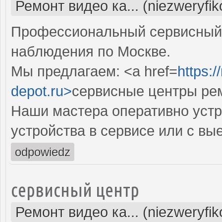
Ремонт видео ка... (niezweryfi
Профессиональный сервисный 
наблюдения по Москве.
Мы предлагаем: <a href=
https:
depot.ru>
сервисные центры рем
Наши мастера оперативно устр
устройства в сервисе или с вы
odpowiedz
сервисный центр
Ремонт видео ка... (niezweryfi