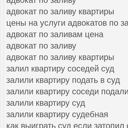
адвокат по заливу квартиры
цены на услуги адвокатов по з
адвокат по заливам цена
адвокат по заливу
адвокат по заливу квартиры
залил квартиру соседей суд
залили квартиру подать в суд
залили квартиру соседи подали
залили квартиру суд
залили квартиру судебная
как выиграть суд если затопил