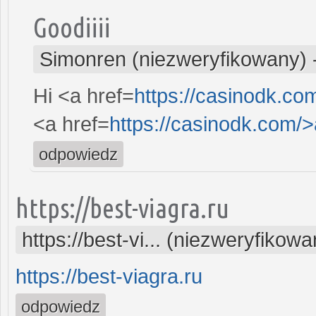
Goodiiii
Simonren (niezweryfikowany)
Hi <a href=
https://casinodk.c
<a href=
https://casinodk.com/
odpowiedz
https://best-viagra.ru
https://best-vi... (niezweryfikowa
https://best-viagra.ru
odpowiedz