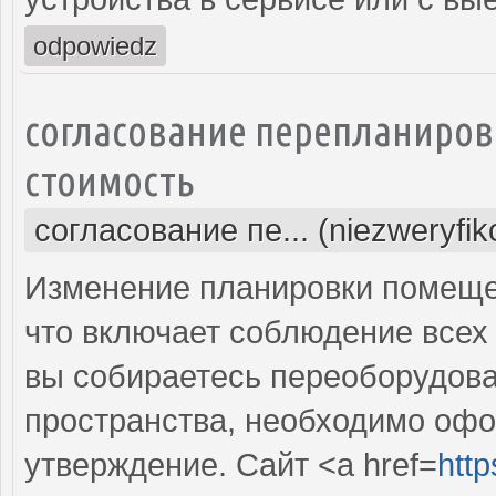
odpowiedz
согласование перепланиров
стоимость
согласование пе... (niezweryfi
Изменение планировки помещен
что включает соблюдение всех
вы собираетесь переоборудова
пространства, необходимо оф
утверждение. Сайт <a href=
http