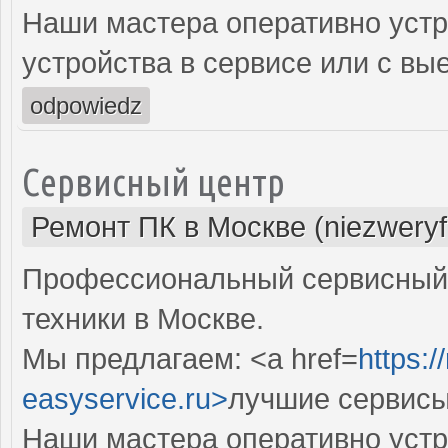
Наши мастера оперативно устр
устройства в сервисе или с вы
odpowiedz
Сервисный центр
Ремонт ПК в Москве (niezweryf
Профессиональный сервисный 
техники в Москве.
Мы предлагаем: <a href=
https:
easyservice.ru>
лучшие сервисы
Наши мастера оперативно устр