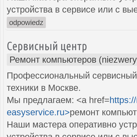
устройства в сервисе или с вы
odpowiedz
Сервисный центр
Ремонт компьютеров (niezwery
Профессиональный сервисный 
техники в Москве.
Мы предлагаем: <a href=
https:
easyservice.ru>
ремонт компьют
Наши мастера оперативно устр
устройства в сервисе или с вы