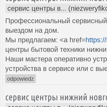
сервис центры в... (niezweryfi
Профессиональный сервисный 
выездом на дом.
Мы предлагаем: <a href=
https:/
центры бытовой техники нижни
Наши мастера оперативно устр
устройства в сервисе или с вы
odpowiedz
сервис центры нижний новг