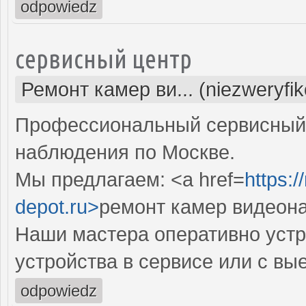
odpowiedz
сервисный центр
Ремонт камер ви... (niezweryfi
Профессиональный сервисный 
наблюдения по Москве.
Мы предлагаем: <a href=
https:
depot.ru>
ремонт камер видеон
Наши мастера оперативно устр
устройства в сервисе или с вы
odpowiedz