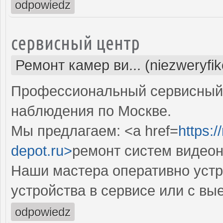
odpowiedz
сервисный центр
Ремонт камер ви... (niezweryfi
Профессиональный сервисный 
наблюдения по Москве.
Мы предлагаем: <a href=
https:
depot.ru>
ремонт систем видео
Наши мастера оперативно устр
устройства в сервисе или с вы
odpowiedz