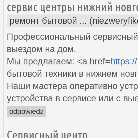
сервис центры нижний новг
ремонт бытовой ... (niezweryfi
Профессиональный сервисный 
выездом на дом.
Мы предлагаем: <a href=
https:/
бытовой техники в нижнем нов
Наши мастера оперативно устр
устройства в сервисе или с вы
odpowiedz
Сервисный центр