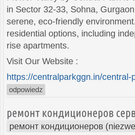
in Sector 32-33, Sohna, Gurgaon. I
serene, eco-friendly environment.
residential options, including inde
rise apartments.
Visit Our Website :
https://centralparkggn.in/central-
odpowiedz
ремонт кондиционеров серв
ремонт кондиционеров (niezwe