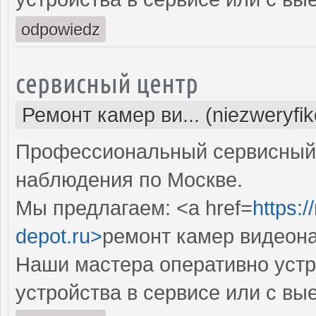
odpowiedz
сервисный центр
Ремонт камер ви... (niezweryfi
Профессиональный сервисный 
наблюдения по Москве.
Мы предлагаем: <a href=
https:
depot.ru>
ремонт камер видеон
Наши мастера оперативно устр
устройства в сервисе или с вы