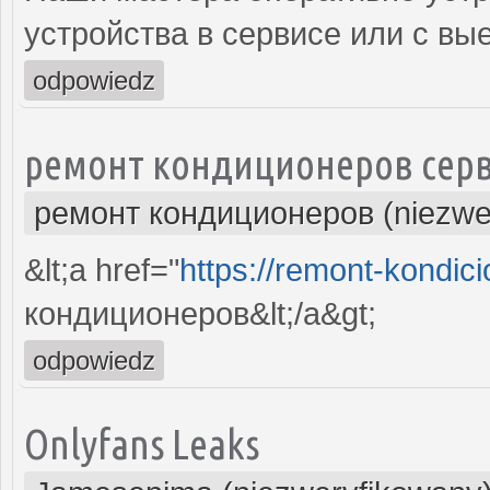
устройства в сервисе или с вы
odpowiedz
ремонт кондиционеров серв
ремонт кондиционеров (niezwe
&lt;a href="
https://remont-kondici
кондиционеров&lt;/a&gt;
odpowiedz
Onlyfans Leaks