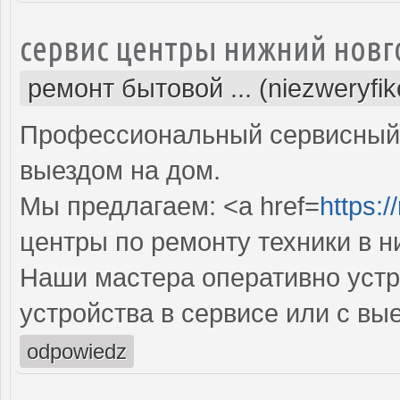
сервис центры нижний новг
ремонт бытовой ... (niezweryfi
Профессиональный сервисный 
выездом на дом.
Мы предлагаем: <a href=
https:/
центры по ремонту техники в 
Наши мастера оперативно устр
устройства в сервисе или с вы
odpowiedz