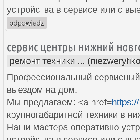
устройства в сервисе или с вы
odpowiedz
сервис центры нижний новг
ремонт техники ... (niezweryfik
Профессиональный сервисный 
выездом на дом.
Мы предлагаем: <a href=
https:/
крупногабаритной техники в н
Наши мастера оперативно устр
устройства в сервисе или с вы