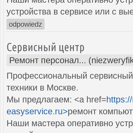
устройства в сервисе или с вы
odpowiedz
Сервисный центр
Ремонт персонал... (niezweryf
Профессиональный сервисный 
техники в Москве.
Мы предлагаем: <a href=
https:
easyservice.ru>
ремонт компьют
Наши мастера оперативно устр