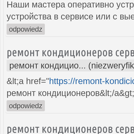
Наши мастера оперативно устр
устройства в сервисе или с вы
odpowiedz
ремонт кондиционеров серв
ремонт кондицио... (niezweryfi
&lt;a href="
https://remont-kondici
ремонт кондиционеров&lt;/a&gt
odpowiedz
ремонт кондиционеров серв