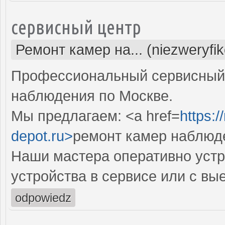
сервисный центр
Ремонт камер на... (niezweryfi
Профессиональный сервисный 
наблюдения по Москве.
Мы предлагаем: <a href=
https:
depot.ru>
ремонт камер наблюд
Наши мастера оперативно устр
устройства в сервисе или с вы
odpowiedz