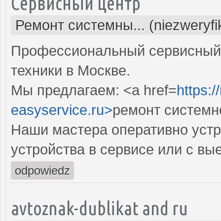
Сервисный центр
Ремонт системны... (niezweryf
Профессиональный сервисный 
техники в Москве.
Мы предлагаем: <a href=
https:
easyservice.ru>
ремонт системн
Наши мастера оперативно устр
устройства в сервисе или с вы
odpowiedz
avtoznak-dublikat and ru