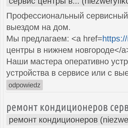
сервис центры в... (niezweryfi
Профессиональный сервисный 
выездом на дом.
Мы предлагаем: <a href=
https:/
центры в нижнем новгороде</a
Наши мастера оперативно устр
устройства в сервисе или с вы
odpowiedz
ремонт кондиционеров серв
ремонт кондиционеров (niezwe