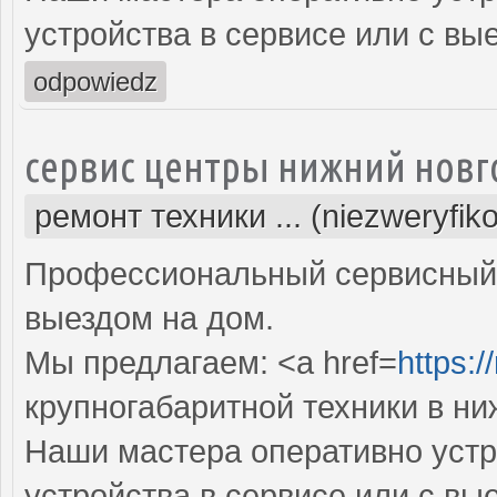
устройства в сервисе или с вы
odpowiedz
сервис центры нижний новг
ремонт техники ... (niezweryfik
Профессиональный сервисный 
выездом на дом.
Мы предлагаем: <a href=
https:/
крупногабаритной техники в н
Наши мастера оперативно устр
устройства в сервисе или с вы