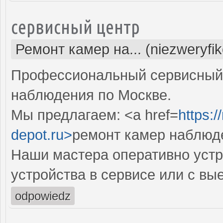
сервисный центр
Ремонт камер на... (niezweryfi
Профессиональный сервисный 
наблюдения по Москве.
Мы предлагаем: <a href=
https:
depot.ru>
ремонт камер наблюд
Наши мастера оперативно устр
устройства в сервисе или с вы
odpowiedz