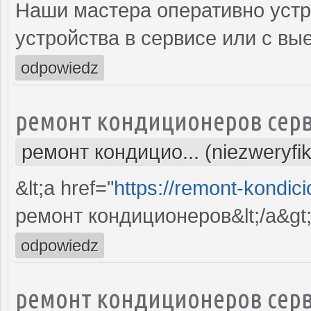
Наши мастера оперативно устр
устройства в сервисе или с вы
odpowiedz
ремонт кондиционеров серв
ремонт кондицио... (niezweryfi
&lt;a href="
https://remont-kondici
ремонт кондиционеров&lt;/a&gt
odpowiedz
ремонт кондиционеров серв