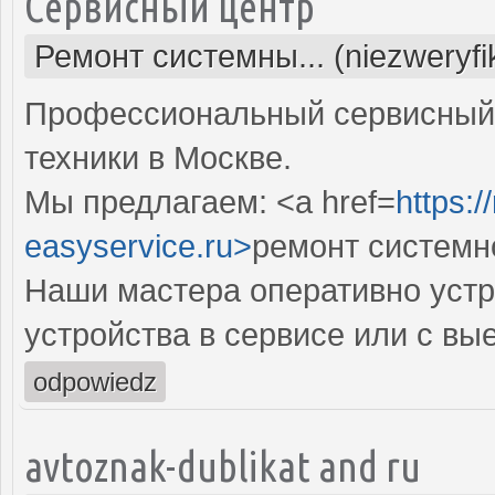
Сервисный центр
Ремонт системны... (niezweryf
Профессиональный сервисный 
техники в Москве.
Мы предлагаем: <a href=
https:
easyservice.ru>
ремонт системн
Наши мастера оперативно устр
устройства в сервисе или с вы
odpowiedz
avtoznak-dublikat and ru