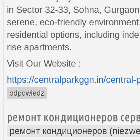
in Sector 32-33, Sohna, Gurgaon. I
serene, eco-friendly environment.
residential options, including inde
rise apartments.
Visit Our Website :
https://centralparkggn.in/central-
odpowiedz
ремонт кондиционеров серв
ремонт кондиционеров (niezwe