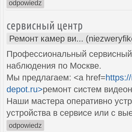
odpowiedz
сервисный центр
Ремонт камер ви... (niezweryfi
Профессиональный сервисный 
наблюдения по Москве.
Мы предлагаем: <a href=
https:
depot.ru>
ремонт систем видео
Наши мастера оперативно устр
устройства в сервисе или с вы
odpowiedz