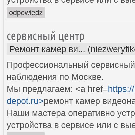
odpowiedz
сервисный центр
Ремонт камер ви... (niezweryfi
Профессиональный сервисный 
наблюдения по Москве.
Мы предлагаем: <a href=
https:
depot.ru>
ремонт камер видеон
Наши мастера оперативно устр
устройства в сервисе или с вы