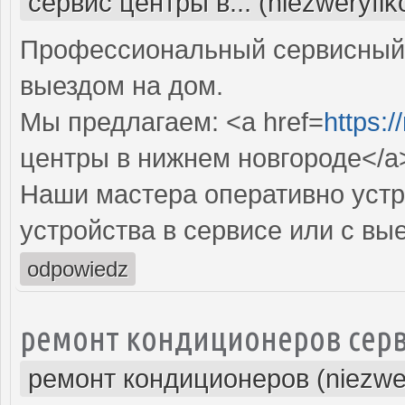
сервис центры в... (niezweryfi
Профессиональный сервисный 
выездом на дом.
Мы предлагаем: <a href=
https:/
центры в нижнем новгороде</a
Наши мастера оперативно устр
устройства в сервисе или с вы
odpowiedz
ремонт кондиционеров серв
ремонт кондиционеров (niezwe