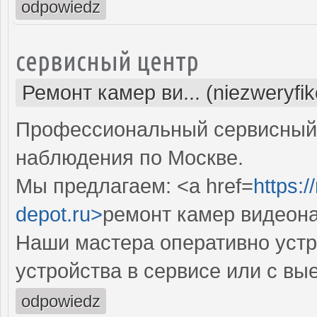
odpowiedz
сервисный центр
Ремонт камер ви... (niezweryfi
Профессиональный сервисный 
наблюдения по Москве.
Мы предлагаем: <a href=
https:
depot.ru>
ремонт камер видеон
Наши мастера оперативно устр
устройства в сервисе или с вы
odpowiedz