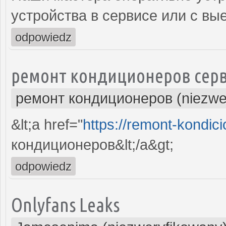
устройства в сервисе или с вы
odpowiedz
ремонт кондиционеров серв
ремонт кондиционеров (niezwe
&lt;a href="
https://remont-kondici
кондиционеров&lt;/a&gt;
odpowiedz
Onlyfans Leaks