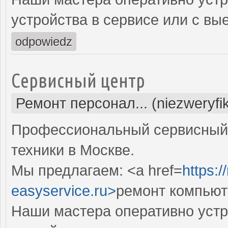
устройства в сервисе или с вы
odpowiedz
Сервисный центр
Ремонт персонал... (niezweryf
Профессиональный сервисный 
техники в Москве.
Мы предлагаем: <a href=
https:
easyservice.ru>
ремонт компьют
Наши мастера оперативно устр