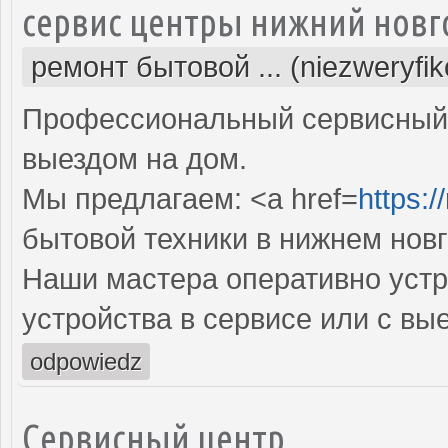
сервис центры нижний новг
ремонт бытовой ... (niezweryfi
Профессиональный сервисный 
выездом на дом.
Мы предлагаем: <a href=
https:/
бытовой техники в нижнем нов
Наши мастера оперативно устр
устройства в сервисе или с вы
odpowiedz
Сервисный центр