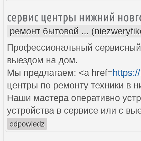
сервис центры нижний новг
ремонт бытовой ... (niezweryfi
Профессиональный сервисный 
выездом на дом.
Мы предлагаем: <a href=
https:/
центры по ремонту техники в 
Наши мастера оперативно устр
устройства в сервисе или с вы
odpowiedz