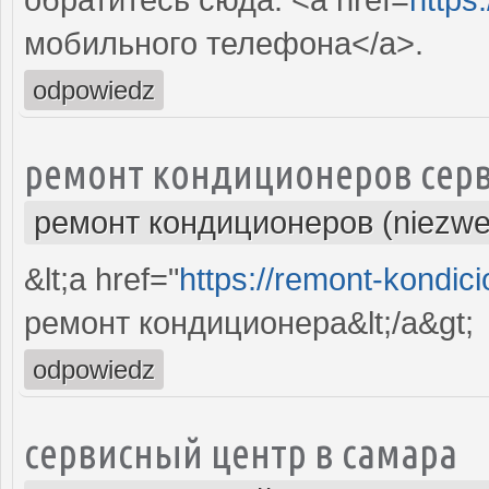
мобильного телефона</a>.
odpowiedz
ремонт кондиционеров серв
ремонт кондиционеров (niezwe
&lt;a href="
https://remont-kondici
ремонт кондиционера&lt;/a&gt;
odpowiedz
сервисный центр в самара