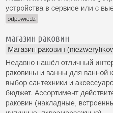
устройства в сервисе или с вы
odpowiedz
магазин раковин
Магазин раковин (niezweryfiko
Недавно нашёл отличный интер
раковины и ванны для ванной 
выбор сантехники и аксессуар
бюджет. Ассортимент действит
раковин (накладные, встроенны
чугунные, гидромассажные).