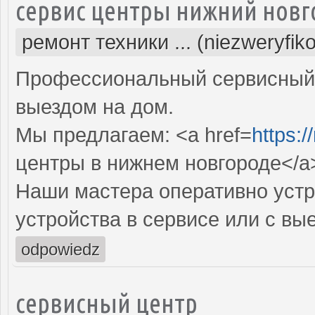
сервис центры нижний новг
ремонт техники ... (niezweryfik
Профессиональный сервисный 
выездом на дом.
Мы предлагаем: <a href=
https:/
центры в нижнем новгороде</a
Наши мастера оперативно устр
устройства в сервисе или с вы
odpowiedz
сервисный центр