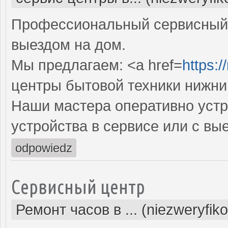
Профессиональный сервисный 
выездом на дом.
Мы предлагаем: <a href=
https:/
центры бытовой техники нижни
Наши мастера оперативно устр
устройства в сервисе или с вы
odpowiedz
Сервисный центр
Ремонт часов в ... (niezweryfik