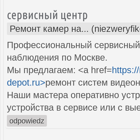
сервисный центр
Ремонт камер на... (niezweryfi
Профессиональный сервисный 
наблюдения по Москве.
Мы предлагаем: <a href=
https:
depot.ru>
ремонт систем видео
Наши мастера оперативно устр
устройства в сервисе или с вы
odpowiedz