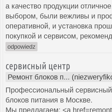
а качество продукции отличное
выбором, были вежливы и про
оперативной, и установка про
покупкой и сервисом, рекомен
odpowiedz
сервисный центр
Ремонт блоков п... (niezweryfi
Профессиональный сервисный 
блоков питания в Москве.
Мы предлагаем: <a href=remont-