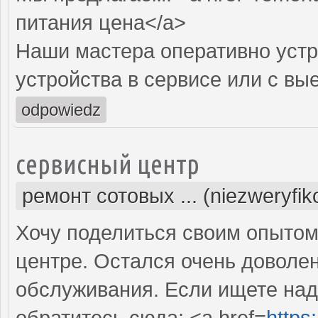
питания цена</a>
Наши мастера оперативно устр
устройства в сервисе или с вы
odpowiedz
сервисный центр
ремонт сотовых ... (niezweryfi
Хочу поделиться своим опытом
центре. Остался очень доволе
обслуживания. Если ищете над
обратитесь сюда: <a href=
https