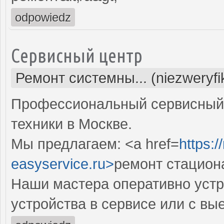
odpowiedz
Сервисный центр
Ремонт системны... (niezweryf
Профессиональный сервисный 
техники в Москве.
Мы предлагаем: <a href=
https:
easyservice.ru>
ремонт стацион
Наши мастера оперативно устр
устройства в сервисе или с вы