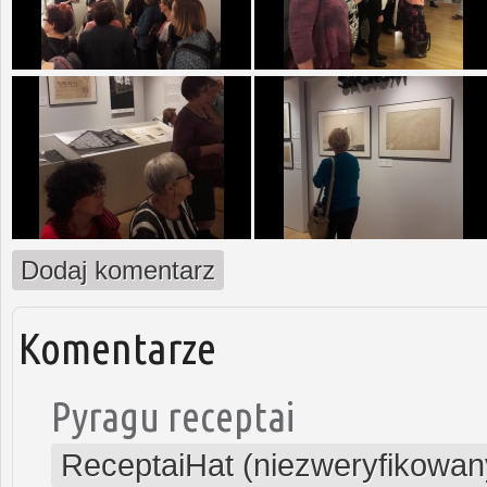
Dodaj komentarz
Komentarze
Pyragu receptai
ReceptaiHat (niezweryfikowan