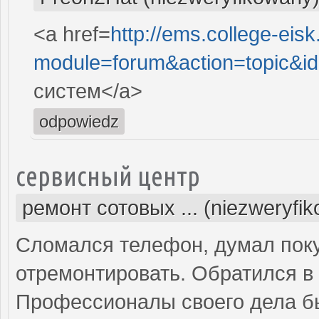
<a href=
http://ems.college-eisk
module=forum&action=topic&i
систем</a>
odpowiedz
сервисный центр
ремонт сотовых ... (niezweryfi
Сломался телефон, думал поку
отремонтировать. Обратился в 
Профессионалы своего дела б