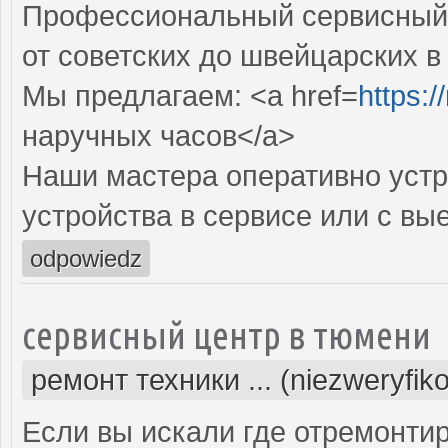
Профессиональный сервисный 
от советских до швейцарских в
Мы предлагаем: <a href=
https:
наручных часов</a>
Наши мастера оперативно устр
устройства в сервисе или с вы
odpowiedz
сервисный центр в тюмени
ремонт техники ... (niezweryfik
Если вы искали где отремонтир