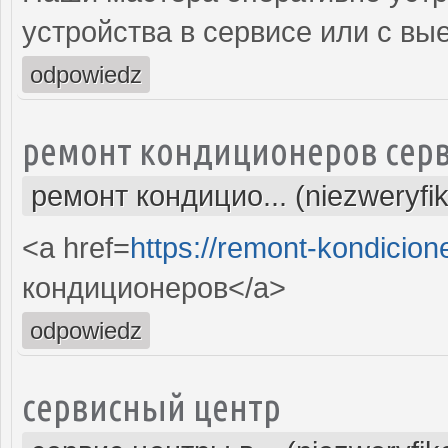
устройства в сервисе или с вы
odpowiedz
ремонт кондиционеров серв
ремонт кондицио... (niezweryfi
<a href=
https://remont-kondicion
кондиционеров</a>
odpowiedz
сервисный центр