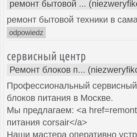
ремонт бытовой ... (niezweryfi
ремонт бытовой техники в сам
odpowiedz
сервисный центр
Ремонт блоков п... (niezweryfi
Профессиональный сервисный 
блоков питания в Москве.
Мы предлагаем: <a href=remont-
питания corsair</a>
Наши мастера оперативно устр