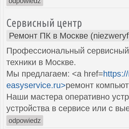
odpowiedz
Сервисный центр
Ремонт ПК в Москве (niezweryf
Профессиональный сервисный 
техники в Москве.
Мы предлагаем: <a href=
https:
easyservice.ru>
ремонт компьют
Наши мастера оперативно устр
устройства в сервисе или с вы
odpowiedz