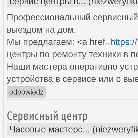
сервис центры в... (niezweryfi
Профессиональный сервисный 
выездом на дом.
Мы предлагаем: <a href=
https:/
центры по ремонту техники в 
Наши мастера оперативно устр
устройства в сервисе или с вы
odpowiedz
Сервисный центр
Часовые мастерс... (niezweryf