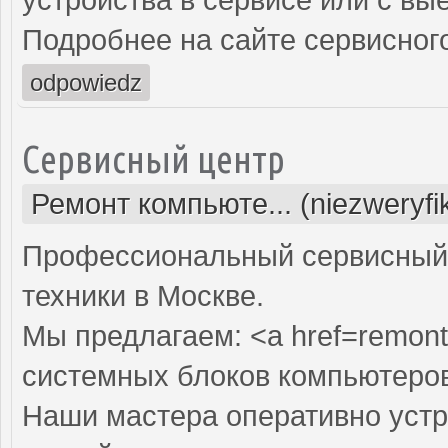
Подробнее на сайте сервисного
odpowiedz
Сервисный центр
Ремонт компьюте... (niezweryf
Профессиональный сервисный 
техники в Москве.
Мы предлагаем: <a href=remont
системных блоков компьютеро
Наши мастера оперативно устр