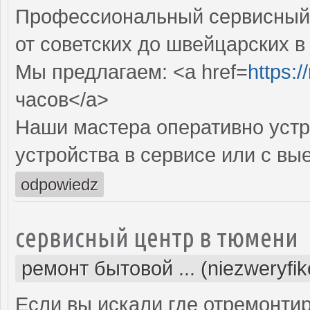
Профессиональный сервисный 
от советских до швейцарских в
Мы предлагаем: <a href=
https:
часов</a>
Наши мастера оперативно устр
устройства в сервисе или с вы
odpowiedz
сервисный центр в тюмени
ремонт бытовой ... (niezweryfi
Если вы искали где отремонтир