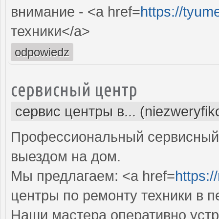
внимание - <a href=
https://tyum
техники</a>
odpowiedz
сервисный центр
сервис центры в... (niezweryfi
Профессиональный сервисный 
выездом на дом.
Мы предлагаем: <a href=
https:/
центры по ремонту техники в 
Наши мастера оперативно устр