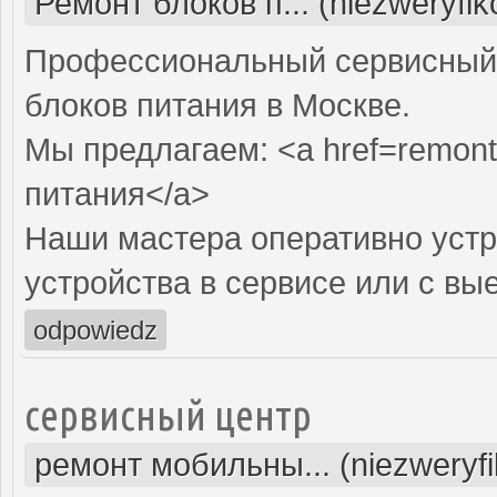
Ремонт блоков п... (niezweryfi
Профессиональный сервисный 
блоков питания в Москве.
Мы предлагаем: <a href=remont-
питания</a>
Наши мастера оперативно устр
устройства в сервисе или с вы
odpowiedz
сервисный центр
ремонт мобильны... (niezweryf