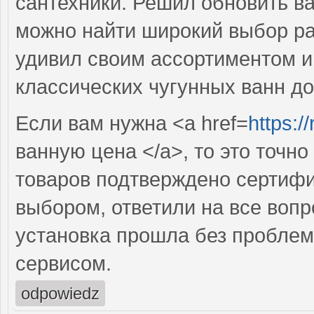
сантехники. Решил обновить ва
можно найти широкий выбор рак
удивил своим ассортиментом и 
классических чугунных ванн д
Если вам нужна <a href=
https:/
ванную цена </a>, то это точно
товаров подтверждено сертифи
выбором, ответили на все вопр
установка прошла без проблем
сервисом.
odpowiedz