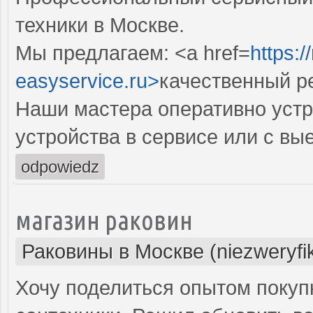
техники в Москве.
Мы предлагаем: <a href=
https:
easyservice.ru>
качественный р
Наши мастера оперативно устр
устройства в сервисе или с вы
odpowiedz
магазин раковин
Раковины в Москве (niezweryfi
Хочу поделиться опытом покуп