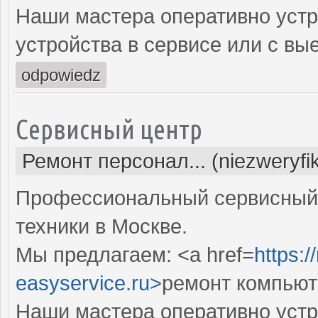
Наши мастера оперативно устр
устройства в сервисе или с вы
odpowiedz
Сервисный центр
Ремонт персонал... (niezweryf
Профессиональный сервисный 
техники в Москве.
Мы предлагаем: <a href=
https:
easyservice.ru>
ремонт компьют
Наши мастера оперативно устр