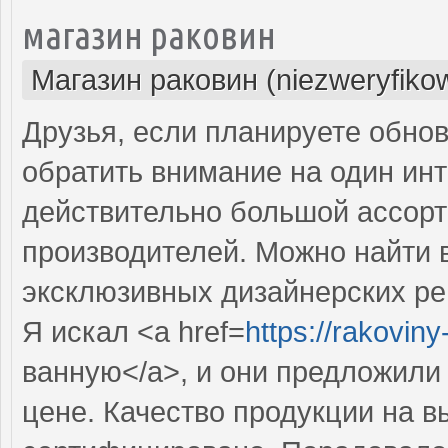
магазин раковин
Магазин раковин (niezweryfiko
Друзья, если планируете обнов
обратить внимание на один инт
действительно большой ассорт
производителей. Можно найти в
эксклюзивных дизайнерских р
Я искал <a href=
https://rakovin
ванную</a>, и они предложили
цене. Качество продукции на в