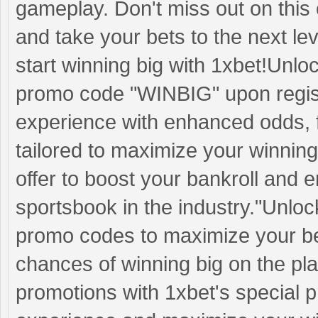
gameplay. Don't miss out on this
and take your bets to the next l
start winning big with 1xbet!Unl
promo code "WINBIG" upon registr
experience with enhanced odds, f
tailored to maximize your winnings
offer to boost your bankroll and en
sportsbook in the industry."Unloc
promo codes to maximize your be
chances of winning big on the pl
promotions with 1xbet's special 