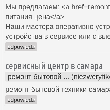
Мы предлагаем: <a href=remont-
питания цена</a>
Наши мастера оперативно устр
устройства в сервисе или с вы
odpowiedz
сервисный центр в самара
ремонт бытовой ... (niezweryfi
ремонт бытовой техники самар
odpowiedz