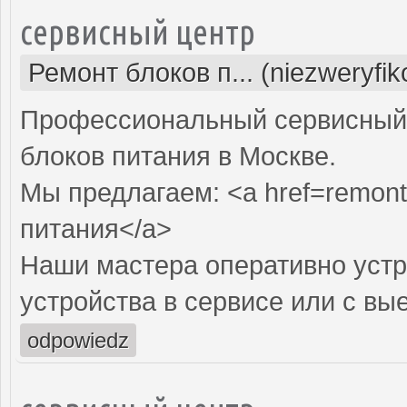
сервисный центр
Ремонт блоков п... (niezweryfi
Профессиональный сервисный 
блоков питания в Москве.
Мы предлагаем: <a href=remont-
питания</a>
Наши мастера оперативно устр
устройства в сервисе или с вы
odpowiedz