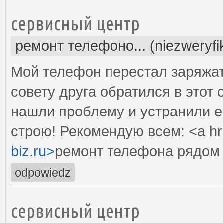
сервисный центр
ремонт телефоно... (niezweryf
Мой телефон перестал заряжать
совету друга обратился в этот
нашли проблему и устранили е
строю! Рекомендую всем: <a hr
biz.ru>
ремонт телефона рядом 
odpowiedz
сервисный центр