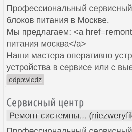
Профессиональный сервисный 
блоков питания в Москве.
Мы предлагаем: <a href=remont-
питания москва</a>
Наши мастера оперативно устр
устройства в сервисе или с вы
odpowiedz
Сервисный центр
Ремонт системны... (niezweryf
Профессиональный сервисный 