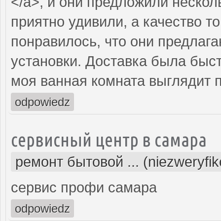
</a>, и они предложили нескол
приятно удивили, а качество т
понравилось, что они предлаг
установки. Доставка была быст
моя ванная комната выглядит 
odpowiedz
сервисный центр в самара
ремонт бытовой ... (niezweryfi
сервис профи самара
odpowiedz