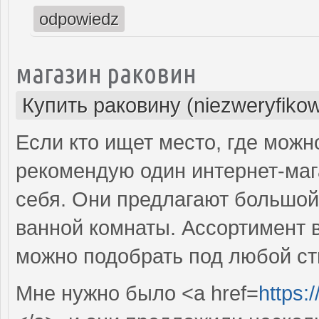
odpowiedz
магазин раковин
Купить раковину (niezweryfiko
Если кто ищет место, где можн
рекомендую один интернет-маг
себя. Они предлагают большой
ванной комнаты. Ассортимент 
можно подобрать под любой ст
Мне нужно было <a href=
https: