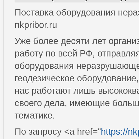
Поставка оборудования нера
nkpribor.ru
Уже более десяти лет органи
работу по всей РФ, отправля
оборудования неразрушающег
геодезическое оборудование,
нас работают лишь высокок
своего дела, имеющие больш
тематике.
По запросу <a href="
https://n