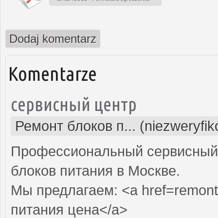
Dodaj komentarz
Komentarze
сервисный центр
Ремонт блоков п... (niezweryfi
Профессиональный сервисный 
блоков питания в Москве.
Мы предлагаем: <a href=remont-
питания цена</a>