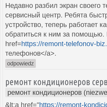
Недавно разбил экран своего т
сервисный центр. Ребята быст
устройство, теперь работает к
обратиться к ним за помощью. 
href=
https://remont-telefonov-biz
телефонов</a>.
odpowiedz
ремонт кондиционеров серв
ремонт кондиционеров (niezwe
&lt;a href="
https://remont-kondici