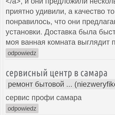
</a>, и они предложили нескол
приятно удивили, а качество т
понравилось, что они предлаг
установки. Доставка была быст
моя ванная комната выглядит 
odpowiedz
сервисный центр в самара
ремонт бытовой ... (niezweryfi
сервис профи самара
odpowiedz