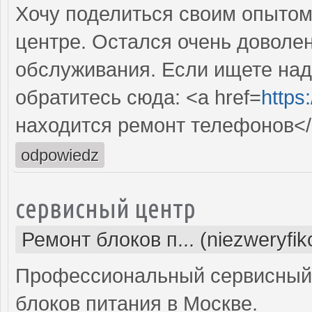
Хочу поделиться своим опытом
центре. Остался очень доволе
обслуживания. Если ищете над
обратитесь сюда: <a href=
https
находится ремонт телефонов</
odpowiedz
сервисный центр
Ремонт блоков п... (niezweryfi
Профессиональный сервисный 
блоков питания в Москве.