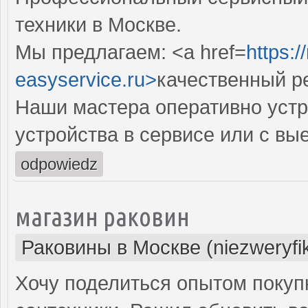
техники в Москве.
Мы предлагаем: <a href=
https:
easyservice.ru>
качественный р
Наши мастера оперативно устр
устройства в сервисе или с вы
odpowiedz
магазин раковин
Раковины в Москве (niezweryfi
Хочу поделиться опытом покуп