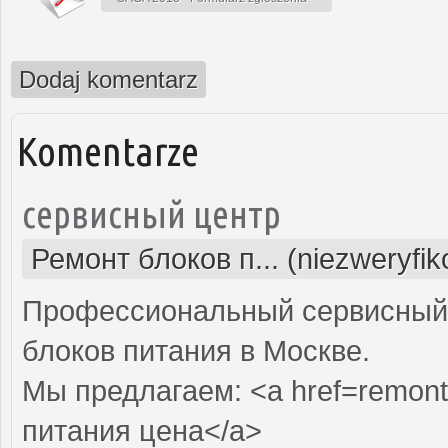
Dodaj komentarz
Komentarze
сервисный центр
Ремонт блоков п... (niezweryfi
Профессиональный сервисный 
блоков питания в Москве.
Мы предлагаем: <a href=remont-
питания цена</a>