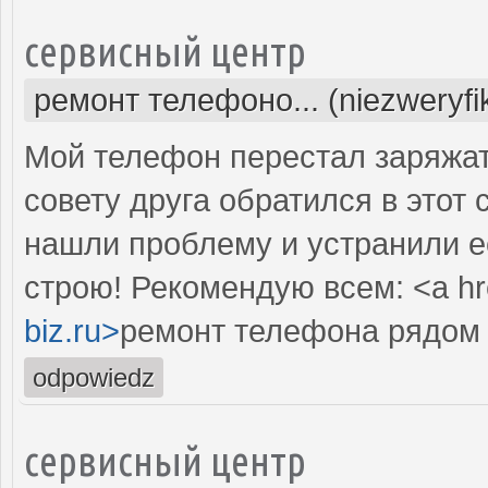
сервисный центр
ремонт телефоно... (niezweryf
Мой телефон перестал заряжать
совету друга обратился в этот
нашли проблему и устранили е
строю! Рекомендую всем: <a hr
biz.ru>
ремонт телефона рядом 
odpowiedz
сервисный центр