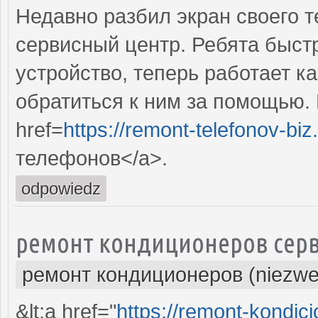
Недавно разбил экран своего т
сервисный центр. Ребята быст
устройство, теперь работает к
обратиться к ним за помощью. 
href=
https://remont-telefonov-biz
телефонов</a>.
odpowiedz
ремонт кондиционеров серв
ремонт кондиционеров (niezwe
&lt;a href="
https://remont-kondici