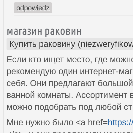
odpowiedz
магазин раковин
Купить раковину (niezweryfiko
Если кто ищет место, где можн
рекомендую один интернет-маг
себя. Они предлагают большой
ванной комнаты. Ассортимент 
можно подобрать под любой ст
Мне нужно было <a href=
https: