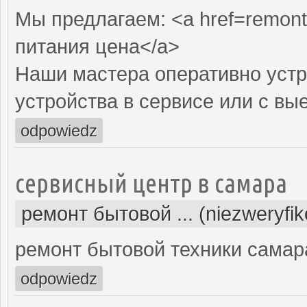
Мы предлагаем: <a href=remont-
питания цена</a>
Наши мастера оперативно устр
устройства в сервисе или с вы
odpowiedz
сервисный центр в самара
ремонт бытовой ... (niezweryfi
ремонт бытовой техники самар
odpowiedz