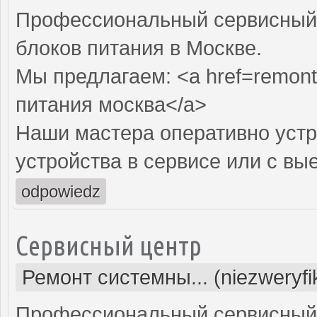
Профессиональный сервисный 
блоков питания в Москве.
Мы предлагаем: <a href=remont-
питания москва</a>
Наши мастера оперативно устр
устройства в сервисе или с вы
odpowiedz
Сервисный центр
Ремонт системны... (niezweryf
Профессиональный сервисный 