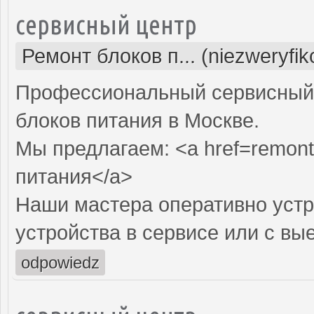
сервисный центр
Ремонт блоков п... (niezweryfi
Профессиональный сервисный 
блоков питания в Москве.
Мы предлагаем: <a href=remont-
питания</a>
Наши мастера оперативно устр
устройства в сервисе или с вы
odpowiedz