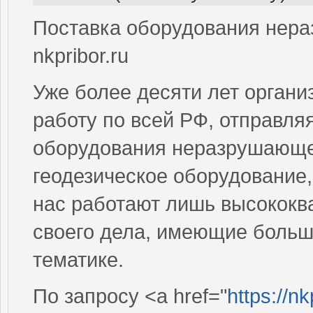
Поставка оборудования нера
nkpribor.ru
Уже более десяти лет органи
работу по всей РФ, отправля
оборудования неразрушающег
геодезическое оборудование,
нас работают лишь высокок
своего дела, имеющие больш
тематике.
По запросу <a href="
https://n