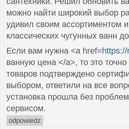
сантехники. Решил обновить ва
можно найти широкий выбор рак
удивил своим ассортиментом и 
классических чугунных ванн д
Если вам нужна <a href=
https:/
ванную цена </a>, то это точно
товаров подтверждено сертифи
выбором, ответили на все вопр
установка прошла без проблем
сервисом.
odpowiedz