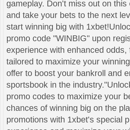
gameplay. Don't miss out on this
and take your bets to the next l
start winning big with 1xbet!Unl
promo code "WINBIG" upon registr
experience with enhanced odds, f
tailored to maximize your winnings
offer to boost your bankroll and en
sportsbook in the industry."Unloc
promo codes to maximize your be
chances of winning big on the pl
promotions with 1xbet's special 