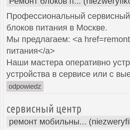
Ремонт блоков п... (niezweryfi
Профессиональный сервисный 
блоков питания в Москве.
Мы предлагаем: <a href=remont-
питания</a>
Наши мастера оперативно устр
устройства в сервисе или с вы
odpowiedz
сервисный центр
ремонт мобильны... (niezweryf