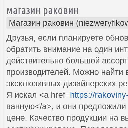
магазин раковин
Магазин раковин (niezweryfiko
Друзья, если планируете обнов
обратить внимание на один инт
действительно большой ассорт
производителей. Можно найти в
эксклюзивных дизайнерских р
Я искал <a href=
https://rakovin
ванную</a>, и они предложили
цене. Качество продукции на в