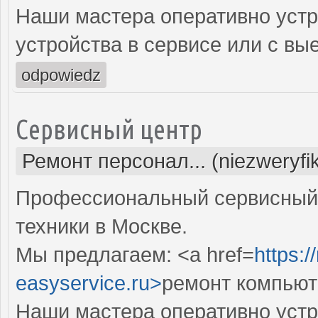
Наши мастера оперативно устр
устройства в сервисе или с вы
odpowiedz
Сервисный центр
Ремонт персонал... (niezweryf
Профессиональный сервисный 
техники в Москве.
Мы предлагаем: <a href=
https:
easyservice.ru>
ремонт компьют
Наши мастера оперативно устр