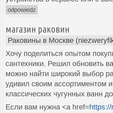
odpowiedz
магазин раковин
Раковины в Москве (niezweryfi
Хочу поделиться опытом покуп
сантехники. Решил обновить ва
можно найти широкий выбор рак
удивил своим ассортиментом и 
классических чугунных ванн д
Если вам нужна <a href=
https:/