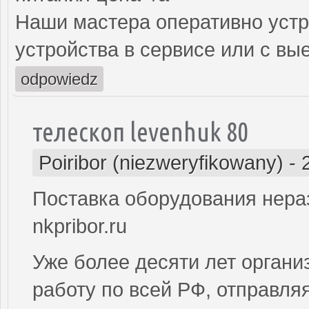
Наши мастера оперативно устр
устройства в сервисе или с вы
odpowiedz
телескоп levenhuk 80
Poiribor (niezweryfikowany)
-
Поставка оборудования нера
nkpribor.ru
Уже более десяти лет органи
работу по всей РФ, отправля