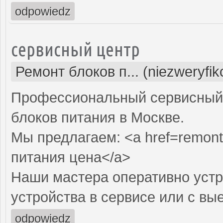
odpowiedz
сервисный центр
Ремонт блоков п... (niezweryfi
Профессиональный сервисный 
блоков питания в Москве.
Мы предлагаем: <a href=remont-
питания цена</a>
Наши мастера оперативно устр
устройства в сервисе или с вы
odpowiedz