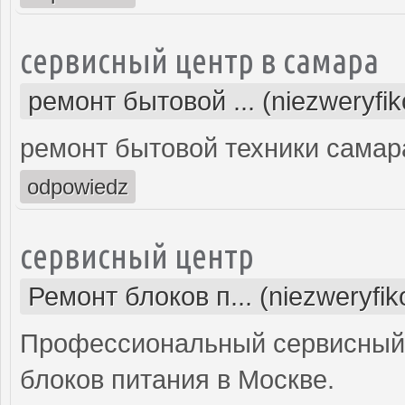
сервисный центр в самара
ремонт бытовой ... (niezweryfi
ремонт бытовой техники самар
odpowiedz
сервисный центр
Ремонт блоков п... (niezweryfi
Профессиональный сервисный 
блоков питания в Москве.