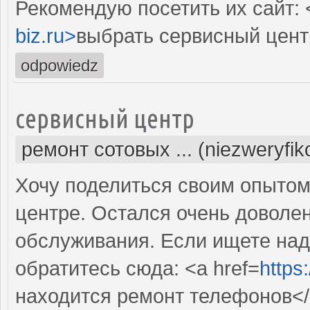
Рекомендую посетить их сайт: 
biz.ru>
выбрать сервисный цент
odpowiedz
сервисный центр
ремонт сотовых ... (niezweryfi
Хочу поделиться своим опытом
центре. Остался очень доволе
обслуживания. Если ищете над
обратитесь сюда: <a href=
https
находится ремонт телефонов</