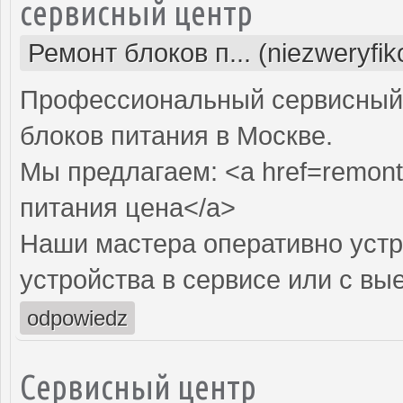
сервисный центр
Ремонт блоков п... (niezweryfi
Профессиональный сервисный 
блоков питания в Москве.
Мы предлагаем: <a href=remont-
питания цена</a>
Наши мастера оперативно устр
устройства в сервисе или с вы
odpowiedz
Сервисный центр