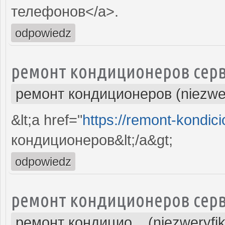
телефонов</a>.
odpowiedz
ремонт кондиционеров серв
ремонт кондиционеров (niezwe
&lt;a href="
https://remont-kondici
кондиционеров&lt;/a&gt;
odpowiedz
ремонт кондиционеров серв
ремонт кондицио... (niezweryfi