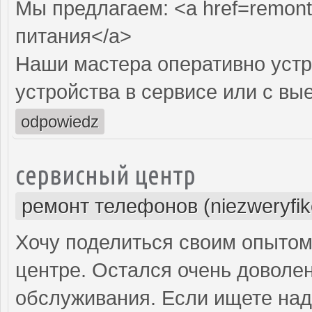
Мы предлагаем: <a href=remont-
питания</a>
Наши мастера оперативно устр
устройства в сервисе или с вы
odpowiedz
сервисный центр
ремонт телефонов (niezweryfi
Хочу поделиться своим опытом
центре. Остался очень доволе
обслуживания. Если ищете над