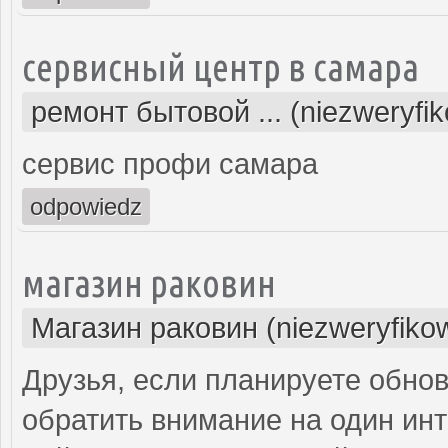
сервисный центр в самара
ремонт бытовой ... (niezweryfi
сервис профи самара
odpowiedz
магазин раковин
Магазин раковин (niezweryfiko
Друзья, если планируете обнов
обратить внимание на один инт