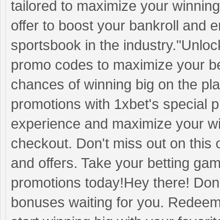
tailored to maximize your winnings
offer to boost your bankroll and en
sportsbook in the industry."Unloc
promo codes to maximize your be
chances of winning big on the pl
promotions with 1xbet's special 
experience and maximize your wi
checkout. Don't miss out on this 
and offers. Take your betting gam
promotions today!Hey there! Don'
bonuses waiting for you. Redeem