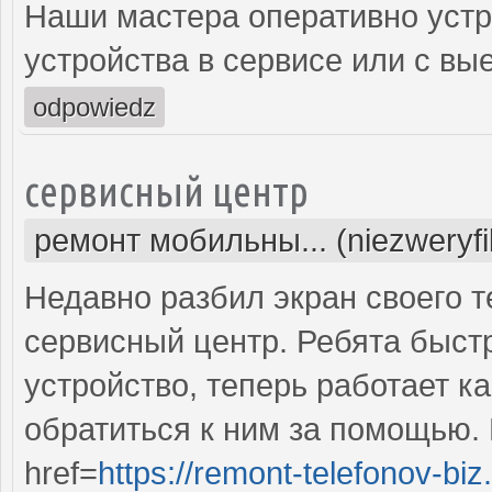
Наши мастера оперативно устр
устройства в сервисе или с вы
odpowiedz
сервисный центр
ремонт мобильны... (niezweryf
Недавно разбил экран своего т
сервисный центр. Ребята быст
устройство, теперь работает к
обратиться к ним за помощью. 
href=
https://remont-telefonov-biz