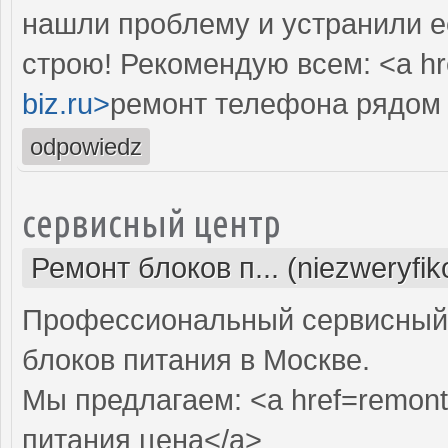
нашли проблему и устранили е
строю! Рекомендую всем: <a hr
biz.ru>
ремонт телефона рядом 
odpowiedz
сервисный центр
Ремонт блоков п... (niezweryfi
Профессиональный сервисный 
блоков питания в Москве.
Мы предлагаем: <a href=remont-
питания цена</a>