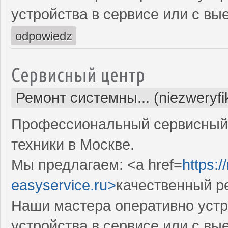
устройства в сервисе или с вы
odpowiedz
Сервисный центр
Ремонт системны... (niezweryf
Профессиональный сервисный 
техники в Москве.
Мы предлагаем: <a href=
https:
easyservice.ru>
качественный р
Наши мастера оперативно устр
устройства в сервисе или с вы