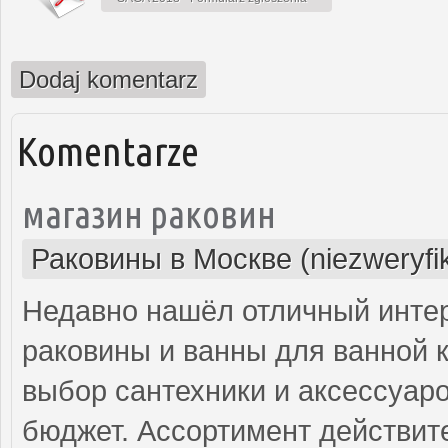
Dodaj komentarz
Komentarze
магазин раковин
Раковины в Москве (niezweryfi
Недавно нашёл отличный интер
раковины и ванны для ванной 
выбор сантехники и аксессуар
бюджет. Ассортимент действит