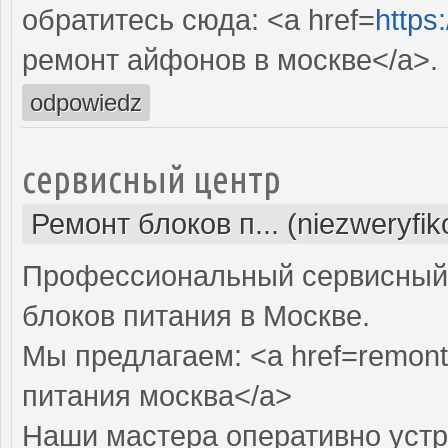
обратитесь сюда: <a href=
https
ремонт айфонов в москве</a>.
odpowiedz
сервисный центр
Ремонт блоков п... (niezweryfi
Профессиональный сервисный 
блоков питания в Москве.
Мы предлагаем: <a href=remont-
питания москва</a>
Наши мастера оперативно устр