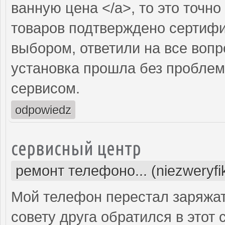
ванную цена </a>, то это точно
товаров подтверждено сертифи
выбором, ответили на все вопр
установка прошла без проблем
сервисом.
odpowiedz
сервисный центр
ремонт телефоно... (niezweryf
Мой телефон перестал заряжать
совету друга обратился в этот