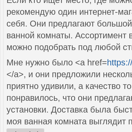
рекомендую один интернет-маг
себя. Они предлагают большой
ванной комнаты. Ассортимент 
можно подобрать под любой ст
Мне нужно было <a href=
https:
</a>, и они предложили нескол
приятно удивили, а качество т
понравилось, что они предлаг
установки. Доставка была быст
моя ванная комната выглядит 