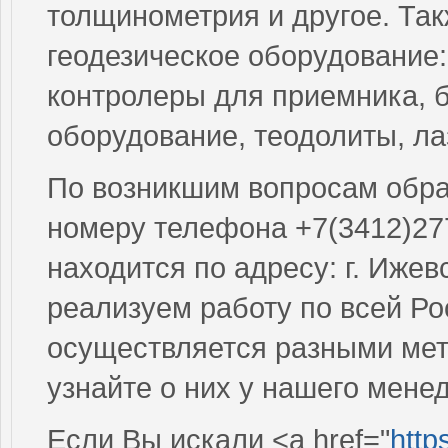
толщинометрия и другое. Так
геодезическое оборудование
контролеры для приемника, 
оборудование, теодолиты, л
По возникшим вопросам обращ
номеру телефона +7(3412)27
находится по адресу: г. Ижев
реализуем работу по всей Ро
осуществляется разными мет
узнайте о них у нашего мене
Если Вы искали <a href="
http