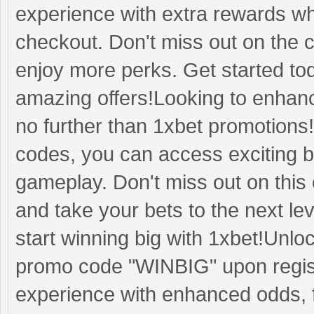
experience with extra rewards w
checkout. Don't miss out on the
enjoy more perks. Get started to
amazing offers!Looking to enhanc
no further than 1xbet promotions!
codes, you can access exciting 
gameplay. Don't miss out on this
and take your bets to the next l
start winning big with 1xbet!Unl
promo code "WINBIG" upon registr
experience with enhanced odds, f