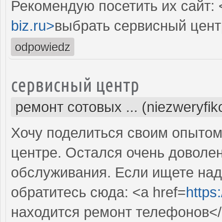
Рекомендую посетить их сайт: 
biz.ru>
выбрать сервисный цент
odpowiedz
сервисный центр
ремонт сотовых ... (niezweryfi
Хочу поделиться своим опытом
центре. Остался очень доволе
обслуживания. Если ищете над
обратитесь сюда: <a href=
https
находится ремонт телефонов</