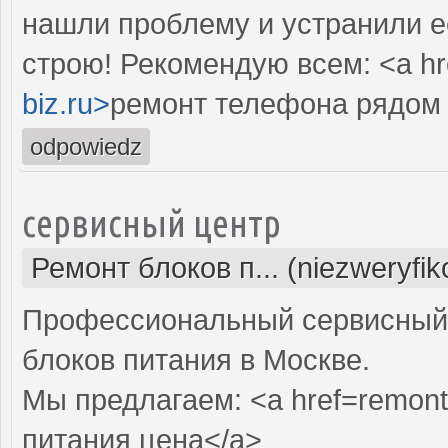
нашли проблему и устранили е
строю! Рекомендую всем: <a hr
biz.ru>
ремонт телефона рядом 
odpowiedz
сервисный центр
Ремонт блоков п... (niezweryfi
Профессиональный сервисный 
блоков питания в Москве.
Мы предлагаем: <a href=remont-
питания цена</a>