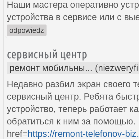
Наши мастера оперативно устр
устройства в сервисе или с вы
odpowiedz
сервисный центр
ремонт мобильны... (niezweryf
Недавно разбил экран своего т
сервисный центр. Ребята быст
устройство, теперь работает к
обратиться к ним за помощью. 
href=
https://remont-telefonov-biz