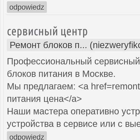
odpowiedz
сервисный центр
Ремонт блоков п... (niezweryfi
Профессиональный сервисный 
блоков питания в Москве.
Мы предлагаем: <a href=remont-
питания цена</a>
Наши мастера оперативно устр
устройства в сервисе или с вы
odpowiedz