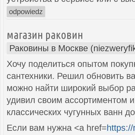
odpowiedz
магазин раковин
Раковины в Москве (niezweryfi
Хочу поделиться опытом покуп
сантехники. Решил обновить ва
можно найти широкий выбор рак
удивил своим ассортиментом и 
классических чугунных ванн д
Если вам нужна <a href=
https:/