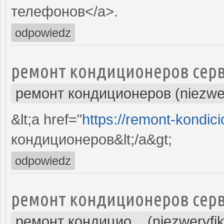
телефонов</a>.
odpowiedz
ремонт кондиционеров серв
ремонт кондиционеров (niezwe
&lt;a href="
https://remont-kondici
кондиционеров&lt;/a&gt;
odpowiedz
ремонт кондиционеров серв
ремонт кондицио... (niezweryfi