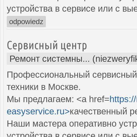
устройства в сервисе или с вы
odpowiedz
Сервисный центр
Ремонт системны... (niezweryf
Профессиональный сервисный 
техники в Москве.
Мы предлагаем: <a href=
https:
easyservice.ru>
качественный р
Наши мастера оперативно устр
устройства в сервисе или с вы