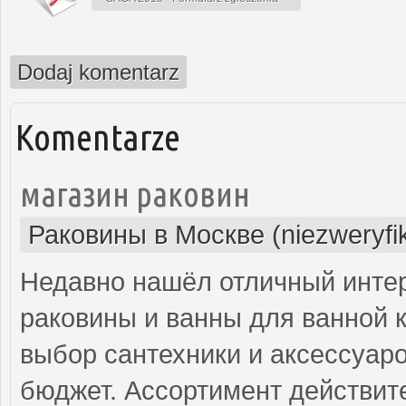
Dodaj komentarz
Komentarze
магазин раковин
Раковины в Москве (niezweryfi
Недавно нашёл отличный интер
раковины и ванны для ванной 
выбор сантехники и аксессуар
бюджет. Ассортимент действит