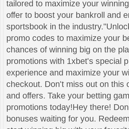
tailored to maximize your winnings
offer to boost your bankroll and en
sportsbook in the industry."Unloc
promo codes to maximize your be
chances of winning big on the pl
promotions with 1xbet's special 
experience and maximize your wi
checkout. Don't miss out on this 
and offers. Take your betting gam
promotions today!Hey there! Don'
bonuses waiting for you. Redeem