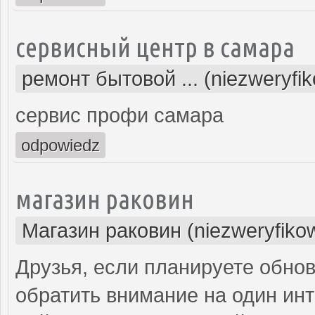
сервисный центр в самара
ремонт бытовой ... (niezweryfi
сервис профи самара
odpowiedz
магазин раковин
Магазин раковин (niezweryfiko
Друзья, если планируете обнов
обратить внимание на один инт