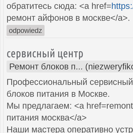
обратитесь сюда: <a href=
https
ремонт айфонов в москве</a>.
odpowiedz
сервисный центр
Ремонт блоков п... (niezweryfi
Профессиональный сервисный 
блоков питания в Москве.
Мы предлагаем: <a href=remont-
питания москва</a>
Наши мастера оперативно устр