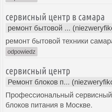
сервисный центр в самара
ремонт бытовой ... (niezweryfi
ремонт бытовой техники самар
odpowiedz
сервисный центр
Ремонт блоков п... (niezweryfi
Профессиональный сервисный 
блоков питания в Москве.