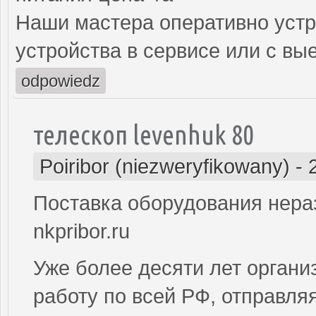
Наши мастера оперативно устр
устройства в сервисе или с вы
odpowiedz
телескоп levenhuk 80
Poiribor (niezweryfikowany)
-
Поставка оборудования нера
nkpribor.ru
Уже более десяти лет органи
работу по всей РФ, отправля