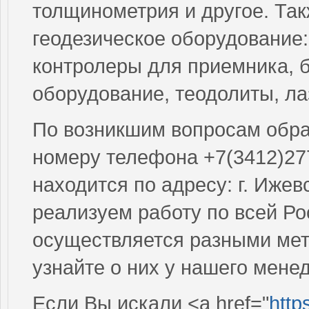
толщинометрия и другое. Так
геодезическое оборудование
контролеры для приемника, 
оборудование, теодолиты, л
По возникшим вопросам обращ
номеру телефона +7(3412)27
находится по адресу: г. Ижев
реализуем работу по всей Ро
осуществляется разными мет
узнайте о них у нашего мене
Если Вы искали <a href="
http