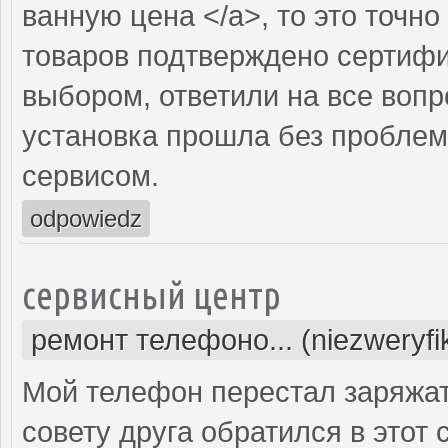
ванную цена </a>, то это точно
товаров подтверждено сертифи
выбором, ответили на все вопр
установка прошла без проблем
сервисом.
odpowiedz
сервисный центр
ремонт телефоно... (niezweryf
Мой телефон перестал заряжать
совету друга обратился в этот