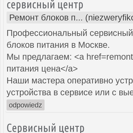
сервисный центр
Ремонт блоков п... (niezweryfi
Профессиональный сервисный 
блоков питания в Москве.
Мы предлагаем: <a href=remont-
питания цена</a>
Наши мастера оперативно устр
устройства в сервисе или с вы
odpowiedz
Сервисный центр