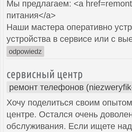
Мы предлагаем: <a href=remont-
питания</a>
Наши мастера оперативно устр
устройства в сервисе или с вы
odpowiedz
сервисный центр
ремонт телефонов (niezweryfi
Хочу поделиться своим опытом
центре. Остался очень доволе
обслуживания. Если ищете над