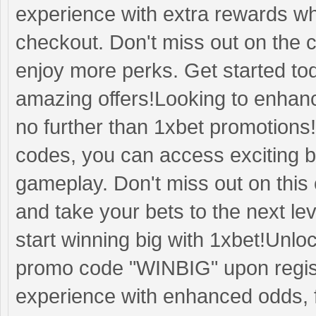
experience with extra rewards w
checkout. Don't miss out on the
enjoy more perks. Get started to
amazing offers!Looking to enhanc
no further than 1xbet promotions!
codes, you can access exciting 
gameplay. Don't miss out on this
and take your bets to the next l
start winning big with 1xbet!Unl
promo code "WINBIG" upon registr
experience with enhanced odds, f