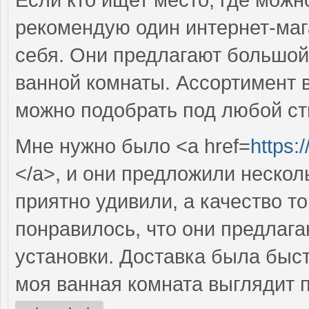
рекомендую один интернет-маг
себя. Они предлагают большой
ванной комнаты. Ассортимент 
можно подобрать под любой ст
Мне нужно было <a href=
https:
</a>, и они предложили нескол
приятно удивили, а качество т
понравилось, что они предлаг
установки. Доставка была быст
моя ванная комната выглядит 