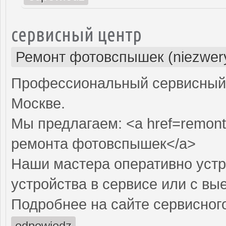
сервисный центр
Ремонт фотовспышек (niezwery
Профессиональный сервисный 
Москве.
Мы предлагаем: <a href=remon
ремонта фотовспышек</a>
Наши мастера оперативно устр
устройства в сервисе или с вы
Подробнее на сайте сервисного
odpowiedz