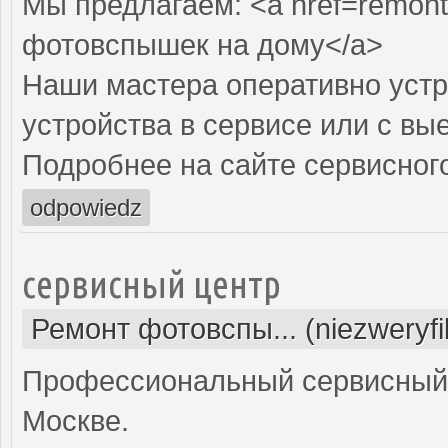
Мы предлагаем: <a href=remont
фотовспышек на дому</a>
Наши мастера оперативно устр
устройства в сервисе или с вы
Подробнее на сайте сервисного
odpowiedz
сервисный центр
Ремонт фотовспы... (niezweryf
Профессиональный сервисный 
Москве.