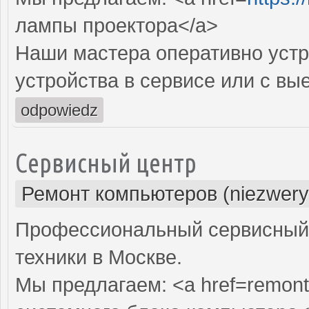
лампы проектора</a>
Наши мастера оперативно устр
устройства в сервисе или с вы
odpowiedz
Сервисный центр
Ремонт компьютеров (niezwery
Профессиональный сервисный 
техники в Москве.
Мы предлагаем: <a href=remont