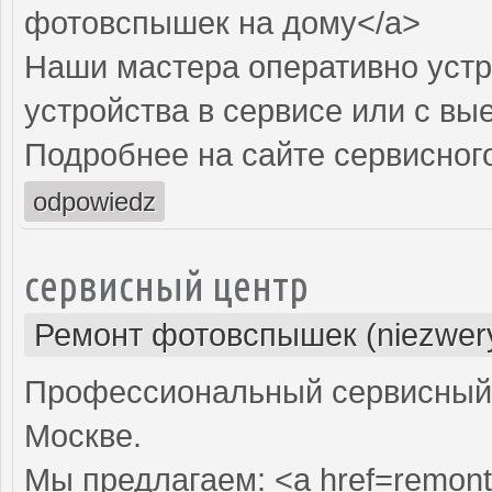
фотовспышек на дому</a>
Наши мастера оперативно устр
устройства в сервисе или с вы
Подробнее на сайте сервисного
odpowiedz
сервисный центр
Ремонт фотовспышек (niezwery
Профессиональный сервисный 
Москве.
Мы предлагаем: <a href=remon