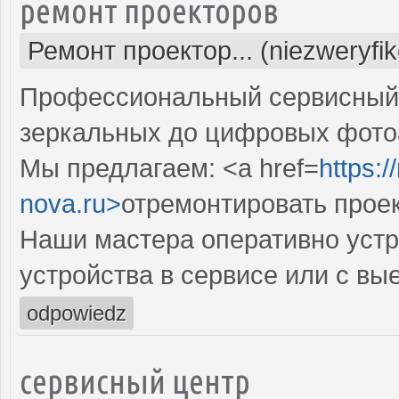
ремонт проекторов
Ремонт проектор... (niezweryfi
Профессиональный сервисный ц
зеркальных до цифровых фото
Мы предлагаем: <a href=
https:
nova.ru>
отремонтировать прое
Наши мастера оперативно устр
устройства в сервисе или с вы
odpowiedz
сервисный центр