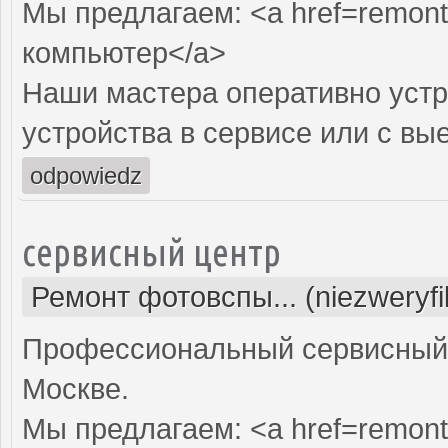
Мы предлагаем: <a href=remont
компьютер</a>
Наши мастера оперативно устр
устройства в сервисе или с вы
odpowiedz
сервисный центр
Ремонт фотовспы... (niezweryf
Профессиональный сервисный 
Москве.
Мы предлагаем: <a href=remont