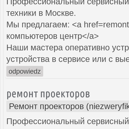
Профессиональный сервисный 
техники в Москве.
Мы предлагаем: <a href=remont
компьютеров центр</a>
Наши мастера оперативно устр
устройства в сервисе или с вы
odpowiedz
ремонт проекторов
Ремонт проекторов (niezweryfi
Профессиональный сервисный ц