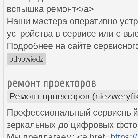
вспышка ремонт</a>
Наши мастера оперативно устр
устройства в сервисе или с вы
Подробнее на сайте сервисного
odpowiedz
ремонт проекторов
Ремонт проекторов (niezweryfi
Профессиональный сервисный ц
зеркальных до цифровых фото
Мы предлагаем: <a href=
https: