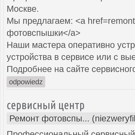
Москве.
Мы предлагаем: <a href=remont
фотовспышки</a>
Наши мастера оперативно устр
устройства в сервисе или с вы
Подробнее на сайте сервисного
odpowiedz
сервисный центр
Ремонт фотовспы... (niezweryf
Профессиональный сервисный 