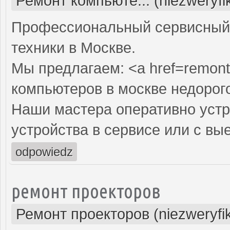
Ремонт компьюте... (niezweryf
Профессиональный сервисный 
техники в Москве.
Мы предлагаем: <a href=remont
компьютеров в москве недорог
Наши мастера оперативно устр
устройства в сервисе или с вы
odpowiedz
ремонт проекторов
Ремонт проекторов (niezweryfi