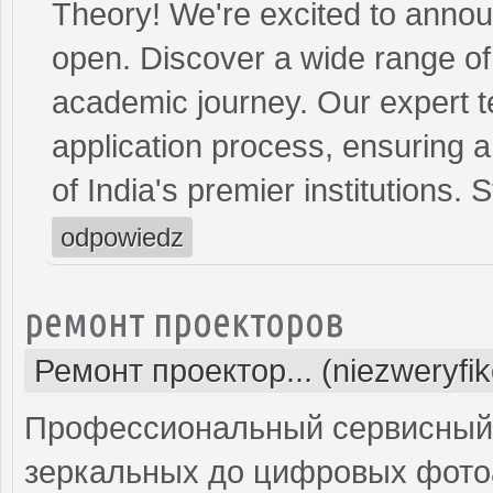
Theory! We're excited to annou
open. Discover a wide range o
academic journey. Our expert t
application process, ensuring 
of India's premier institutions.
odpowiedz
ремонт проекторов
Ремонт проектор... (niezweryfi
Профессиональный сервисный ц
зеркальных до цифровых фото