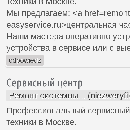
техники в Москве.
Мы предлагаем: <a href=remont
easyservice.ru>центральная ча
Наши мастера оперативно устр
устройства в сервисе или с вы
odpowiedz
Сервисный центр
Ремонт системны... (niezweryf
Профессиональный сервисный 
техники в Москве.