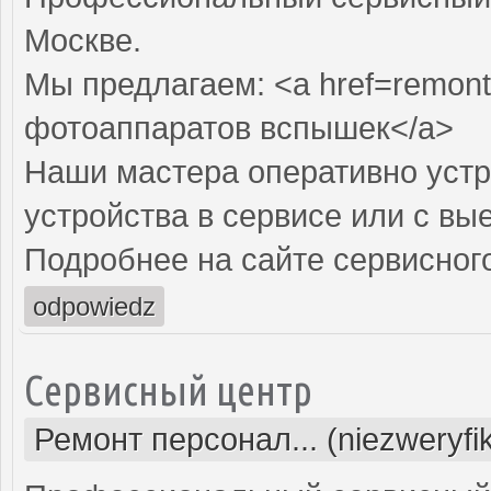
Москве.
Мы предлагаем: <a href=remont
фотоаппаратов вспышек</a>
Наши мастера оперативно устр
устройства в сервисе или с вы
Подробнее на сайте сервисного
odpowiedz
Сервисный центр
Ремонт персонал... (niezweryf