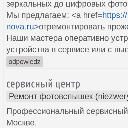
зеркальных до цифровых фото
Мы предлагаем: <a href=
https:
nova.ru>
отремонтировать прож
Наши мастера оперативно устр
устройства в сервисе или с вы
odpowiedz
сервисный центр
Ремонт фотовспышек (niezwery
Профессиональный сервисный 
Москве.