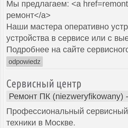
Мы предлагаем: <a href=remon
ремонт</a>
Наши мастера оперативно устр
устройства в сервисе или с вы
Подробнее на сайте сервисного
odpowiedz
Сервисный центр
Ремонт ПК (niezweryfikowany)
Профессиональный сервисный 
техники в Москве.