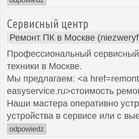
Сервисный центр
Ремонт ПК в Москве (niezweryf
Профессиональный сервисный 
техники в Москве.
Мы предлагаем: <a href=remont
easyservice.ru>стоимость рем
Наши мастера оперативно устр
устройства в сервисе или с вы
odpowiedz