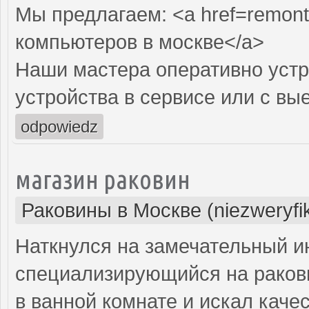
Мы предлагаем: <a href=remont
компьютеров в москве</a>
Наши мастера оперативно устр
устройства в сервисе или с вы
odpowiedz
магазин раковин
Раковины в Москве (niezweryfi
Наткнулся на замечательный и
специализирующийся на ракови
в ванной комнате и искал кач