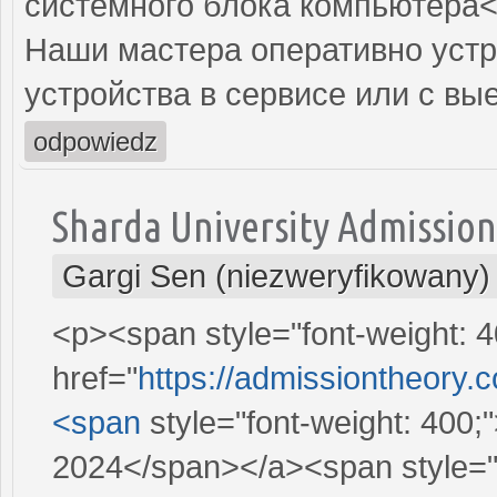
системного блока компьютера<
Наши мастера оперативно устр
устройства в сервисе или с вы
odpowiedz
Sharda University Admissio
Gargi Sen (niezweryfikowany)
<p><span style="font-weight: 4
href="
https://admissiontheory.
<span
style="font-weight: 400;
2024</span></a><span style="f