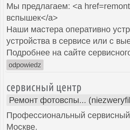
Мы предлагаем: <a href=remont
вспышек</a>
Наши мастера оперативно устр
устройства в сервисе или с вы
Подробнее на сайте сервисного
odpowiedz
сервисный центр
Ремонт фотовспы... (niezweryf
Профессиональный сервисный 
Москве.