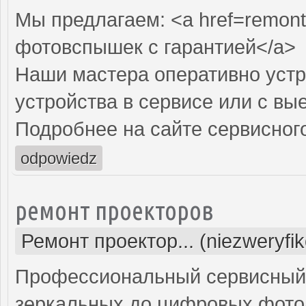
Мы предлагаем: <a href=remont
фотовспышек с гарантией</a>
Наши мастера оперативно устр
устройства в сервисе или с вы
Подробнее на сайте сервисного
odpowiedz
ремонт проекторов
Ремонт проектор... (niezweryfi
Профессиональный сервисный ц
зеркальных до цифровых фото