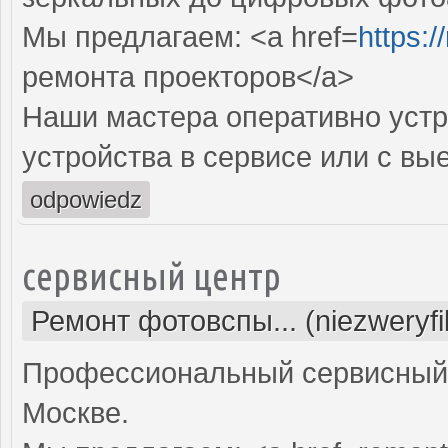
Мы предлагаем: <a href=
https:
ремонта проекторов</a>
Наши мастера оперативно устр
устройства в сервисе или с вы
odpowiedz
сервисный центр
Ремонт фотовспы... (niezweryf
Профессиональный сервисный 
Москве.