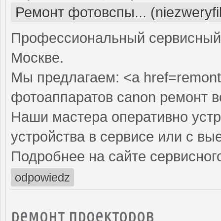
Ремонт фотовспы... (niezweryf
Профессиональный сервисный 
Москве.
Мы предлагаем: <a href=remont
фотоаппаратов canon ремонт 
Наши мастера оперативно устр
устройства в сервисе или с вы
Подробнее на сайте сервисного
odpowiedz
ремонт проекторов