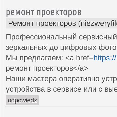
ремонт проекторов
Ремонт проекторов (niezweryfi
Профессиональный сервисный ц
зеркальных до цифровых фото
Мы предлагаем: <a href=
https:
ремонт проекторов</a>
Наши мастера оперативно устр
устройства в сервисе или с вы
odpowiedz