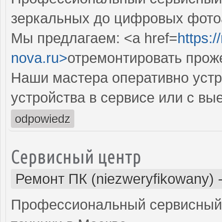
зеркальных до цифровых фото
Мы предлагаем: <a href=
https:
nova.ru>
отремонтировать прож
Наши мастера оперативно устр
устройства в сервисе или с вы
odpowiedz
Сервисный центр
Ремонт ПК (niezweryfikowany)
Профессиональный сервисный 