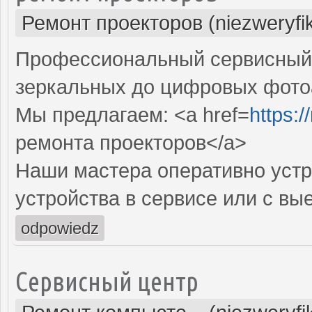
Ремонт проекторов (niezweryfi
Профессиональный сервисный ц
зеркальных до цифровых фото
Мы предлагаем: <a href=
https:
ремонта проекторов</a>
Наши мастера оперативно устр
устройства в сервисе или с вы
odpowiedz
Сервисный центр