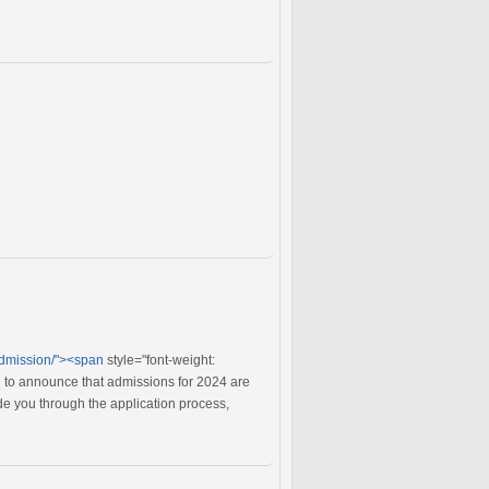
admission/"><span
style="font-weight:
 to announce that admissions for 2024 are
e you through the application process,