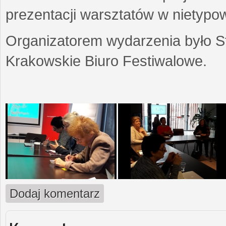
prezentacji warsztatów w nietypow
Organizatorem wydarzenia było S
Krakowskie Biuro Festiwalowe.
Dodaj komentarz