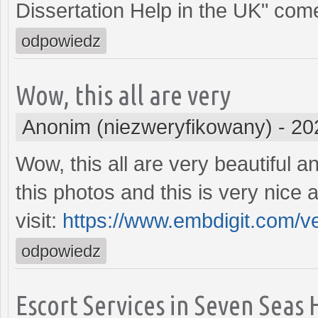
Dissertation Help in the UK" come
odpowiedz
Wow, this all are very
Anonim (niezweryfikowany)
-
20
Wow, this all are very beautiful a
this photos and this is very nice a
visit:
https://www.embdigit.com/v
odpowiedz
Escort Services in Seven Seas