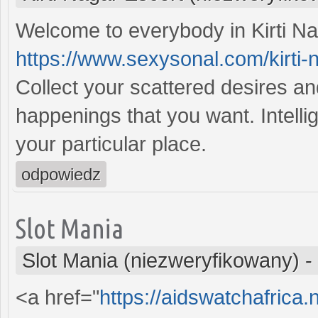
Welcome to everybody in Kirti N
https://www.sexysonal.com/kirti-
Collect your scattered desires an
happenings that you want. Intellige
your particular place.
odpowiedz
Slot Mania
Slot Mania (niezweryfikowany)
-
<a href="
https://aidswatchafrica.