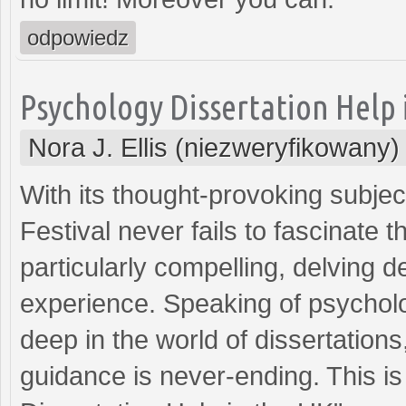
odpowiedz
Psychology Dissertation Help 
Nora J. Ellis (niezweryfikowany)
With its thought-provoking subjec
Festival never fails to fascinate 
particularly compelling, delving 
experience. Speaking of psycholo
deep in the world of dissertations
guidance is never-ending. This i