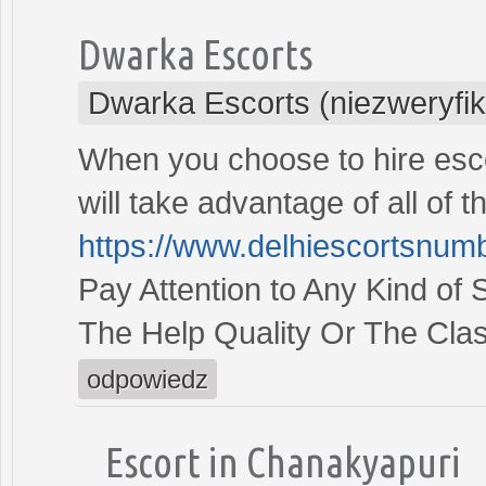
Dwarka Escorts
Dwarka Escorts (niezweryfi
When you choose to hire escor
will take advantage of all of 
https://www.delhiescortsnum
Pay Attention to Any Kind of
The Help Quality Or The Clas
odpowiedz
Escort in Chanakyapuri