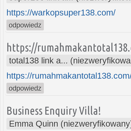
https://warkopsuper138.com/
odpowiedz
https://rumahmakantotal138
total138 link a... (niezweryfikow
https://rumahmakantotal138.com
odpowiedz
Business Enquiry Villa!
Emma Quinn (niezweryfikowany