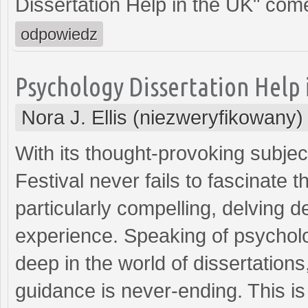
Dissertation Help in the UK" come
odpowiedz
Psychology Dissertation Help 
Nora J. Ellis (niezweryfikowany)
With its thought-provoking subjec
Festival never fails to fascinate 
particularly compelling, delving 
experience. Speaking of psycholo
deep in the world of dissertations
guidance is never-ending. This i