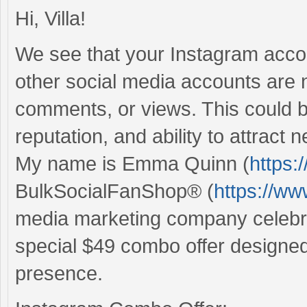
Hi, Villa!
We see that your Instagram acco
other social media accounts are n
comments, or views. This could b
reputation, and ability to attract
My name is Emma Quinn (
https:
BulkSocialFanShop® (
https://w
media marketing company celebra
special $49 combo offer designe
presence.