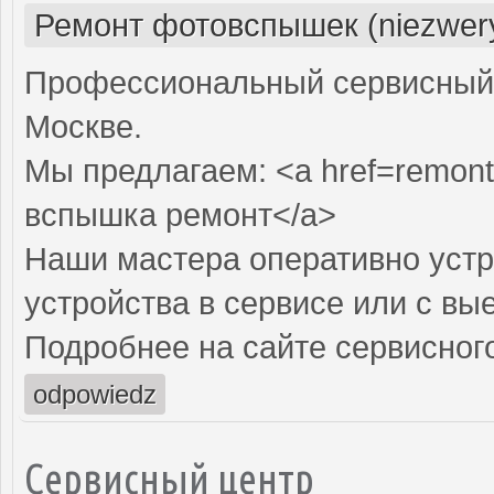
Ремонт фотовспышек (niezwery
Профессиональный сервисный 
Москве.
Мы предлагаем: <a href=remon
вспышка ремонт</a>
Наши мастера оперативно устр
устройства в сервисе или с вы
Подробнее на сайте сервисного
odpowiedz
Сервисный центр