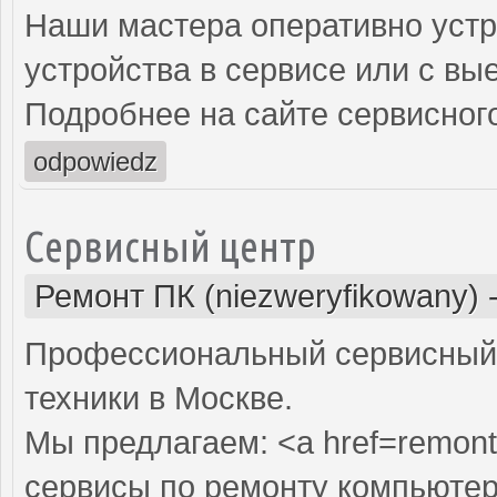
Наши мастера оперативно устр
устройства в сервисе или с вы
Подробнее на сайте сервисного
odpowiedz
Сервисный центр
Ремонт ПК (niezweryfikowany)
Профессиональный сервисный 
техники в Москве.
Мы предлагаем: <a href=remont
сервисы по ремонту компьютер