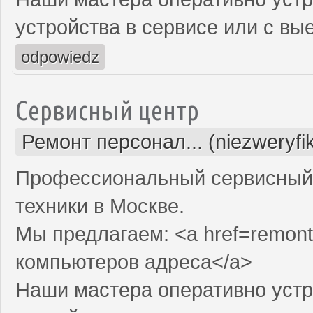
устройства в сервисе или с вы
odpowiedz
Сервисный центр
Ремонт персонал... (niezweryf
Профессиональный сервисный 
техники в Москве.
Мы предлагаем: <a href=remont
компьютеров адреса</a>
Наши мастера оперативно устр