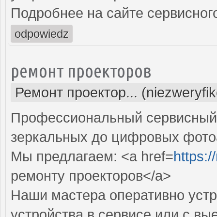
Подробнее на сайте сервисного
odpowiedz
ремонт проекторов
Ремонт проектор... (niezweryfi
Профессиональный сервисный ц
зеркальных до цифровых фото
Мы предлагаем: <a href=
https:
ремонту проекторов</a>
Наши мастера оперативно устр
устройства в сервисе или с вы