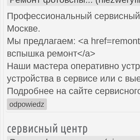
Профессиональный сервисный 
Москве.
Мы предлагаем: <a href=remon
вспышка ремонт</a>
Наши мастера оперативно устр
устройства в сервисе или с вы
Подробнее на сайте сервисного
odpowiedz
сервисный центр