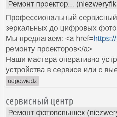
Ремонт проектор... (niezweryfi
Профессиональный сервисный ц
зеркальных до цифровых фото
Мы предлагаем: <a href=
https:
ремонту проекторов</a>
Наши мастера оперативно устр
устройства в сервисе или с вы
odpowiedz
сервисный центр
Ремонт фотовспышек (niezwery