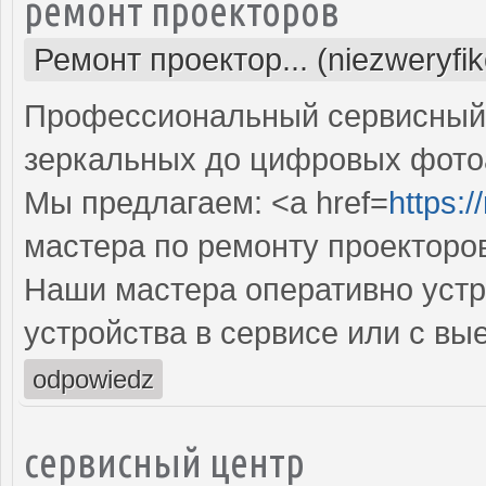
ремонт проекторов
Ремонт проектор... (niezweryfi
Профессиональный сервисный ц
зеркальных до цифровых фото
Мы предлагаем: <a href=
https:
мастера по ремонту проекторо
Наши мастера оперативно устр
устройства в сервисе или с вы
odpowiedz
сервисный центр