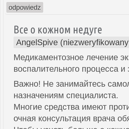
odpowiedz
Все о кожном недуге
AngelSpive (niezweryfikowany
Медикаментозное лечение э
воспалительного процесса и 
Важно! Не занимайтесь само
назначениям специалиста.
Многие средства имеют проти
очная консультация врача об