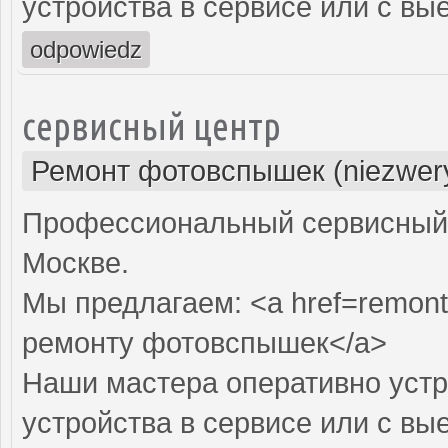
устройства в сервисе или с вы
odpowiedz
сервисный центр
Ремонт фотовспышек (niezwery
Профессиональный сервисный 
Москве.
Мы предлагаем: <a href=remont
ремонту фотовспышек</a>
Наши мастера оперативно устр
устройства в сервисе или с вы