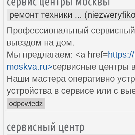
сервис центры москвы
ремонт техники ... (niezweryfik
Профессиональный сервисный 
выездом на дом.
Мы предлагаем: <a href=
https:/
moskva.ru>
сервисные центры в
Наши мастера оперативно устр
устройства в сервисе или с вы
odpowiedz
сервисный центр