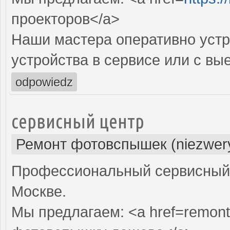
проекторов</a>
Наши мастера оперативно устр
устройства в сервисе или с вы
odpowiedz
сервисный центр
Ремонт фотовспышек (niezwery
Профессиональный сервисный 
Москве.
Мы предлагаем: <a href=remont