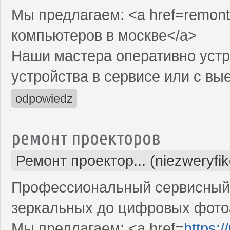
Мы предлагаем: <a href=remont
компьютеров в москве</a>
Наши мастера оперативно устр
устройства в сервисе или с вы
odpowiedz
ремонт проекторов
Ремонт проектор... (niezweryfi
Профессиональный сервисный ц
зеркальных до цифровых фото
Мы предлагаем: <a href=
https: