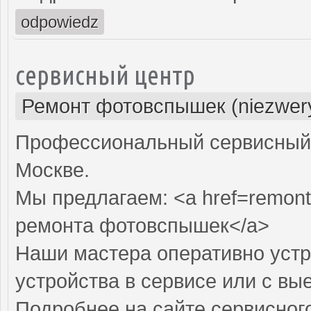
odpowiedz
сервисный центр
Ремонт фотовспышек (niezwery
Профессиональный сервисный 
Москве.
Мы предлагаем: <a href=remon
ремонта фотовспышек</a>
Наши мастера оперативно устр
устройства в сервисе или с вы
Подробнее на сайте сервисного