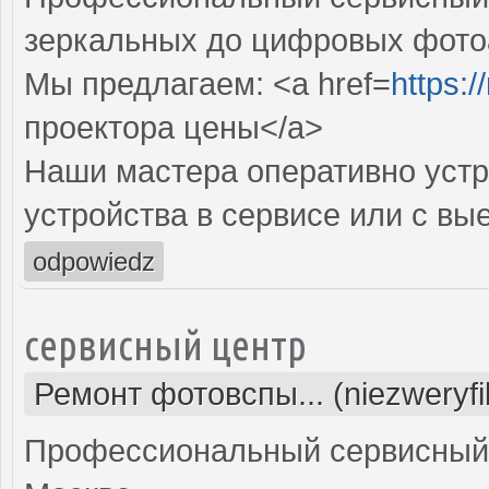
зеркальных до цифровых фото
Мы предлагаем: <a href=
https:
проектора цены</a>
Наши мастера оперативно устр
устройства в сервисе или с вы
odpowiedz
сервисный центр
Ремонт фотовспы... (niezweryf
Профессиональный сервисный 