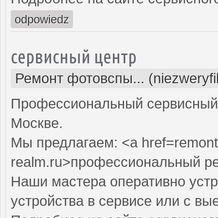
odpowiedz
сервисный центр
Ремонт фотовспы... (niezweryf
Профессиональный сервисный 
Москве.
Мы предлагаем: <a href=remont
realm.ru>профессиональный р
Наши мастера оперативно устр
устройства в сервисе или с вы