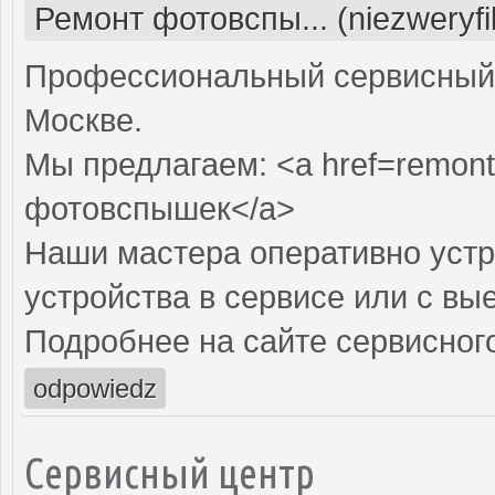
Ремонт фотовспы... (niezweryf
Профессиональный сервисный 
Москве.
Мы предлагаем: <a href=remont
фотовспышек</a>
Наши мастера оперативно устр
устройства в сервисе или с вы
Подробнее на сайте сервисного
odpowiedz
Сервисный центр