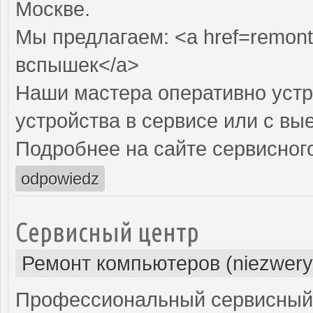
Москве.
Мы предлагаем: <a href=remont
вспышек</a>
Наши мастера оперативно устр
устройства в сервисе или с вы
Подробнее на сайте сервисного
odpowiedz
Сервисный центр
Ремонт компьютеров (niezwery
Профессиональный сервисный 