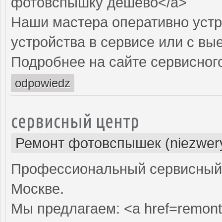
фотовспышку дешево</a>
Наши мастера оперативно устр
устройства в сервисе или с вы
Подробнее на сайте сервисного
odpowiedz
сервисный центр
Ремонт фотовспышек (niezwery
Профессиональный сервисный 
Москве.
Мы предлагаем: <a href=remont