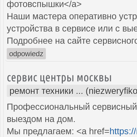
фотовспышки</a>
Наши мастера оперативно устр
устройства в сервисе или с вы
Подробнее на сайте сервисного
odpowiedz
сервис центры москвы
ремонт техники ... (niezweryfik
Профессиональный сервисный 
выездом на дом.
Мы предлагаем: <a href=
https:/