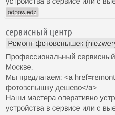
устройства в сервисе или с вы
odpowiedz
сервисный центр
Ремонт фотовспышек (niezwery
Профессиональный сервисный 
Москве.
Мы предлагаем: <a href=remont
фотовспышку дешево</a>
Наши мастера оперативно устр
устройства в сервисе или с вы