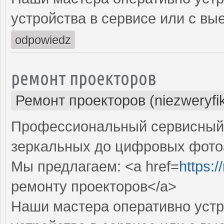
устройства в сервисе или с вы
odpowiedz
ремонт проекторов
Ремонт проекторов (niezweryfi
Профессиональный сервисный ц
зеркальных до цифровых фото
Мы предлагаем: <a href=
https:
ремонту проекторов</a>
Наши мастера оперативно устр