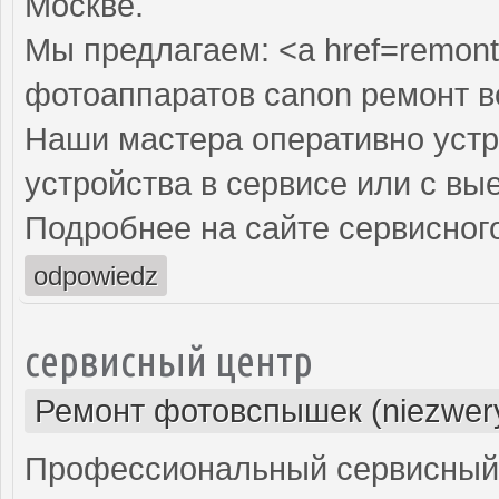
Москве.
Мы предлагаем: <a href=remont
фотоаппаратов canon ремонт 
Наши мастера оперативно устр
устройства в сервисе или с вы
Подробнее на сайте сервисного
odpowiedz
сервисный центр
Ремонт фотовспышек (niezwery
Профессиональный сервисный 