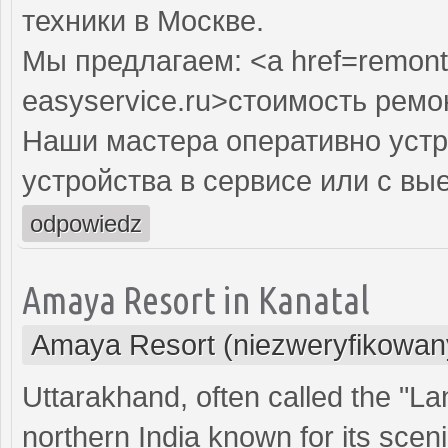
техники в Москве.
Мы предлагаем: <a href=remont
easyservice.ru>стоимость рем
Наши мастера оперативно устр
устройства в сервисе или с вы
odpowiedz
Amaya Resort in Kanatal
Amaya Resort (niezweryfikowan
Uttarakhand, often called the "Lan
northern India known for its scen