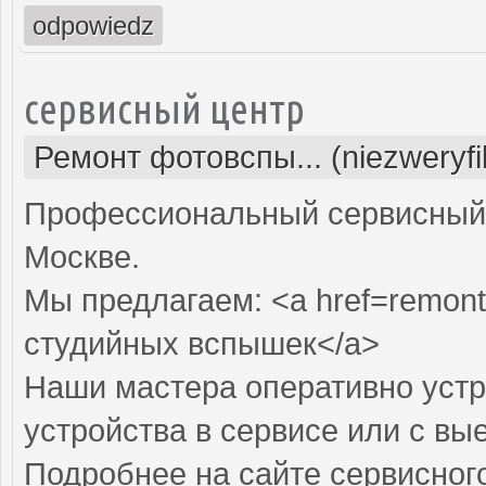
odpowiedz
сервисный центр
Ремонт фотовспы... (niezweryf
Профессиональный сервисный 
Москве.
Мы предлагаем: <a href=remont
студийных вспышек</a>
Наши мастера оперативно устр
устройства в сервисе или с вы
Подробнее на сайте сервисного