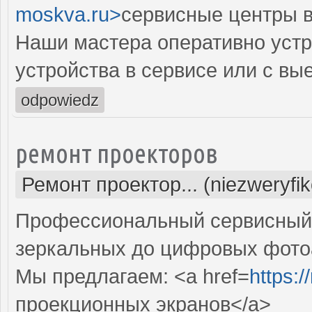
moskva.ru>
сервисные центры в
Наши мастера оперативно устр
устройства в сервисе или с вы
odpowiedz
ремонт проекторов
Ремонт проектор... (niezweryfi
Профессиональный сервисный ц
зеркальных до цифровых фото
Мы предлагаем: <a href=
https:
проекционных экранов</a>