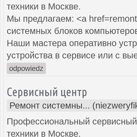
техники в Москве.
Мы предлагаем: <a href=remont
системных блоков компьютеро
Наши мастера оперативно устр
устройства в сервисе или с вы
odpowiedz
Сервисный центр
Ремонт системны... (niezweryf
Профессиональный сервисный 
техники в Москве.