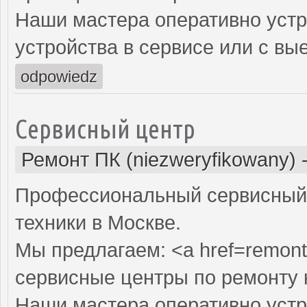
Наши мастера оперативно устр
устройства в сервисе или с вы
odpowiedz
Сервисный центр
Ремонт ПК (niezweryfikowany)
Профессиональный сервисный 
техники в Москве.
Мы предлагаем: <a href=remont
сервисные центры по ремонту
Наши мастера оперативно устр