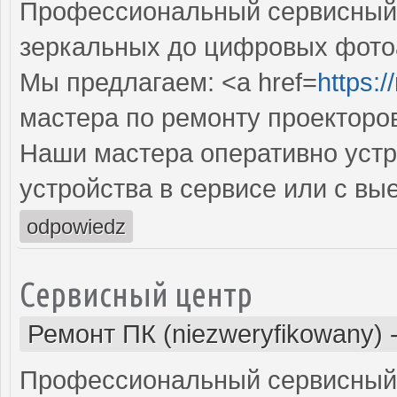
Профессиональный сервисный ц
зеркальных до цифровых фото
Мы предлагаем: <a href=
https:
мастера по ремонту проекторо
Наши мастера оперативно устр
устройства в сервисе или с вы
odpowiedz
Сервисный центр
Ремонт ПК (niezweryfikowany)
Профессиональный сервисный 