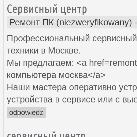
Сервисный центр
Ремонт ПК (niezweryfikowany)
Профессиональный сервисный 
техники в Москве.
Мы предлагаем: <a href=remont
компьютера москва</a>
Наши мастера оперативно устр
устройства в сервисе или с вы
odpowiedz
сервисный центр