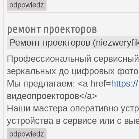
odpowiedz
ремонт проекторов
Ремонт проекторов (niezweryfi
Профессиональный сервисный ц
зеркальных до цифровых фото
Мы предлагаем: <a href=
https:
видеопроекторов</a>
Наши мастера оперативно устр
устройства в сервисе или с вы
odpowiedz