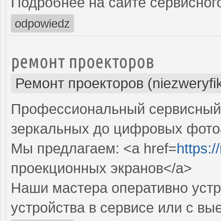
Подробнее на сайте сервисного
odpowiedz
ремонт проекторов
Ремонт проекторов (niezweryfi
Профессиональный сервисный ц
зеркальных до цифровых фото
Мы предлагаем: <a href=
https:
проекционных экранов</a>
Наши мастера оперативно устр
устройства в сервисе или с вы