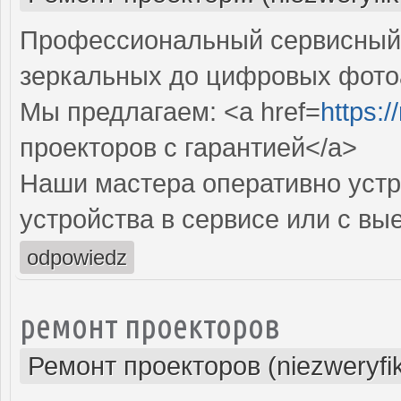
Профессиональный сервисный ц
зеркальных до цифровых фото
Мы предлагаем: <a href=
https:
проекторов с гарантией</a>
Наши мастера оперативно устр
устройства в сервисе или с вы
odpowiedz
ремонт проекторов
Ремонт проекторов (niezweryfi