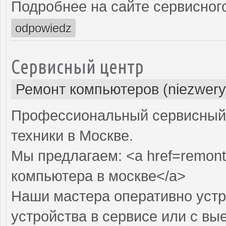
Подробнее на сайте сервисного
odpowiedz
Сервисный центр
Ремонт компьютеров (niezwery
Профессиональный сервисный 
техники в Москве.
Мы предлагаем: <a href=remont
компьютера в москве</a>
Наши мастера оперативно устр
устройства в сервисе или с вы