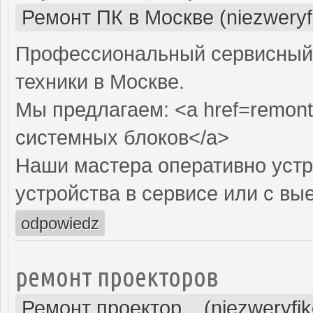
Ремонт ПК в Москве (niezweryf
Профессиональный сервисный 
техники в Москве.
Мы предлагаем: <a href=remont
системных блоков</a>
Наши мастера оперативно устр
устройства в сервисе или с вы
odpowiedz
ремонт проекторов
Ремонт проектор... (niezweryfi