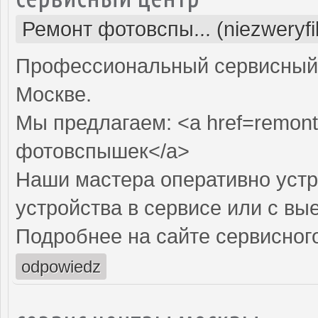
Ремонт фотовспы... (niezweryf
Профессиональный сервисный 
Москве.
Мы предлагаем: <a href=remont
фотовспышек</a>
Наши мастера оперативно устр
устройства в сервисе или с вы
Подробнее на сайте сервисного
odpowiedz