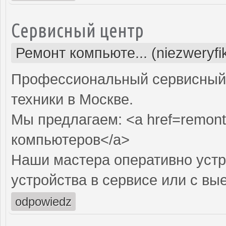
Сервисный центр
Ремонт компьюте... (niezweryf
Профессиональный сервисный 
техники в Москве.
Мы предлагаем: <a href=remont
компьютеров</a>
Наши мастера оперативно устр
устройства в сервисе или с вы
odpowiedz