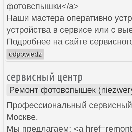
фотовспышки</a>
Наши мастера оперативно устр
устройства в сервисе или с вы
Подробнее на сайте сервисного
odpowiedz
сервисный центр
Ремонт фотовспышек (niezwery
Профессиональный сервисный 
Москве.
Мы предлагаем: <a href=remont