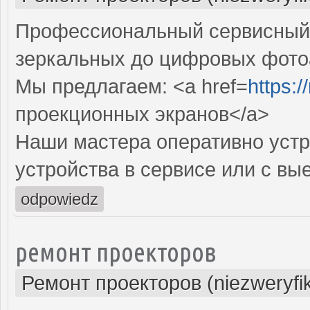
Профессиональный сервисный ц
зеркальных до цифровых фото
Мы предлагаем: <a href=
https:
проекционных экранов</a>
Наши мастера оперативно устр
устройства в сервисе или с вы
odpowiedz
ремонт проекторов
Ремонт проекторов (niezweryfi