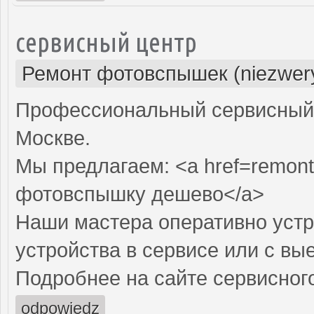
сервисный центр
Ремонт фотовспышек (niezwery
Профессиональный сервисный 
Москве.
Мы предлагаем: <a href=remont
фотовспышку дешево</a>
Наши мастера оперативно устр
устройства в сервисе или с вы
Подробнее на сайте сервисного
odpowiedz