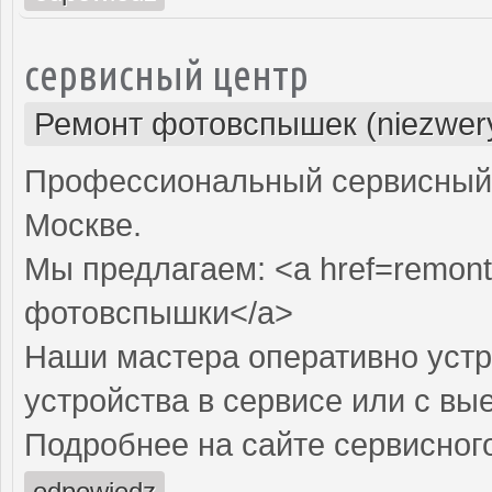
сервисный центр
Ремонт фотовспышек (niezwery
Профессиональный сервисный 
Москве.
Мы предлагаем: <a href=remont
фотовспышки</a>
Наши мастера оперативно устр
устройства в сервисе или с вы
Подробнее на сайте сервисного
odpowiedz