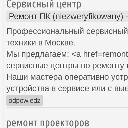
Сервисный центр
Ремонт ПК (niezweryfikowany)
Профессиональный сервисный 
техники в Москве.
Мы предлагаем: <a href=remont
сервисные центры по ремонту
Наши мастера оперативно устр
устройства в сервисе или с вы
odpowiedz
ремонт проекторов