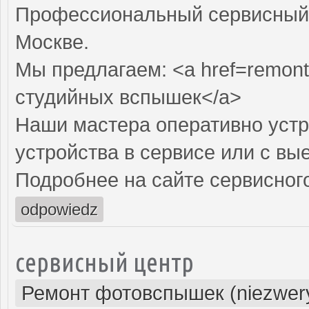
Профессиональный сервисный 
Москве.
Мы предлагаем: <a href=remont
студийных вспышек</a>
Наши мастера оперативно устр
устройства в сервисе или с вы
Подробнее на сайте сервисного
odpowiedz
сервисный центр
Ремонт фотовспышек (niezwery