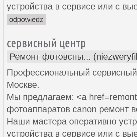
устройства в сервисе или с вы
odpowiedz
сервисный центр
Ремонт фотовспы... (niezweryf
Профессиональный сервисный 
Москве.
Мы предлагаем: <a href=remont
фотоаппаратов canon ремонт 
Наши мастера оперативно устр
устройства в сервисе или с вы