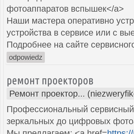
фотоаппаратов вспышек</a>
Наши мастера оперативно устр
устройства в сервисе или с вы
Подробнее на сайте сервисного
odpowiedz
ремонт проекторов
Ремонт проектор... (niezweryfi
Профессиональный сервисный ц
зеркальных до цифровых фото
Мы предлагаем: <a href=
https: