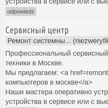
устройства в сервисе или с вы
odpowiedz
Сервисный центр
Ремонт системны... (niezweryf
Профессиональный сервисный 
техники в Москве.
Мы предлагаем: <a href=remont
компьютеров в москве</a>
Наши мастера оперативно устр
устройства в сервисе или с вы