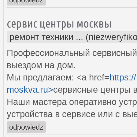
сервис центры москвы
ремонт техники ... (niezweryfik
Профессиональный сервисный 
выездом на дом.
Мы предлагаем: <a href=
https:/
moskva.ru>
сервисные центры в
Наши мастера оперативно устр
устройства в сервисе или с вы
odpowiedz