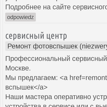
Подробнее на сайте сервисного
odpowiedz
сервисный центр
Ремонт фотовспышек (niezwery
Профессиональный сервисный 
Москве.
Мы предлагаем: <a href=remont
вспышек</a>
Наши мастера оперативно устр
устройства в сервисе или с вы