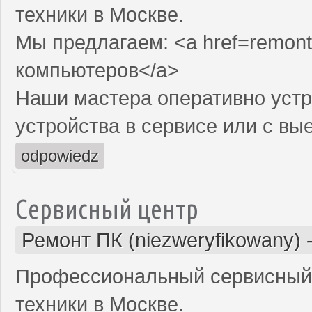
техники в Москве.
Мы предлагаем: <a href=remont
компьютеров</a>
Наши мастера оперативно устр
устройства в сервисе или с вы
odpowiedz
Сервисный центр
Ремонт ПК (niezweryfikowany)
Профессиональный сервисный 
техники в Москве.