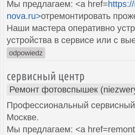
Мы предлагаем: <a href=
https:
nova.ru>
отремонтировать прож
Наши мастера оперативно устр
устройства в сервисе или с вы
odpowiedz
сервисный центр
Ремонт фотовспышек (niezwery
Профессиональный сервисный 
Москве.
Мы предлагаем: <a href=remont