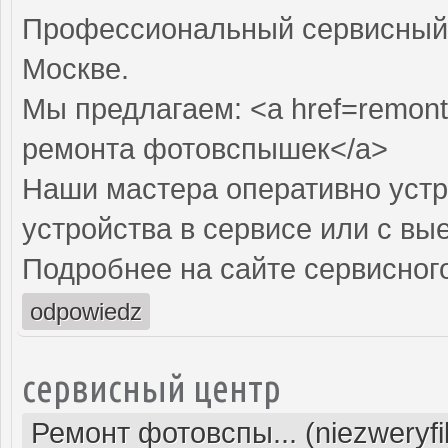
Профессиональный сервисный 
Москве.
Мы предлагаем: <a href=remon
ремонта фотовспышек</a>
Наши мастера оперативно устр
устройства в сервисе или с вы
Подробнее на сайте сервисного
odpowiedz
сервисный центр
Ремонт фотовспы... (niezweryf