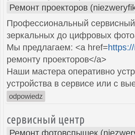
Ремонт проекторов (niezweryfi
Профессиональный сервисный ц
зеркальных до цифровых фото
Мы предлагаем: <a href=
https:
ремонту проекторов</a>
Наши мастера оперативно устр
устройства в сервисе или с вы
odpowiedz
сервисный центр
Ремонт фотовспышек (niezwery