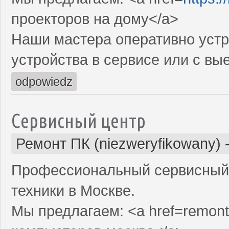
проекторов на дому</a>
Наши мастера оперативно устр
устройства в сервисе или с вы
odpowiedz
Сервисный центр
Ремонт ПК (niezweryfikowany)
Профессиональный сервисный 
техники в Москве.
Мы предлагаем: <a href=remont