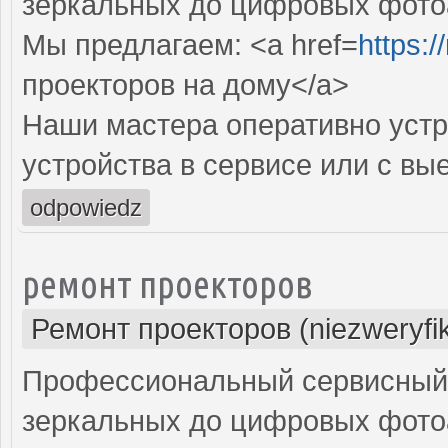
зеркальных до цифровых фото
Мы предлагаем: <a href=
https:
проекторов на дому</a>
Наши мастера оперативно устр
устройства в сервисе или с вы
odpowiedz
ремонт проекторов
Ремонт проекторов (niezweryfi
Профессиональный сервисный ц
зеркальных до цифровых фото