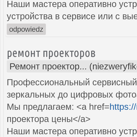
Наши мастера оперативно устр
устройства в сервисе или с вы
odpowiedz
ремонт проекторов
Ремонт проектор... (niezweryfi
Профессиональный сервисный ц
зеркальных до цифровых фото
Мы предлагаем: <a href=
https:
проектора цены</a>
Наши мастера оперативно устр