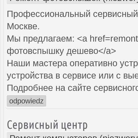
Профессиональный сервисный 
Москве.
Мы предлагаем: <a href=remont
фотовспышку дешево</a>
Наши мастера оперативно устр
устройства в сервисе или с вы
Подробнее на сайте сервисного
odpowiedz
Сервисный центр