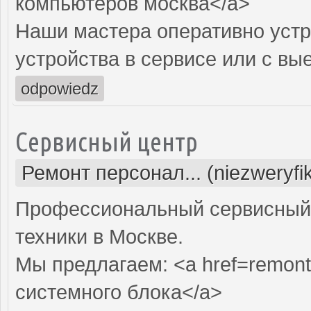
компьютеров москва</a>
Наши мастера оперативно устр
устройства в сервисе или с вы
odpowiedz
Сервисный центр
Ремонт персонал... (niezweryf
Профессиональный сервисный 
техники в Москве.
Мы предлагаем: <a href=remont
системного блока</a>