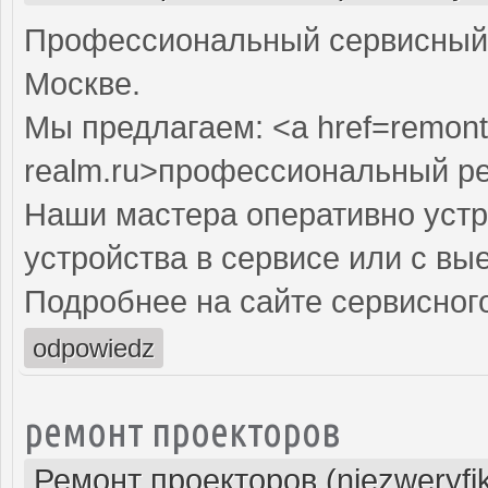
Профессиональный сервисный 
Москве.
Мы предлагаем: <a href=remont
realm.ru>профессиональный р
Наши мастера оперативно устр
устройства в сервисе или с вы
Подробнее на сайте сервисного
odpowiedz
ремонт проекторов
Ремонт проекторов (niezweryfi