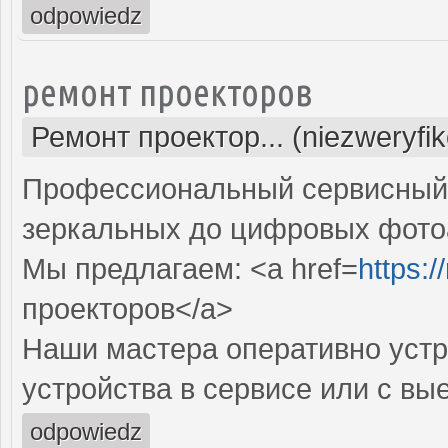
odpowiedz
ремонт проекторов
Ремонт проектор... (niezweryfi
Профессиональный сервисный ц
зеркальных до цифровых фото
Мы предлагаем: <a href=
https:
проекторов</a>
Наши мастера оперативно устр
устройства в сервисе или с вы
odpowiedz