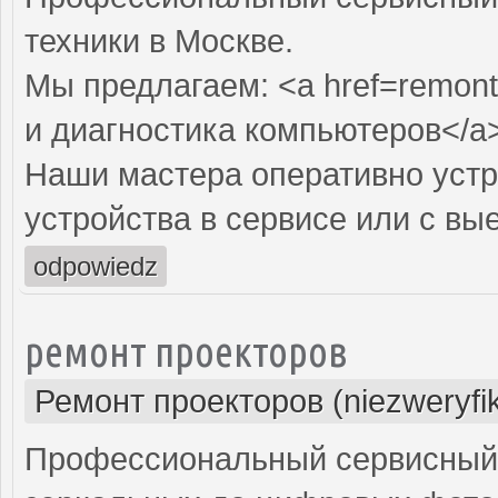
техники в Москве.
Мы предлагаем: <a href=remont
и диагностика компьютеров</a
Наши мастера оперативно устр
устройства в сервисе или с вы
odpowiedz
ремонт проекторов
Ремонт проекторов (niezweryfi
Профессиональный сервисный ц