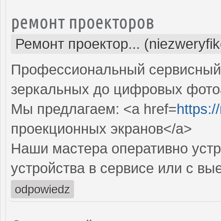
ремонт проекторов
Ремонт проектор... (niezweryfi
Профессиональный сервисный ц
зеркальных до цифровых фото
Мы предлагаем: <a href=
https:
проекционных экранов</a>
Наши мастера оперативно устр
устройства в сервисе или с вы
odpowiedz