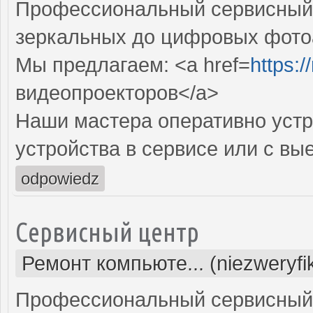
Профессиональный сервисный ц
зеркальных до цифровых фото
Мы предлагаем: <a href=
https:
видеопроекторов</a>
Наши мастера оперативно устр
устройства в сервисе или с вы
odpowiedz
Сервисный центр
Ремонт компьюте... (niezweryf
Профессиональный сервисный 