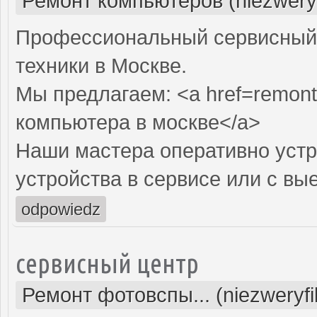
Ремонт компьютеров (niezwery
Профессиональный сервисный 
техники в Москве.
Мы предлагаем: <a href=remont
компьютера в москве</a>
Наши мастера оперативно устр
устройства в сервисе или с вы
odpowiedz
сервисный центр
Ремонт фотовспы... (niezweryf