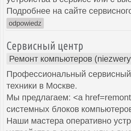
Подробнее на сайте сервисного
odpowiedz
Сервисный центр
Ремонт компьютеров (niezwery
Профессиональный сервисный 
техники в Москве.
Мы предлагаем: <a href=remont
системных блоков компьютеро
Наши мастера оперативно устр