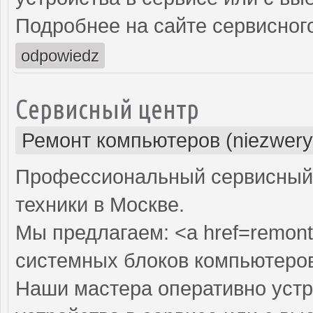
Подробнее на сайте сервисного
odpowiedz
Сервисный центр
Ремонт компьютеров (niezwery
Профессиональный сервисный 
техники в Москве.
Мы предлагаем: <a href=remont
системных блоков компьютеро
Наши мастера оперативно устр