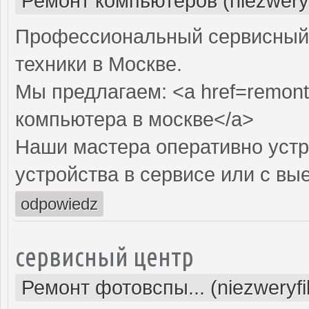
Ремонт компьютеров (niezwery
Профессиональный сервисный 
техники в Москве.
Мы предлагаем: <a href=remont
компьютера в москве</a>
Наши мастера оперативно устр
устройства в сервисе или с вы
odpowiedz
сервисный центр
Ремонт фотовспы... (niezweryf