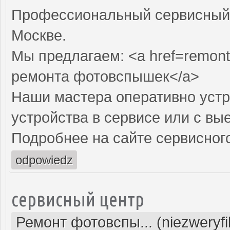
Профессиональный сервисный 
Москве.
Мы предлагаем: <a href=remon
ремонта фотовспышек</a>
Наши мастера оперативно устр
устройства в сервисе или с вы
Подробнее на сайте сервисного
odpowiedz
сервисный центр
Ремонт фотовспы... (niezweryf