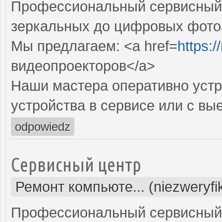
Профессиональный сервисный ц
зеркальных до цифровых фото
Мы предлагаем: <a href=
https:
видеопроекторов</a>
Наши мастера оперативно устр
устройства в сервисе или с вы
odpowiedz
Сервисный центр
Ремонт компьюте... (niezweryf
Профессиональный сервисный 