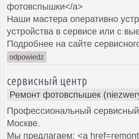
фотовспышки</a>
Наши мастера оперативно устр
устройства в сервисе или с вы
Подробнее на сайте сервисного
odpowiedz
сервисный центр
Ремонт фотовспышек (niezwery
Профессиональный сервисный 
Москве.
Мы предлагаем: <a href=remont