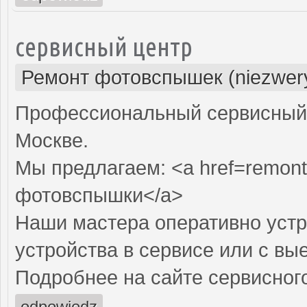
сервисный центр
Ремонт фотовспышек (niezwery
Профессиональный сервисный 
Москве.
Мы предлагаем: <a href=remont
фотовспышки</a>
Наши мастера оперативно устр
устройства в сервисе или с вы
Подробнее на сайте сервисного
odpowiedz