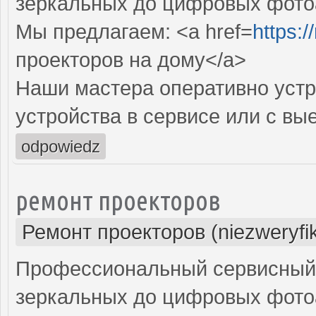
зеркальных до цифровых фото
Мы предлагаем: <a href=
https:
проекторов на дому</a>
Наши мастера оперативно устр
устройства в сервисе или с вы
odpowiedz
ремонт проекторов
Ремонт проекторов (niezweryfi
Профессиональный сервисный ц
зеркальных до цифровых фото