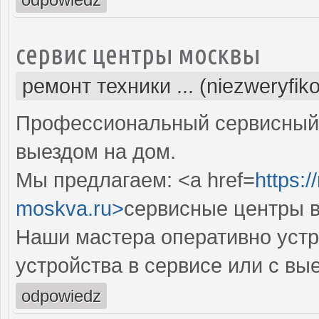
сервис центры москвы
ремонт техники ... (niezweryfik
Профессиональный сервисный 
выездом на дом.
Мы предлагаем: <a href=
https:/
moskva.ru>
сервисные центры в
Наши мастера оперативно устр
устройства в сервисе или с вы
odpowiedz