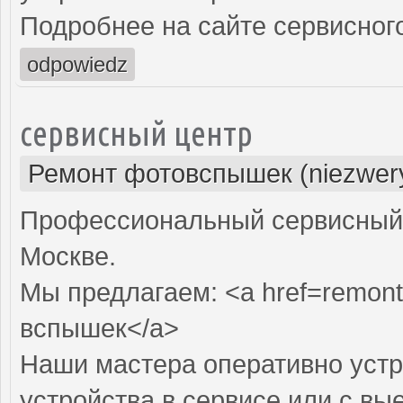
Подробнее на сайте сервисного
odpowiedz
сервисный центр
Ремонт фотовспышек (niezwery
Профессиональный сервисный 
Москве.
Мы предлагаем: <a href=remont
вспышек</a>
Наши мастера оперативно устр
устройства в сервисе или с вы