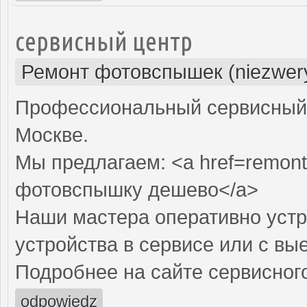
сервисный центр
Ремонт фотовспышек (niezwery
Профессиональный сервисный 
Москве.
Мы предлагаем: <a href=remont
фотовспышку дешево</a>
Наши мастера оперативно устр
устройства в сервисе или с вы
Подробнее на сайте сервисного
odpowiedz