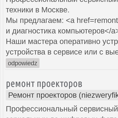
техники в Москве.
Мы предлагаем: <a href=remont
и диагностика компьютеров</a
Наши мастера оперативно устр
устройства в сервисе или с вы
odpowiedz
ремонт проекторов
Ремонт проекторов (niezweryfi
Профессиональный сервисный ц