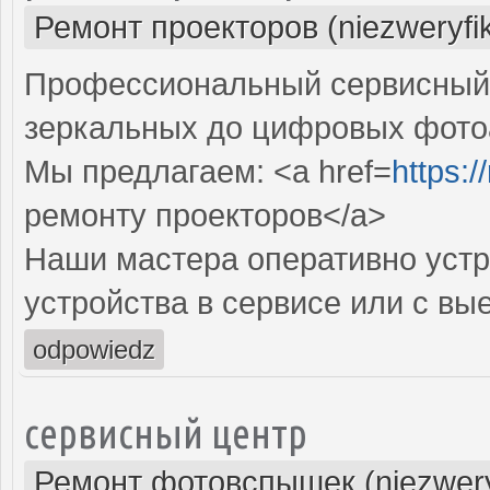
Ремонт проекторов (niezweryfi
Профессиональный сервисный ц
зеркальных до цифровых фото
Мы предлагаем: <a href=
https:
ремонту проекторов</a>
Наши мастера оперативно устр
устройства в сервисе или с вы
odpowiedz
сервисный центр
Ремонт фотовспышек (niezwery