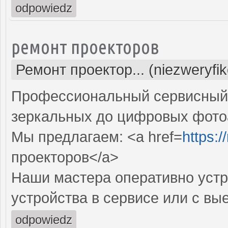
odpowiedz
ремонт проекторов
Ремонт проектор... (niezweryfi
Профессиональный сервисный ц
зеркальных до цифровых фото
Мы предлагаем: <a href=
https:
проекторов</a>
Наши мастера оперативно устр
устройства в сервисе или с вы
odpowiedz