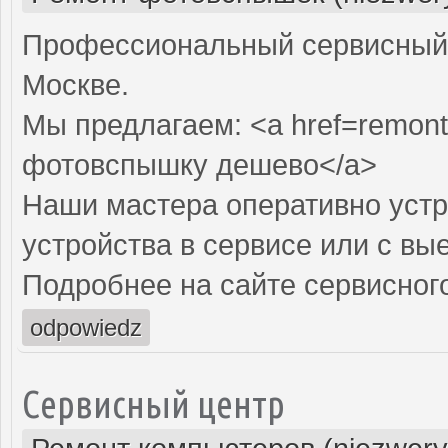
Профессиональный сервисный 
Москве.
Мы предлагаем: <a href=remont
фотовспышку дешево</a>
Наши мастера оперативно устр
устройства в сервисе или с вы
Подробнее на сайте сервисного
odpowiedz
Сервисный центр