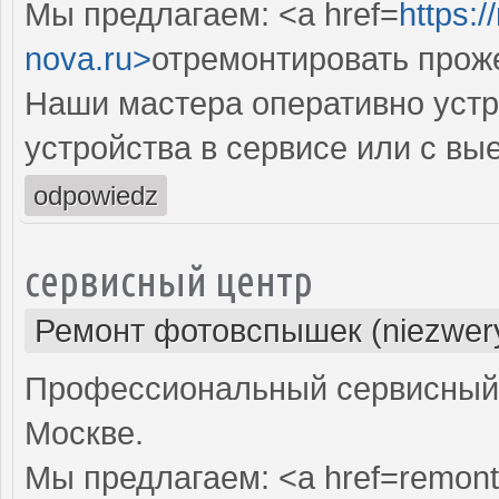
Мы предлагаем: <a href=
https:
nova.ru>
отремонтировать прож
Наши мастера оперативно устр
устройства в сервисе или с вы
odpowiedz
сервисный центр
Ремонт фотовспышек (niezwery
Профессиональный сервисный 
Москве.
Мы предлагаем: <a href=remont