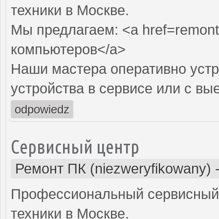
техники в Москве.
Мы предлагаем: <a href=remont
компьютеров</a>
Наши мастера оперативно устр
устройства в сервисе или с вы
odpowiedz
Сервисный центр
Ремонт ПК (niezweryfikowany)
Профессиональный сервисный 
техники в Москве.