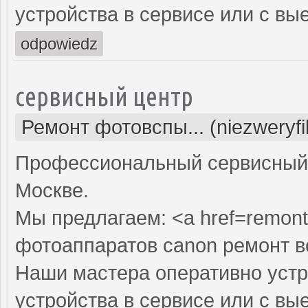
устройства в сервисе или с вы
odpowiedz
сервисный центр
Ремонт фотовспы... (niezweryf
Профессиональный сервисный 
Москве.
Мы предлагаем: <a href=remont
фотоаппаратов canon ремонт 
Наши мастера оперативно устр
устройства в сервисе или с вы