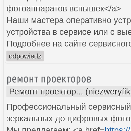
фотоаппаратов вспышек</a>
Наши мастера оперативно устр
устройства в сервисе или с вы
Подробнее на сайте сервисного
odpowiedz
ремонт проекторов
Ремонт проектор... (niezweryfi
Профессиональный сервисный ц
зеркальных до цифровых фото
Мы предлагаем: <a href=
https: