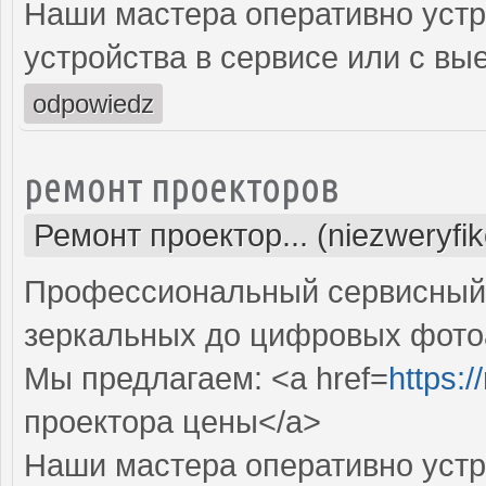
Наши мастера оперативно устр
устройства в сервисе или с вы
odpowiedz
ремонт проекторов
Ремонт проектор... (niezweryfi
Профессиональный сервисный ц
зеркальных до цифровых фото
Мы предлагаем: <a href=
https:
проектора цены</a>
Наши мастера оперативно устр