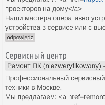
проекторов на дому</a>
Наши мастера оперативно устр
устройства в сервисе или с вы
odpowiedz
Сервисный центр
Ремонт ПК (niezweryfikowany)
Профессиональный сервисный 
техники в Москве.
Мы предлагаем: <a href=remont