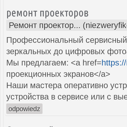
ремонт проекторов
Ремонт проектор... (niezweryfi
Профессиональный сервисный ц
зеркальных до цифровых фото
Мы предлагаем: <a href=
https:
проекционных экранов</a>
Наши мастера оперативно устр
устройства в сервисе или с вы
odpowiedz