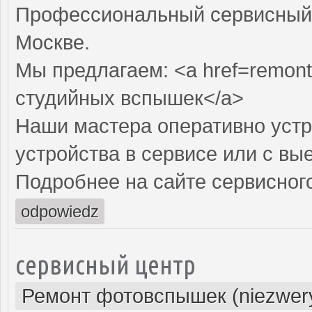
Профессиональный сервисный 
Москве.
Мы предлагаем: <a href=remont
студийных вспышек</a>
Наши мастера оперативно устр
устройства в сервисе или с вы
Подробнее на сайте сервисного
odpowiedz
сервисный центр
Ремонт фотовспышек (niezwery