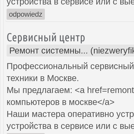
устройства в сервисе или с вы
odpowiedz
Сервисный центр
Ремонт системны... (niezweryf
Профессиональный сервисный 
техники в Москве.
Мы предлагаем: <a href=remont
компьютеров в москве</a>
Наши мастера оперативно устр
устройства в сервисе или с вы