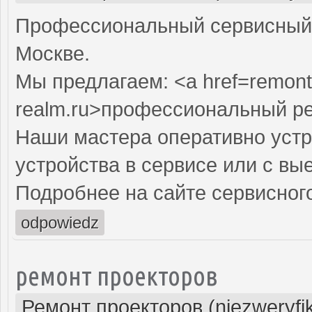
Профессиональный сервисный 
Москве.
Мы предлагаем: <a href=remont
realm.ru>профессиональный р
Наши мастера оперативно устр
устройства в сервисе или с вы
Подробнее на сайте сервисного
odpowiedz
ремонт проекторов
Ремонт проекторов (niezweryfi