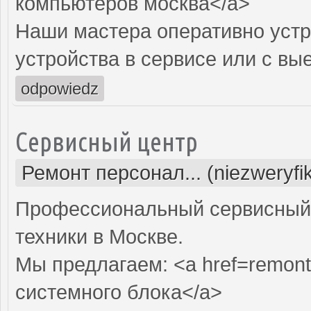
компьютеров москва</a>
Наши мастера оперативно устр
устройства в сервисе или с вы
odpowiedz
Сервисный центр
Ремонт персонал... (niezweryf
Профессиональный сервисный 
техники в Москве.
Мы предлагаем: <a href=remont
системного блока</a>