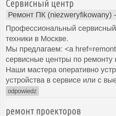
Сервисный центр
Ремонт ПК (niezweryfikowany)
Профессиональный сервисный 
техники в Москве.
Мы предлагаем: <a href=remont
сервисные центры по ремонту
Наши мастера оперативно устр
устройства в сервисе или с вы
odpowiedz
ремонт проекторов