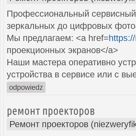
Профессиональный сервисный ц
зеркальных до цифровых фото
Мы предлагаем: <a href=
https:
проекционных экранов</a>
Наши мастера оперативно устр
устройства в сервисе или с вы
odpowiedz
ремонт проекторов
Ремонт проекторов (niezweryfi