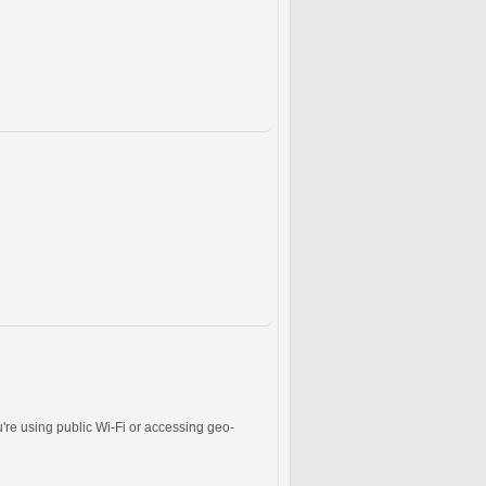
re using public Wi-Fi or accessing geo-