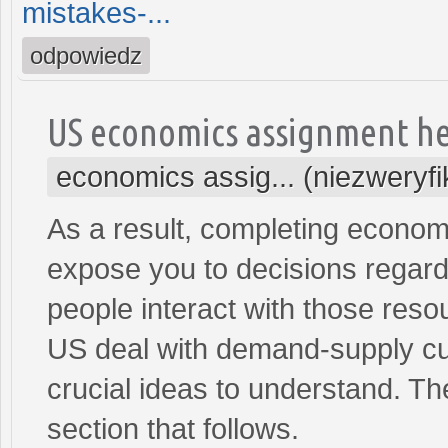
mistakes-...
odpowiedz
US economics assignment h
economics assig... (niezweryf
As a result, completing econo
expose you to decisions regard
people interact with those res
US deal with demand-supply cu
crucial ideas to understand. The
section that follows.