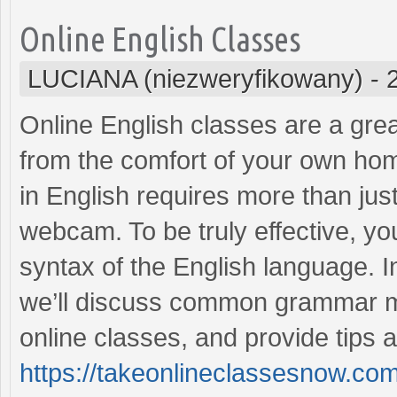
Online English Classes
LUCIANA (niezweryfikowany)
-
Online English classes are a gre
from the comfort of your own ho
in English requires more than jus
webcam. To be truly effective, y
syntax of the English language. I
we’ll discuss common grammar mi
online classes, and provide tips
https://takeonlineclassesnow.co