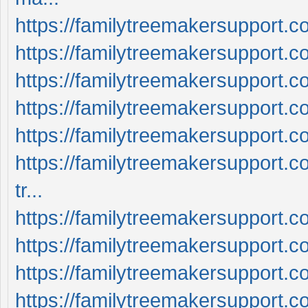
https://familytreemakersupport.c
https://familytreemakersupport.c
https://familytreemakersupport.
https://familytreemakersupport.c
https://familytreemakersupport.c
https://familytreemakersupport.c
tr...
https://familytreemakersupport
https://familytreemakersupport.
https://familytreemakersupport.c
https://familytreemakersupport.