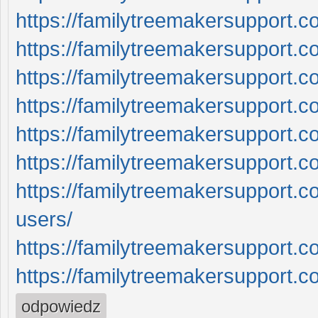
https://familytreemakersupport.c
https://familytreemakersupport.c
https://familytreemakersupport.com
https://familytreemakersupport.c
https://familytreemakersupport.c
https://familytreemakersupport.co
https://familytreemakersupport.c
users/
https://familytreemakersupport.
https://familytreemakersupport.co
odpowiedz