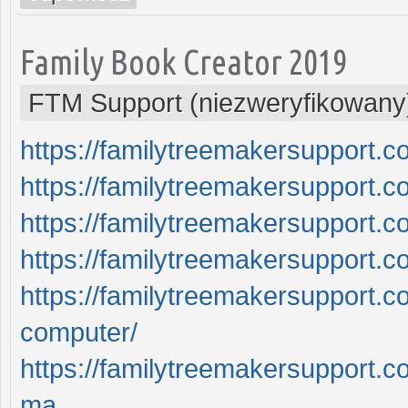
Family Book Creator 2019
FTM Support (niezweryfikowany
https://familytreemakersupport.c
https://familytreemakersupport.
https://familytreemakersupport.com
https://familytreemakersupport.c
https://familytreemakersupport.c
computer/
https://familytreemakersupport.c
ma...