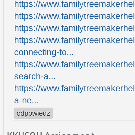
https://www.familytreemakerhe
https://www.familytreemakerhe
https://www.familytreemakerhe
https://www.familytreemakerhel
connecting-to...
https://www.familytreemakerhe
search-a...
https://www.familytreemakerhel
a-ne...
odpowiedz