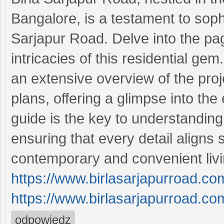
Bangalore, is a testament to soph
Sarjapur Road. Delve into the pag
intricacies of this residential g
an extensive overview of the proje
plans, offering a glimpse into the
guide is the key to understandin
ensuring that every detail aligns 
contemporary and convenient liv
https://www.birlasarjapurroad.co
https://www.birlasarjapurroad.co
odpowiedz