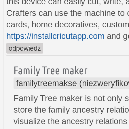
this device can easily cut, write
Crafters can use the machine to cre
cards, home decoratives, customi
https://installcricutapp.com
and ge
odpowiedz
Family Tree maker
familytreemakse (niezweryfik
Family Tree maker is not only s
store the family ancestry relati
visualize the ancestry relations 