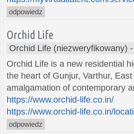
odpowiedz
Orchid Life
Orchid Life (niezweryfikowany)
Orchid Life is a new residential 
the heart of Gunjur, Varthur, Eas
amalgamation of contemporary arc
https://www.orchid-life.co.in/
https://www.orchid-life.co.in/locat
odpowiedz