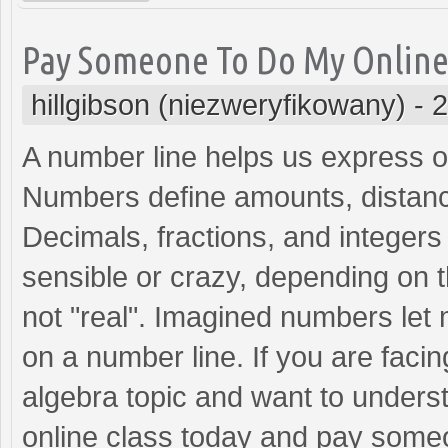
Pay Someone To Do My Online 
hillgibson (niezweryfikowany)
-
2
A number line helps us express o
Numbers define amounts, distanc
Decimals, fractions, and integer
sensible or crazy, depending on 
not "real". Imagined numbers le
on a number line. If you are facing
algebra topic and want to underst
online class today and pay someo