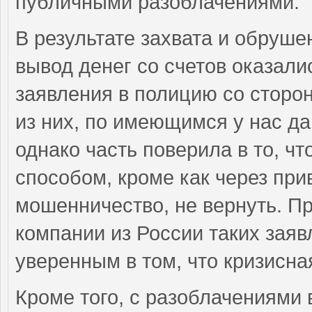
публичными разоблачениями.
В результате захвата и обруше
вывод денег со счетов оказал
заявления в полицию со сторо
из них, по имеющимся у нас да
однако часть поверила в то, ч
способом, кроме как через при
мошенничество, не вернуть. П
компании из России таких заяв
уверенным в том, что кризисн
Кроме того, с разоблачениями