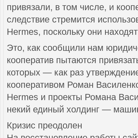
привязали, в том числе, и кооп
следствие стремится использо
Hermes, поскольку они находят
Это, как сообщили нам юридиче
кооператив пытаются привязат
которых — как раз утверждени
кооперативом Роман Василенк
Hermes и проекты Романа Васи
некий единый холдинг — маши
Кризис преодолен
На восстановление работы сай