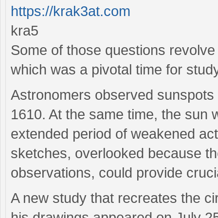
https://krak3at.com
kra5
Some of those questions revolve a
which was a pivotal time for stud
Astronomers observed sunspots wit
1610. At the same time, the sun 
extended period of weakened acti
sketches, overlooked because th
observations, could provide crucial
A new study that recreates the 
his drawings appeared on July 25