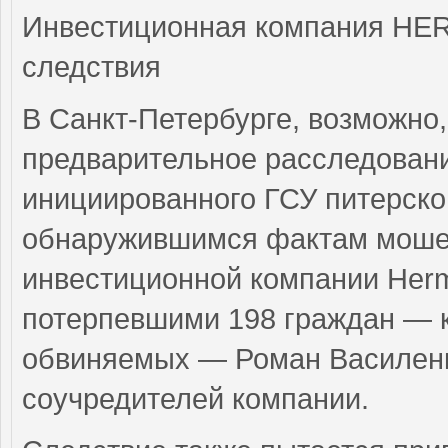
Инвестиционная компания HER
следствия
В Санкт-Петербурге, возможно
предварительное расследовани
инициированного ГСУ питерско
обнаружившимся фактам мошен
инвестиционной компании Her
потерпевшими 198 граждан — к
обвиняемых — Роман Василенко
соучредителей компании.