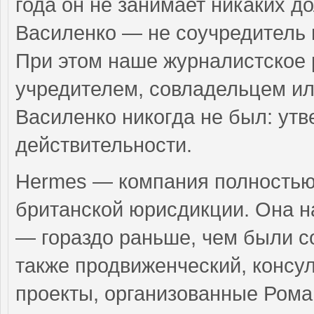
года он не занимает никаких д
Василенко — не соучредитель 
При этом наше журналистское 
учредителем, совладельцем и
Василенко никогда не был: утв
действительности.
Hermes — компания полностью 
британской юрисдикции. Она на
— гораздо раньше, чем были с
также продвиженческий, консу
проекты, организованные Рома