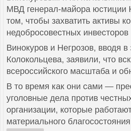
МВД генерал-майора юстиции Н
том, чтобы захватить активы к
недобросовестных инвесторов
Винокуров и Негрозов, вводя 
Колокольцева, заявили, что в
всероссийского масштаба и об
В то время как они сами — пр
уголовные дела против честн
организации, которые работаю
материального благосостояния