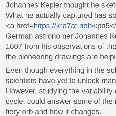
Johannes Kepler thought he sket
What he actually captured has so
<a href=
https://kra7at.net>
кра5<
German astronomer Johannes Kep
1607 from his observations of the
the pioneering drawings are helpi
Even though everything in the so
scientists have yet to unlock many
However, studying the variability 
cycle, could answer some of the 
fiery orb and how it changes.