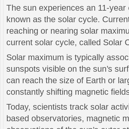
The sun experiences an 11-year c
known as the solar cycle. Currentl
reaching or nearing solar maximum
current solar cycle, called Solar 
Solar maximum is typically assoc
sunspots visible on the sun’s su
can reach the size of Earth or lar
constantly shifting magnetic fields
Today, scientists track solar act
based observatories, magnetic map