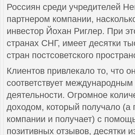
Россиян среди учредителей He
партнером компании, насколько
инвестор Йохан Риглер. При эт
странах СНГ, имеет десятки ты
стран постсоветского простран
Клиентов привлекало то, что о
соответствует международным
деятельности. Огромное колич
доходом, который получало (а
компании и получает) с помощ
позитивных отзывов, десятки и