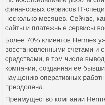
финансовых сервисов IT-спец
несколько месяцев. Сейчас, к
сайты и платежные сервисы вос
Более 70% клиентов Hermes у
восстановленными счетами и с
средствами, в том числе вывод
компании, созданная ее бывш
наущению оперативных работн
преодолена.
Преимущество компании Hermes 