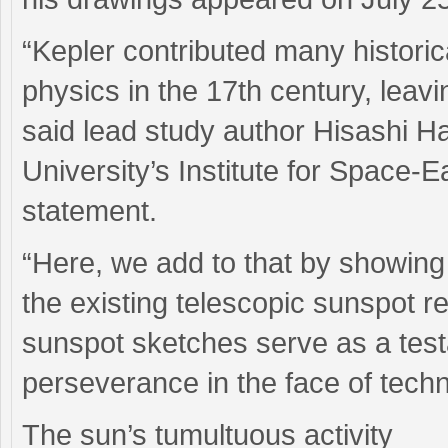
“Kepler contributed many histor
physics in the 17th century, leav
said lead study author Hisashi H
University’s Institute for Space-
statement.
“Here, we add to that by showing
the existing telescopic sunspot r
sunspot sketches serve as a test
perseverance in the face of techn
The sun’s tumultuous activity