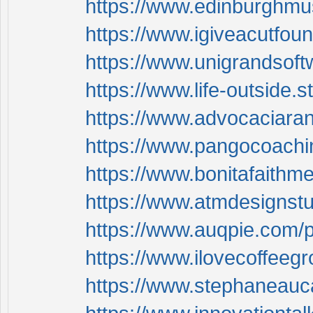
https://www.edinburghmus
https://www.igiveacutfou
https://www.unigrandsoft
https://www.life-outside.
https://www.advocaciaran
https://www.pangocoachin
https://www.bonitafaithm
https://www.atmdesignstu
https://www.auqpie.com/p
https://www.ilovecoffeegr
https://www.stephaneauca