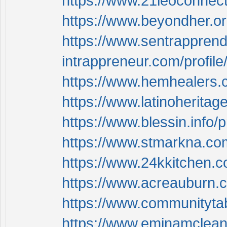
https://www.21leoconnect
https://www.beyondher.or
https://www.sentrapprend
intrappreneur.com/profil
https://www.hemhealers.c
https://www.latinoheritag
https://www.blessin.info/
https://www.stmarkna.com
https://www.24kkitchen.c
https://www.acreauburn.c
https://www.communitytab
https://www.eminamclean.