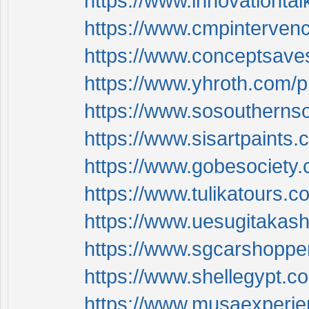
https://www.innovationtal
https://www.cmpintervenc
https://www.conceptsaves
https://www.yhroth.com/p
https://www.sosouthernso
https://www.sisartpaints.
https://www.gobesociety.
https://www.tulikatours.c
https://www.uesugitakash
https://www.sgcarshopper
https://www.shellegypt.c
https://www.musaexperien