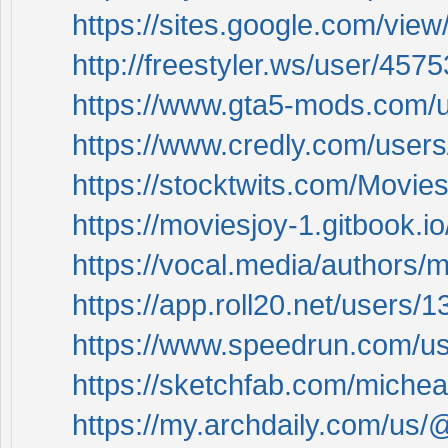
https://sites.google.com/vie
http://freestyler.ws/user/45
https://www.gta5-mods.com/
https://www.credly.com/user
https://stocktwits.com/Movi
https://moviesjoy-1.gitbook.io/
https://vocal.media/authors/
https://app.roll20.net/users
https://www.speedrun.com/u
https://sketchfab.com/miche
https://my.archdaily.com/us/