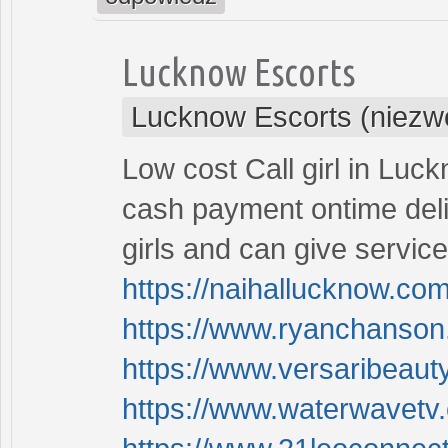
Lucknow Escorts
Lucknow Escorts (niezw
Low cost Call girl in Luc
cash payment ontime deli
girls and can give service
https://naihallucknow.com
https://www.ryanchanson.
https://www.versaribeauty
https://www.waterwavetv.