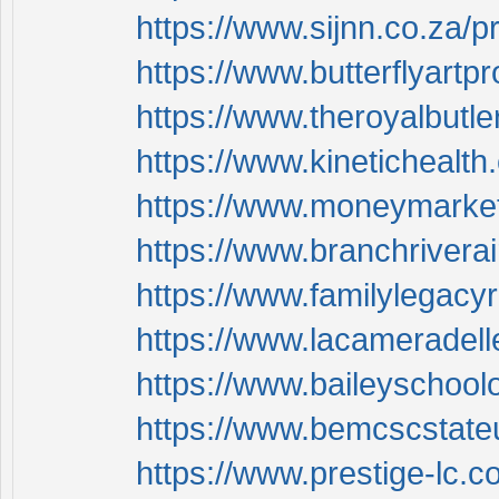
https://www.sijnn.co.za/p
https://www.butterflyartp
https://www.theroyalbutle
https://www.kinetichealth
https://www.moneymarketm
https://www.branchriverai
https://www.familylegacy
https://www.lacameradell
https://www.baileyschool
https://www.bemcscstateu
https://www.prestige-lc.c