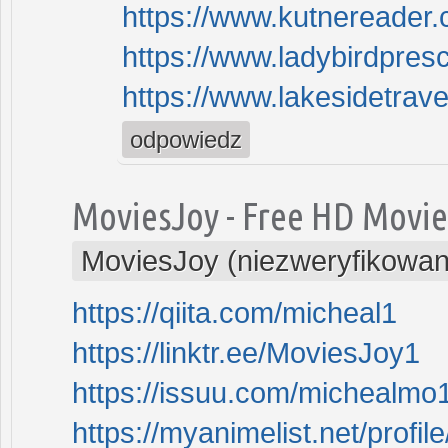
https://www.kutnereader.
https://www.ladybirdpres
https://www.lakesidetrave
odpowiedz
MoviesJoy - Free HD Movie
MoviesJoy (niezweryfikowan
https://qiita.com/micheal1
https://linktr.ee/MoviesJoy1
https://issuu.com/michealmo
https://myanimelist.net/profi