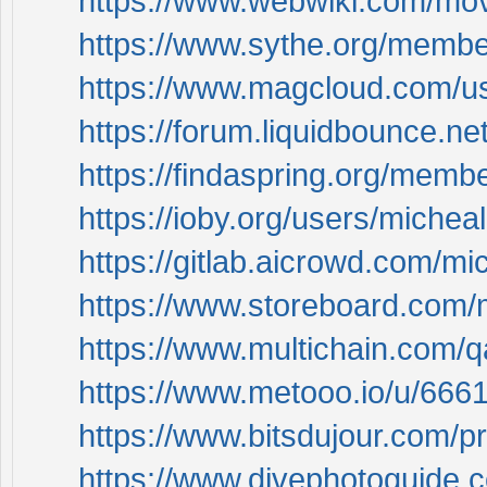
https://www.webwiki.com/mov
https://www.sythe.org/membe
https://www.magcloud.com/us
https://forum.liquidbounce.ne
https://findaspring.org/memb
https://ioby.org/users/miche
https://gitlab.aicrowd.com/mi
https://www.storeboard.com/
https://www.multichain.com/q
https://www.metooo.io/u/66
https://www.bitsdujour.com/p
https://www.divephotoguide.