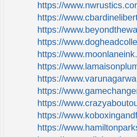
https://www.nwrustics.co
https://www.cbardinelibe
https://www.beyondthewall
https://www.dogheadcolle
https://www.moonlaneink.
https://www.lamaisonplum
https://www.varunagarwal
https://www.gamechangers
https://www.crazyaboutou
https://www.koboxingandf
https://www.hamiltonparks