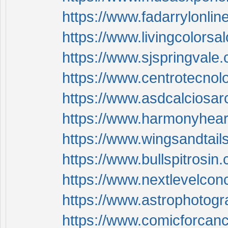
https://www.fadarrylonlin
https://www.livingcolorsa
https://www.sjspringvale.
https://www.centrotecnol
https://www.asdcalciosar
https://www.harmonyheari
https://www.wingsandtails
https://www.bullspitrosin
https://www.nextlevelconc
https://www.astrophotog
https://www.comicforcanc