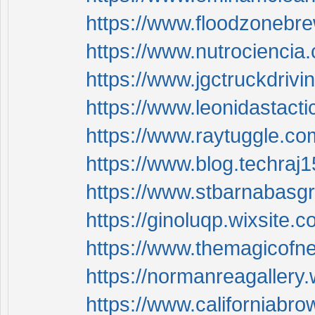
https://www.floodzonebre
https://www.nutrociencia.
https://www.jgctruckdrivi
https://www.leonidastacti
https://www.raytuggle.co
https://www.blog.techraj
https://www.stbarnabasgr
https://ginoluqp.wixsite.
https://www.themagicofn
https://normanreagallery.
https://www.californiabro