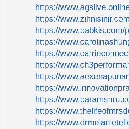
https://www.agslive.onlin
https://www.zihnisinir.co
https://www.babkis.com/p
https://www.carolinashun
https://www.carrieconnec
https://www.ch3performan
https://www.aexenapunam
https://www.innovationpr
https://www.paramshru.co
https://www.thelifeofmrs
https://www.drmelanietel