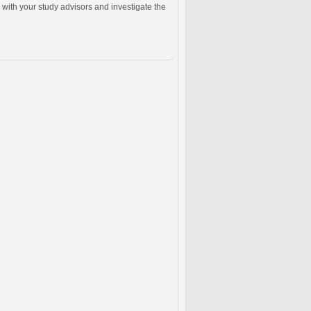
with your study advisors and investigate the