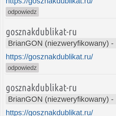
https://gosznakdublikat.ru/
odpowiedz
gosznakdublikat-ru
BrianGON (niezweryfikowany)
-
https://gosznakdublikat.ru/
odpowiedz
gosznakdublikat-ru
BrianGON (niezweryfikowany)
-
https://gosznakdublikat.ru/