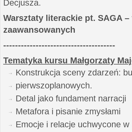
Decjusza.
Warsztaty literackie pt. SAGA –
zaawansowanych
--------------------------------------
Tematyka kursu Małgorzaty Maj
Konstrukcja sceny zdarzeń: bu
pierwszoplanowych.
Detal jako fundament narracji
Metafora i pisanie zmysłami
Emocje i relacje uchwycone w