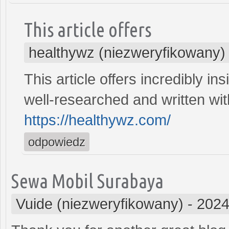
This article offers
healthywz (niezweryfikowany)
This article offers incredibly ins
well-researched and written wit
https://healthywz.com/
odpowiedz
Sewa Mobil Surabaya
Vuide (niezweryfikowany)
-
2024