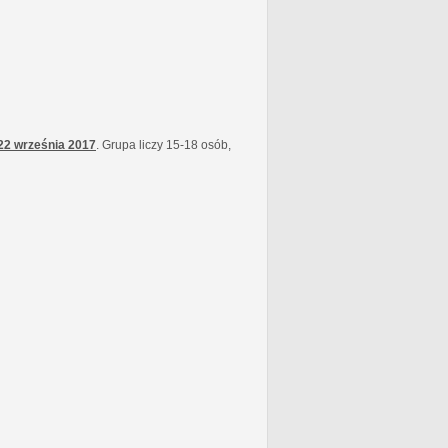
22 września
2017
. Grupa liczy 15-18 osób,