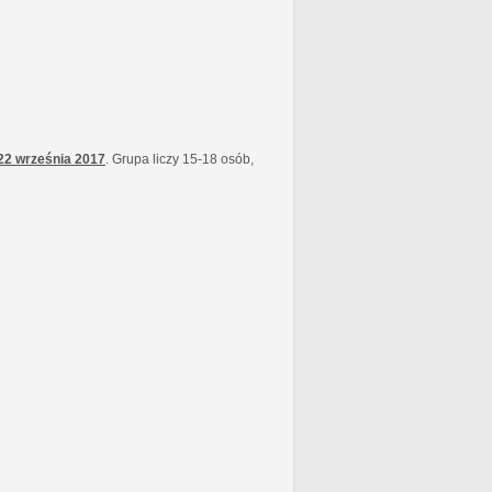
22 września
2017
. Grupa liczy 15-18 osób,